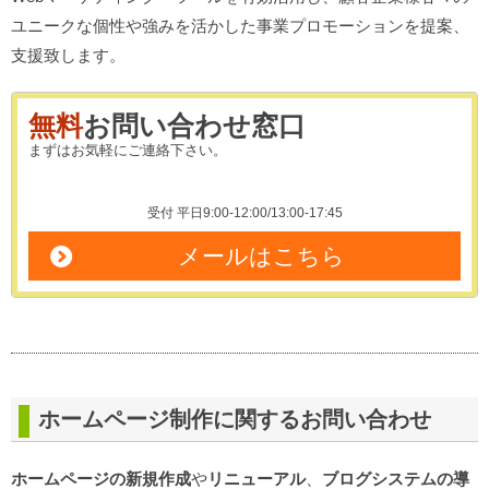
ユニークな個性や強みを活かした事業プロモーションを提案、
支援致します。
無料
お問い合わせ窓口
まずはお気軽にご連絡下さい。
受付 平日9:00-12:00/13:00-17:45
メールはこちら
ホームページ制作
に関するお問い合わせ
ホームページの新規作成
や
リニューアル
、
ブログシステムの導