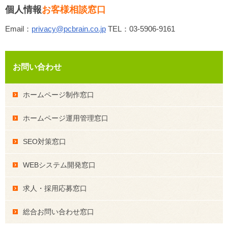
個人情報
お客様相談窓口
Email：
privacy@pcbrain.co.jp
TEL：03-5906-9161
お問い合わせ
ホームページ制作窓口
ホームページ運用管理窓口
SEO対策窓口
WEBシステム開発窓口
求人・採用応募窓口
総合お問い合わせ窓口