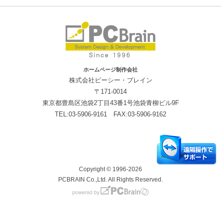
ホームページ制作会社
株式会社ピーシー・ブレイン
〒171-0014
東京都豊島区池袋2丁目43番1号池袋青柳ビル9F
TEL:03-5906-9161 FAX:03-5906-9162
Copyright © 1996-2026
PCBRAIN Co.,Ltd. All Rights Reserved.