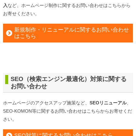
入
など、ホームページ制作に関するお問い合わせはこちらから
お寄せください。
新規制作・リニューアルに関するお問い合わせ
はこちら
SEO（検索エンジン最適化）対策
に関する
お問い合わせ
ホームページのアクセスアップ施策など、
SEOリニューアル
、
SEO-KOMON等に関するお問い合わせはこちらからお寄せくだ
さい。
SEO対策に関するお問い合わせはこちら