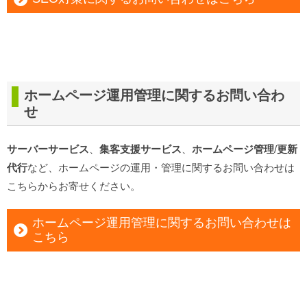
ホームページ運用管理
に関するお問い合わ
せ
サーバーサービス
、
集客支援サービス
、
ホームページ管理
/
更新
代行
など、ホームページの運用・管理に関するお問い合わせは
こちらからお寄せください。
ホームページ運用管理に関するお問い合わせは
こちら