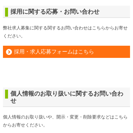
採用
に関する応募・お問い合わせ
弊社求人募集に関する関するお問い合わせはこちらからお寄せ
ください。
採用・求人応募フォームはこちら
個人情報
のお取り扱いに関するお問い合わ
せ
個人情報のお取り扱いや、開示・変更・削除要求などはこちら
からお寄せください。