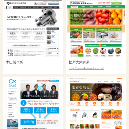
木山製作所
松戸大栄青果
http://www.daieiseika.com/