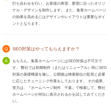
打ち合わせを行い、お客様の希望、要望に沿ったオリジ
ナル・デザインを制作します。 また、集客ホームページ
の効果を高めるにはデザインやレイアウトは重要なポイ
ントとなります。
SEO対策はやってもらえますか？
もちろん。集客ホームページにはSEO対策は不可欠で
す。 弊社では初期制作（またはリニューアル）時にSEO
対策の基礎構築を施し、公開後は検索順位の監視と必要
に応じたチューニング作業をしております。 その成果、
実力は、『ホームページ制作 千葉』で検索して、弊社
ホームページが何位に表示されるかを試してみてくださ
い。