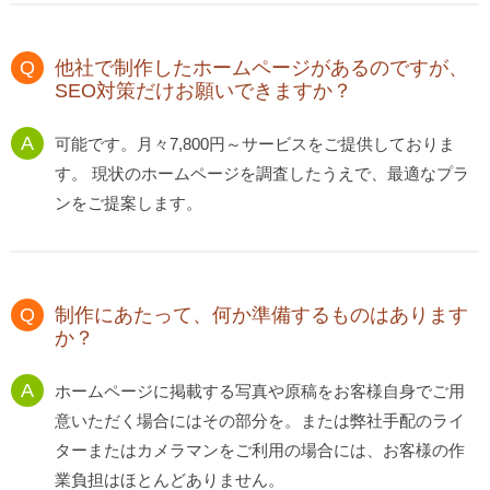
他社で制作したホームページがあるのですが、
SEO対策だけお願いできますか？
可能です。月々7,800円～サービスをご提供しておりま
す。 現状のホームページを調査したうえで、最適なプラ
ンをご提案します。
制作にあたって、何か準備するものはあります
か？
ホームページに掲載する写真や原稿をお客様自身でご用
意いただく場合にはその部分を。または弊社手配のライ
ターまたはカメラマンをご利用の場合には、お客様の作
業負担はほとんどありません。