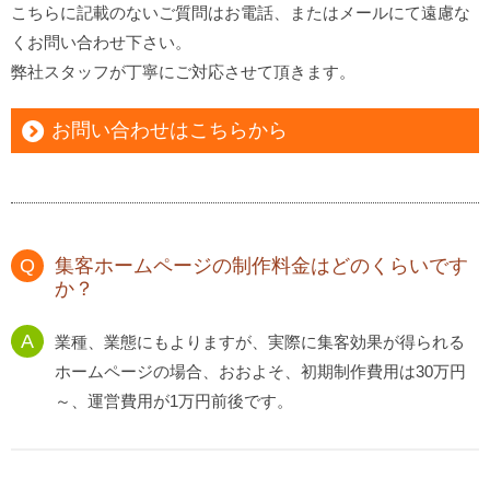
こちらに記載のないご質問はお電話、またはメールにて遠慮な
くお問い合わせ下さい。
弊社スタッフが丁寧にご対応させて頂きます。
お問い合わせはこちらから
集客ホームページの制作料金はどのくらいです
か？
業種、業態にもよりますが、実際に集客効果が得られる
ホームページの場合、おおよそ、初期制作費用は30万円
～、運営費用が1万円前後です。