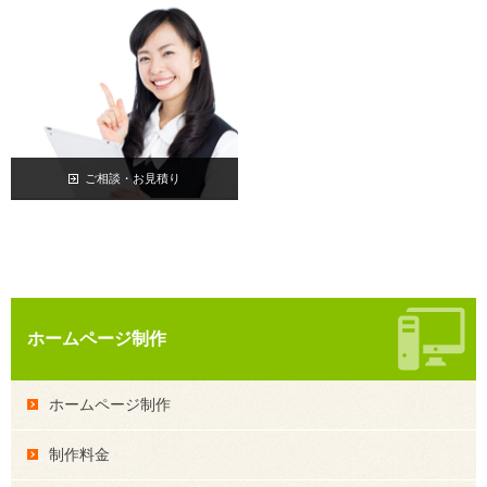
ご相談・お見積り
ホームページ制作
ホームページ制作
制作料金