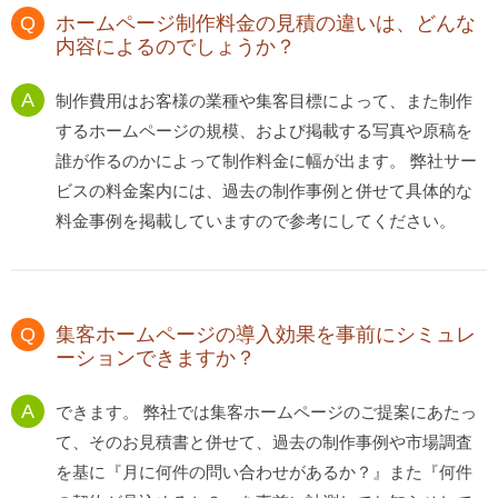
ホームページ制作料金の見積の違いは、どんな
内容によるのでしょうか？
制作費用はお客様の業種や集客目標によって、また制作
するホームページの規模、および掲載する写真や原稿を
誰が作るのかによって制作料金に幅が出ます。 弊社サー
ビスの料金案内には、過去の制作事例と併せて具体的な
料金事例を掲載していますので参考にしてください。
集客ホームページの導入効果を事前にシミュレ
ーションできますか？
できます。 弊社では集客ホームページのご提案にあたっ
て、そのお見積書と併せて、過去の制作事例や市場調査
を基に『月に何件の問い合わせがあるか？』また『何件