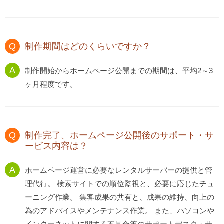
制作期間はどのくらいですか？
制作開始からホームページ公開までの期間は、平均2～3
ヶ月程度です。
制作完了、ホームページ公開後のサポート・サ
ービス内容は？
ホームページ運営に必要なレンタルサーバーの提供と管
理代行。 検索サイトでの順位監視と、必要に応じたチュ
ーニング作業。 集客成果の共有と、成果の維持、向上の
為のアドバイスやメンテナンス作業。 また、パソコンや