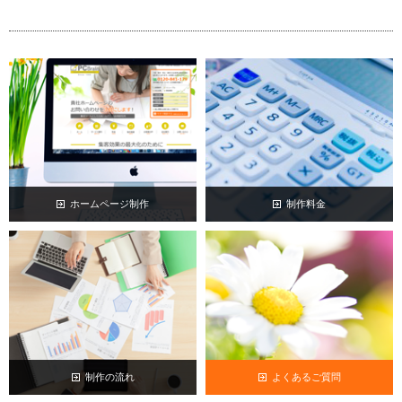
ホームページ制作
制作料金
制作の流れ
よくあるご質問