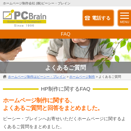
ホームページ制作会社 (株)ピーシー・ブレイン
電話する
MENU
FAQ
よくあるご質問
ホームページ制作はピーシー・ブレイン
>
ホームページ制作
>
よくあるご質問
HP制作に関するFAQ
ホームページ制作に関する、
よくあるご質問と回答をまとめました。
ピーシー・ブレインへお寄せいただくホームページに関するよ
くあるご質問をまとめました。