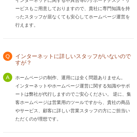
インターネットに関する不具合等のサポートデスク・サ
ービスもご用意しておりますので、貴社に専門知識を持
ったスタッフが居なくても安心してホームページ運営を
行えます。
インターネットに詳しいスタッフがいないので
すが？
ホームページの制作、運用には全く問題ありません。
インターネットやホームページ運営に関する知識やサポ
ートは弊社が代行しますのでご安心ください。 逆に、集
客ホームページは営業用のツールですから、貴社の商品
やサービス、顧客に詳しい営業スタッフの方にご担当い
ただくのが理想です。