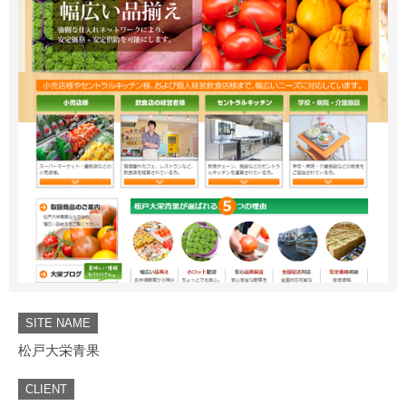
SITE NAME
松戸大栄青果
CLIENT