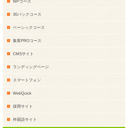
WPコース
30パックコース
ベーシックコース
集客PROコース
CMSサイト
ランディングページ
スマートフォン
WebQuick
採用サイト
外国語サイト