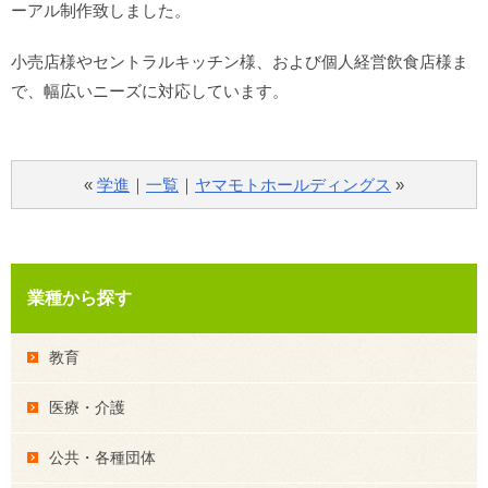
ーアル制作致しました。
小売店様やセントラルキッチン様、および個人経営飲食店様ま
で、幅広いニーズに対応しています。
«
学進
｜
一覧
｜
ヤマモトホールディングス
»
業種から探す
教育
医療・介護
公共・各種団体