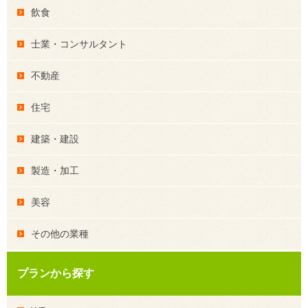
飲食
士業・コンサルタント
不動産
住宅
建築・建設
製造・加工
美容
その他の業種
プランから探す