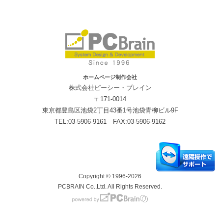
ホームページ制作会社
株式会社ピーシー・ブレイン
〒171-0014
東京都豊島区池袋2丁目43番1号池袋青柳ビル9F
TEL:03-5906-9161 FAX:03-5906-9162
Copyright © 1996-2026
PCBRAIN Co.,Ltd. All Rights Reserved.