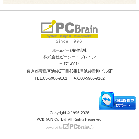
ホームページ制作会社
株式会社ピーシー・ブレイン
〒171-0014
東京都豊島区池袋2丁目43番1号池袋青柳ビル9F
TEL:03-5906-9161 FAX:03-5906-9162
Copyright © 1996-2026
PCBRAIN Co.,Ltd. All Rights Reserved.