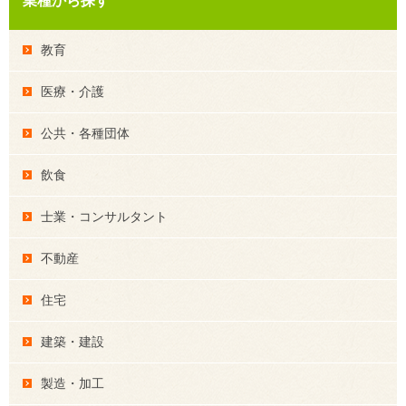
業種から探す
教育
医療・介護
公共・各種団体
飲食
士業・コンサルタント
不動産
住宅
建築・建設
製造・加工