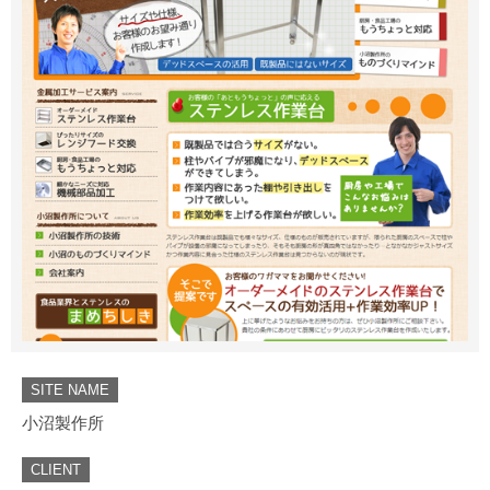
SITE NAME
小沼製作所
CLIENT