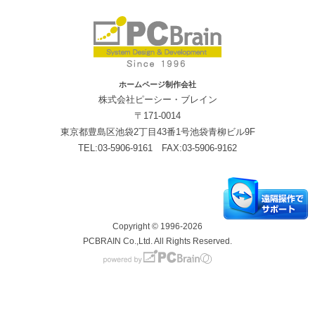
ホームページ制作会社
株式会社ピーシー・ブレイン
〒171-0014
東京都豊島区池袋2丁目43番1号池袋青柳ビル9F
TEL:03-5906-9161 FAX:03-5906-9162
Copyright © 1996-2026
PCBRAIN Co.,Ltd. All Rights Reserved.