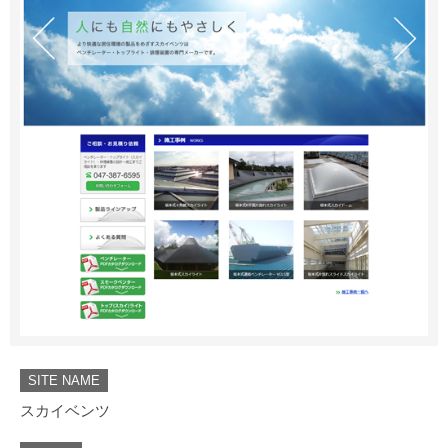
SITE NAME
スカイベンツ