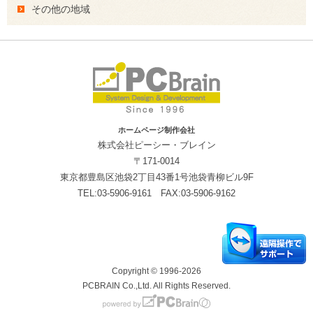
その他の地域
ホームページ制作会社
株式会社ピーシー・ブレイン
〒171-0014
東京都豊島区池袋2丁目43番1号池袋青柳ビル9F
TEL:03-5906-9161 FAX:03-5906-9162
Copyright © 1996-2026
PCBRAIN Co.,Ltd. All Rights Reserved.