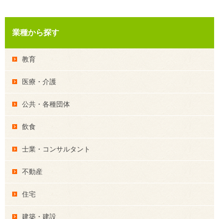
業種から探す
教育
医療・介護
公共・各種団体
飲食
士業・コンサルタント
不動産
住宅
建築・建設