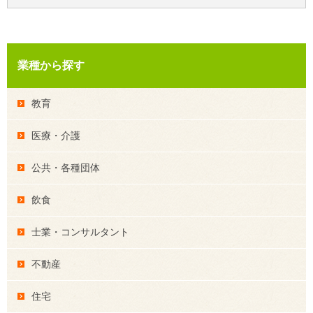
業種から探す
教育
医療・介護
公共・各種団体
飲食
士業・コンサルタント
不動産
住宅