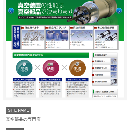
SITE NAME
真空部品の専門店