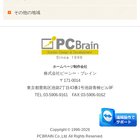
その他の地域
ホームページ制作会社
株式会社ピーシー・ブレイン
〒171-0014
東京都豊島区池袋2丁目43番1号池袋青柳ビル9F
TEL:03-5906-9161 FAX:03-5906-9162
Copyright © 1996-2026
PCBRAIN Co.,Ltd. All Rights Reserved.