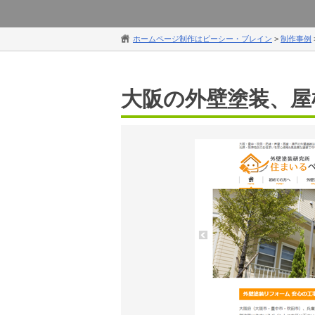
ホームページ制作はピーシー・ブレイン
>
制作事例
大阪の外壁塗装、屋