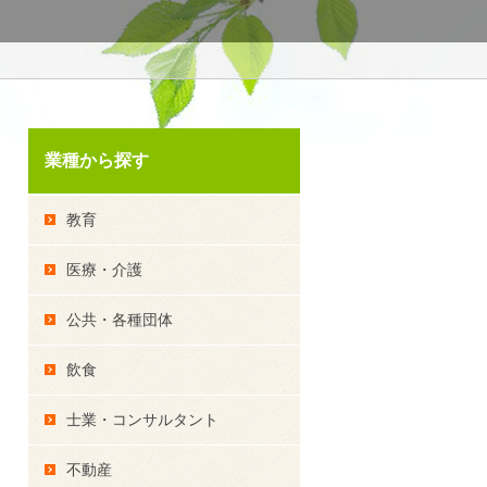
業種から探す
教育
医療・介護
公共・各種団体
飲食
士業・コンサルタント
不動産