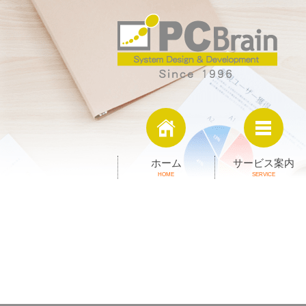
ホーム
サービス案内
HOME
SERVICE