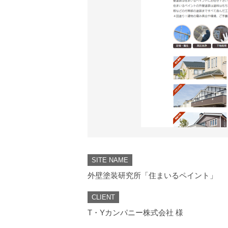
SITE NAME
外壁塗装研究所「住まいるペイント」
CLIENT
T・Yカンパニー株式会社 様