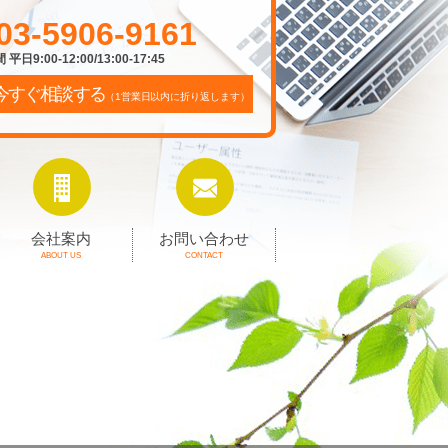
03-5906-9161
平日9:00-12:00/13:00-17:45
今すぐ相談する
（1営業日以内に折り返します）
会社案内
お問い合わせ
ABOUT US
CONTACT