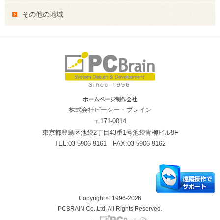
その他の地域
ホームページ制作会社
株式会社ピーシー・ブレイン
〒171-0014
東京都豊島区池袋2丁目43番1号池袋青柳ビル9F
TEL:03-5906-9161 FAX:03-5906-9162
Copyright © 1996-2026
PCBRAIN Co.,Ltd. All Rights Reserved.