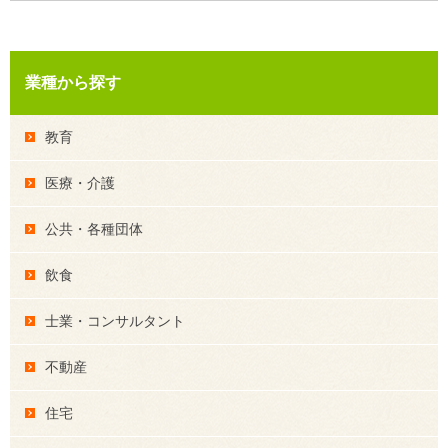
業種から探す
教育
医療・介護
公共・各種団体
飲食
士業・コンサルタント
不動産
住宅