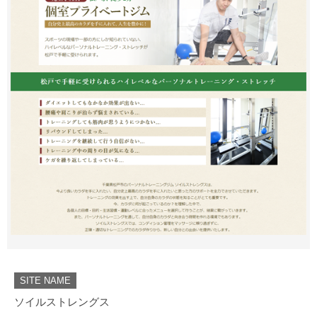
SITE NAME
ソイルストレングス