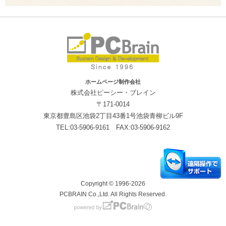
ホームページ制作会社
株式会社ピーシー・ブレイン
〒171-0014
東京都豊島区池袋2丁目43番1号池袋青柳ビル9F
TEL:03-5906-9161 FAX:03-5906-9162
Copyright © 1996-2026
PCBRAIN Co.,Ltd. All Rights Reserved.