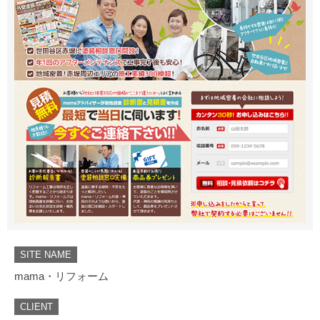
SITE NAME
mama・リフォーム
CLIENT