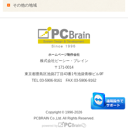
その他の地域
ホームページ制作会社
株式会社ピーシー・ブレイン
〒171-0014
東京都豊島区池袋2丁目43番1号池袋青柳ビル9F
TEL:03-5906-9161 FAX:03-5906-9162
Copyright © 1996-2026
PCBRAIN Co.,Ltd. All Rights Reserved.