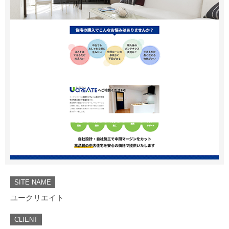
SITE NAME
ユークリエイト
CLIENT