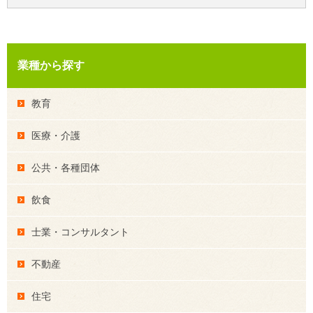
業種から探す
教育
医療・介護
公共・各種団体
飲食
士業・コンサルタント
不動産
住宅