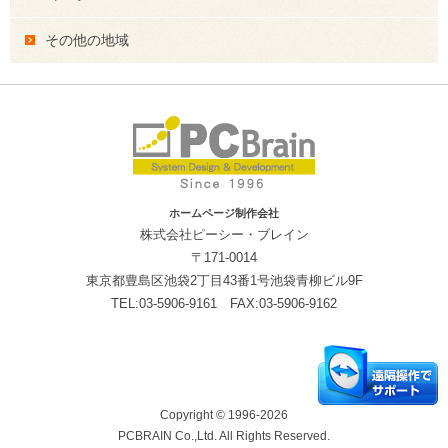
その他の地域
ホームページ制作会社
株式会社ピーシー・ブレイン
〒171-0014
東京都豊島区池袋2丁目43番1号池袋青柳ビル9F
TEL:03-5906-9161 FAX:03-5906-9162
Copyright © 1996-2026
PCBRAIN Co.,Ltd. All Rights Reserved.