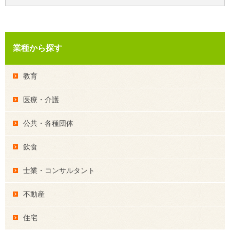
業種から探す
教育
医療・介護
公共・各種団体
飲食
士業・コンサルタント
不動産
住宅