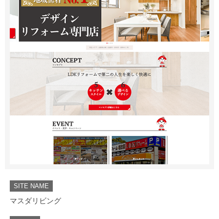
SITE NAME
マスダリビング