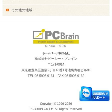
その他の地域
ホームページ制作会社
株式会社ピーシー・ブレイン
〒171-0014
東京都豊島区池袋2丁目43番1号池袋青柳ビル9F
TEL:03-5906-9161 FAX:03-5906-9162
Copyright © 1996-2026
PCBRAIN Co.,Ltd. All Rights Reserved.