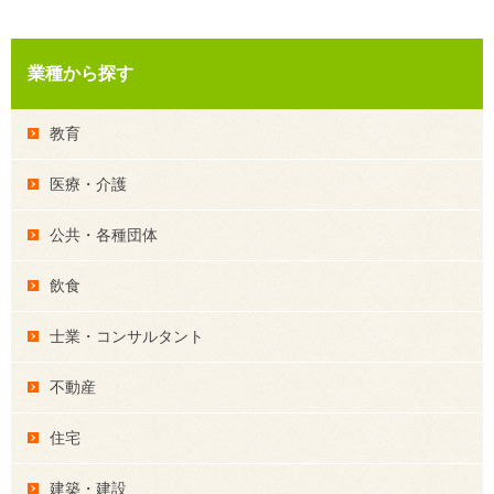
業種から探す
教育
医療・介護
公共・各種団体
飲食
士業・コンサルタント
不動産
住宅
建築・建設