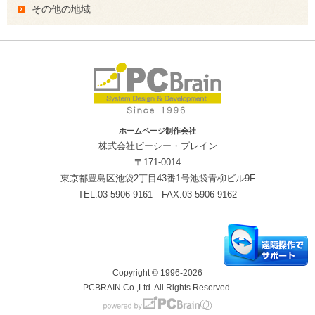
その他の地域
ホームページ制作会社
株式会社ピーシー・ブレイン
〒171-0014
東京都豊島区池袋2丁目43番1号池袋青柳ビル9F
TEL:03-5906-9161 FAX:03-5906-9162
Copyright © 1996-2026
PCBRAIN Co.,Ltd. All Rights Reserved.