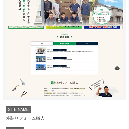
SITE NAME
外装リフォーム職人