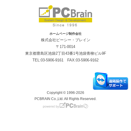
ホームページ制作会社
株式会社ピーシー・ブレイン
〒171-0014
東京都豊島区池袋2丁目43番1号池袋青柳ビル9F
TEL:03-5906-9161 FAX:03-5906-9162
Copyright © 1996-2026
PCBRAIN Co.,Ltd. All Rights Reserved.