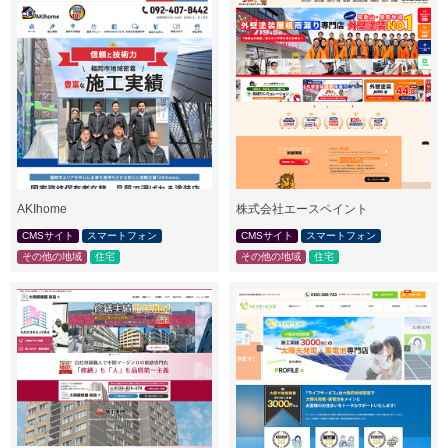
AKIhome
株式会社エースペイント
CMSサイト
スマートフォン
CMSサイト
スマートフォン
その他の地域
住宅
その他の地域
住宅