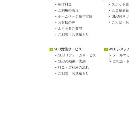
制作料金
スポット更
ご利用の流れ
会員制更新
ホームページ制作実績
SEO付き
お客様の声
ご相談・お
よくあるご質問
ご相談・お見積もり
SEO対策サービス
WEBシステ
SEOリフォームサービス
メールマ
SEOの効果・実績
ご相談・
料金・ご利用の流れ
ご相談・お見積もり