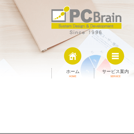
ホーム
サービス案内
HOME
SERVICE