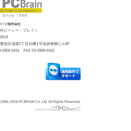
ページ制作会社
社ピーシー・ブレイン
0014
豊島区池袋2丁目43番1号池袋青柳ビル9F
3-5906-9161 FAX:03-5906-9162
© 1996-2026
PCBRAIN Co.,Ltd. All Rights Reserved.