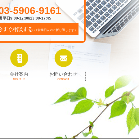
03-5906-9161
平日9:00-12:00/13:00-17:45
今すぐ相談する
（1営業日以内に折り返します）
会社案内
お問い合わせ
ABOUT US
CONTACT