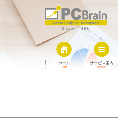
ホーム
サービス案内
HOME
SERVICE