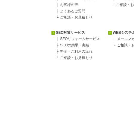
お客様の声
ご相談・お
よくあるご質問
ご相談・お見積もり
SEO対策サービス
WEBシステ
SEOリフォームサービス
メールマ
SEOの効果・実績
ご相談・
料金・ご利用の流れ
ご相談・お見積もり