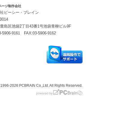
ページ制作会社
社ピーシー・ブレイン
0014
豊島区池袋2丁目43番1号池袋青柳ビル9F
3-5906-9161 FAX:03-5906-9162
© 1996-2026
PCBRAIN Co.,Ltd. All Rights Reserved.