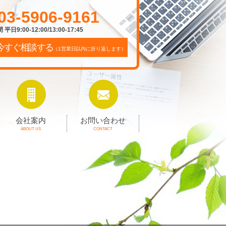
03-5906-9161
平日9:00-12:00/13:00-17:45
今すぐ相談する
（1営業日以内に折り返します）
会社案内
お問い合わせ
ABOUT US
CONTACT