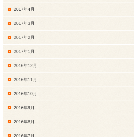
2017年4月
2017年3月
2017年2月
2017年1月
2016年12月
2016年11月
2016年10月
2016年9月
2016年8月
2016年7月