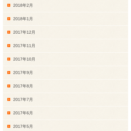
2018年2月
2018年1月
2017年12月
2017年11月
2017年10月
2017年9月
2017年8月
2017年7月
2017年6月
2017年5月