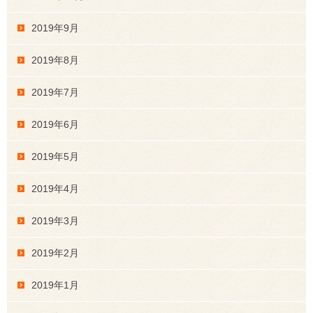
2019年9月
2019年8月
2019年7月
2019年6月
2019年5月
2019年4月
2019年3月
2019年2月
2019年1月