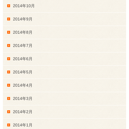
2014年10月
2014年9月
2014年8月
2014年7月
2014年6月
2014年5月
2014年4月
2014年3月
2014年2月
2014年1月