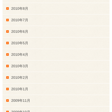
2010年8月
2010年7月
2010年6月
2010年5月
2010年4月
2010年3月
2010年2月
2010年1月
2009年11月
2009年10月