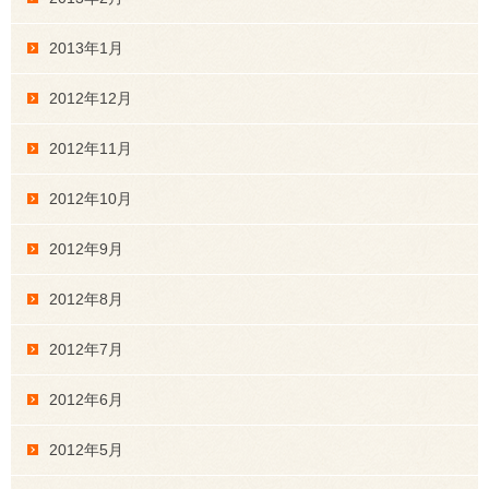
2013年1月
2012年12月
2012年11月
2012年10月
2012年9月
2012年8月
2012年7月
2012年6月
2012年5月