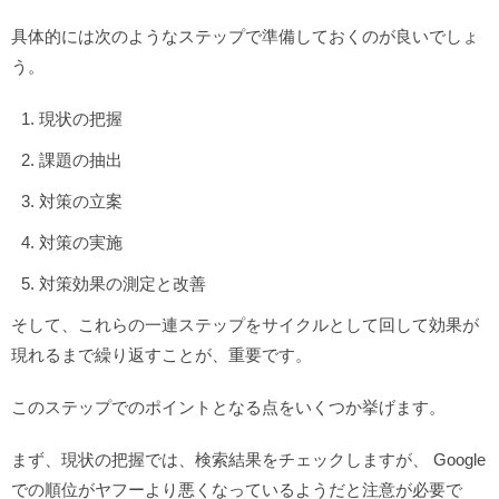
具体的には次のようなステップで準備しておくのが良いでしょ
う。
現状の把握
課題の抽出
対策の立案
対策の実施
対策効果の測定と改善
そして、これらの一連ステップをサイクルとして回して効果が
現れるまで繰り返すことが、重要です。
このステップでのポイントとなる点をいくつか挙げます。
まず、現状の把握では、検索結果をチェックしますが、 Google
での順位がヤフーより悪くなっているようだと注意が必要で