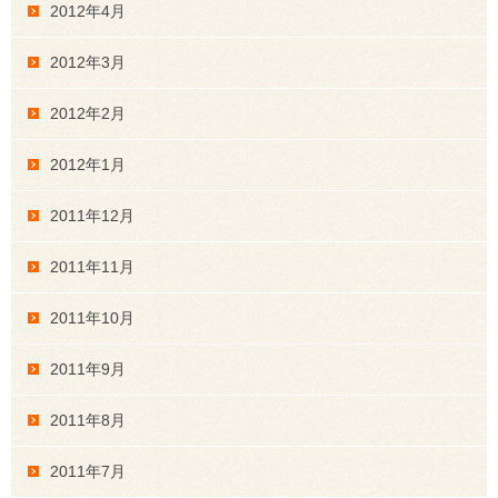
2012年4月
2012年3月
2012年2月
2012年1月
2011年12月
2011年11月
2011年10月
2011年9月
2011年8月
2011年7月