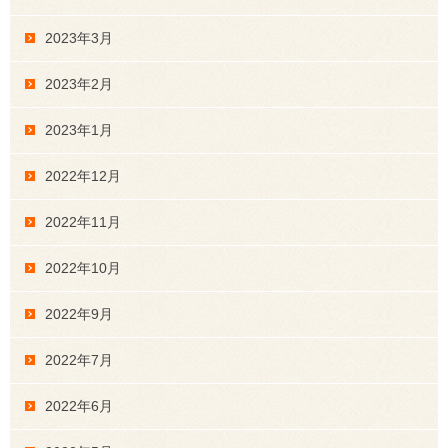
2023年3月
2023年2月
2023年1月
2022年12月
2022年11月
2022年10月
2022年9月
2022年7月
2022年6月