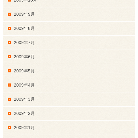
2009年9月
2009年8月
2009年7月
2009年6月
2009年5月
2009年4月
2009年3月
2009年2月
2009年1月