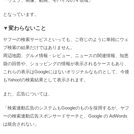
「ウェブ、画像、動画、モバイルの４領域」
となっています。
▼変わらないこと
ヤフーの検索サービスといっても、ご存じのように単純にウェ
ブ検索の結果だけではありません。
周辺地図、グルメ情報・レビュー、ニュースの関連情報、知恵
袋の回答や、ショッピングの情報が表示されるケースもあり、
これらの表示はGoogleにはないオリジナルなものとして、今後
もYahoo!の検索結果として表示されます。
また、広告については、
「検索連動広告のシステムもGoogleのものを採用するが、ヤフ
ーの検索連動広告スポンサードサーチと、Google の AdWords
は統合されない」