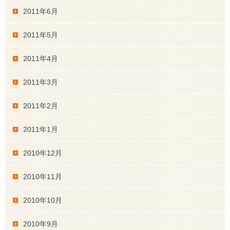
2011年6月
2011年5月
2011年4月
2011年3月
2011年2月
2011年1月
2010年12月
2010年11月
2010年10月
2010年9月