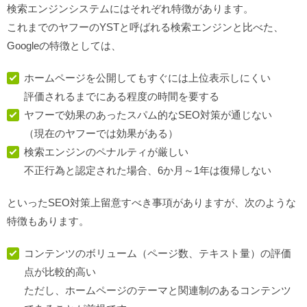
検索エンジンシステムにはそれぞれ特徴があります。
これまでのヤフーのYSTと呼ばれる検索エンジンと比べた、
Googleの特徴としては、
ホームページを公開してもすぐには上位表示しにくい
評価されるまでにある程度の時間を要する
ヤフーで効果のあったスパム的なSEO対策が通じない
（現在のヤフーでは効果がある）
検索エンジンのペナルティが厳しい
不正行為と認定された場合、6か月～1年は復帰しない
といったSEO対策上留意すべき事項がありますが、次のような
特徴もあります。
コンテンツのボリューム（ページ数、テキスト量）の評価
点が比較的高い
ただし、ホームページのテーマと関連制のあるコンテンツ