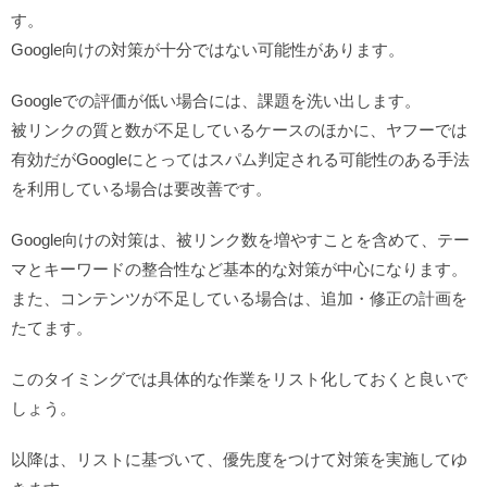
す。
Google向けの対策が十分ではない可能性があります。
Googleでの評価が低い場合には、課題を洗い出します。
被リンクの質と数が不足しているケースのほかに、ヤフーでは
有効だがGoogleにとってはスパム判定される可能性のある手法
を利用している場合は要改善です。
Google向けの対策は、被リンク数を増やすことを含めて、テー
マとキーワードの整合性など基本的な対策が中心になります。
また、コンテンツが不足している場合は、追加・修正の計画を
たてます。
このタイミングでは具体的な作業をリスト化しておくと良いで
しょう。
以降は、リストに基づいて、優先度をつけて対策を実施してゆ