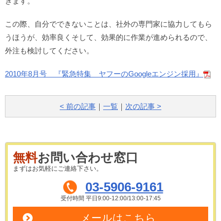
きます。
この際、自分でできないことは、社外の専門家に協力してもら
うほうが、効率良くそして、効果的に作業が進められるので、
外注も検討してください。
2010年8月号 『緊急特集 ヤフーのGoogleエンジン採用』
< 前の記事
｜
一覧
｜
次の記事 >
無料
お問い合わせ窓口
まずはお気軽にご連絡下さい。
03-5906-9161
受付時間 平日9:00-12:00/13:00-17:45
メールはこちら