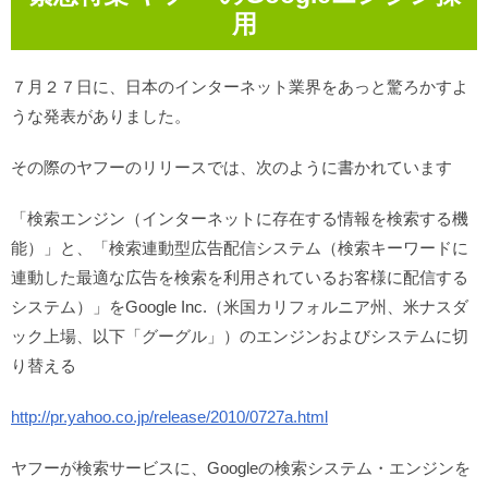
用
７月２７日に、日本のインターネット業界をあっと驚ろかすよ
うな発表がありました。
その際のヤフーのリリースでは、次のように書かれています
「検索エンジン（インターネットに存在する情報を検索する機
能）」と、「検索連動型広告配信システム（検索キーワードに
連動した最適な広告を検索を利用されているお客様に配信する
システム）」をGoogle Inc.（米国カリフォルニア州、米ナスダ
ック上場、以下「グーグル」）のエンジンおよびシステムに切
り替える
http://pr.yahoo.co.jp/release/2010/0727a.html
ヤフーが検索サービスに、Googleの検索システム・エンジンを