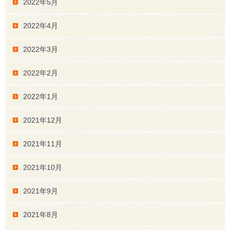
2022年5月
2022年4月
2022年3月
2022年2月
2022年1月
2021年12月
2021年11月
2021年10月
2021年9月
2021年8月