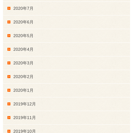
2020年7月
2020年6月
2020年5月
2020年4月
2020年3月
2020年2月
2020年1月
2019年12月
2019年11月
2019年10月