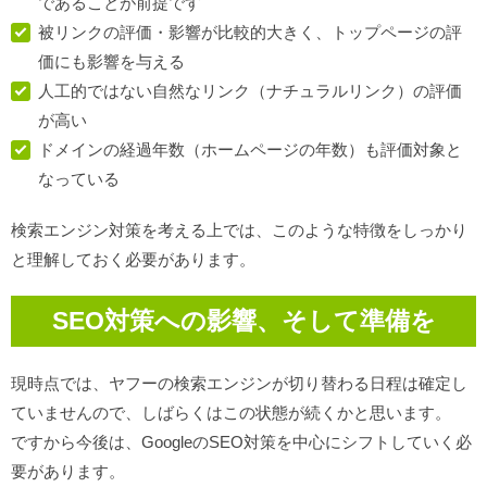
であることが前提です
被リンクの評価・影響が比較的大きく、トップページの評
価にも影響を与える
人工的ではない自然なリンク（ナチュラルリンク）の評価
が高い
ドメインの経過年数（ホームページの年数）も評価対象と
なっている
検索エンジン対策を考える上では、このような特徴をしっかり
と理解しておく必要があります。
SEO対策への影響、そして準備を
現時点では、ヤフーの検索エンジンが切り替わる日程は確定し
ていませんので、しばらくはこの状態が続くかと思います。
ですから今後は、GoogleのSEO対策を中心にシフトしていく必
要があります。