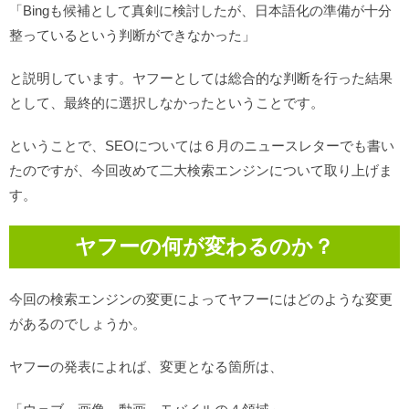
「Bingも候補として真剣に検討したが、日本語化の準備が十分
整っているという判断ができなかった」
と説明しています。ヤフーとしては総合的な判断を行った結果
として、最終的に選択しなかったということです。
ということで、SEOについては６月のニュースレターでも書い
たのですが、今回改めて二大検索エンジンについて取り上げま
す。
ヤフーの何が変わるのか？
今回の検索エンジンの変更によってヤフーにはどのような変更
があるのでしょうか。
ヤフーの発表によれば、変更となる箇所は、