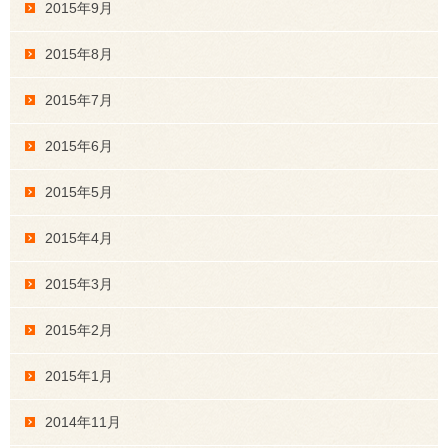
2015年9月
2015年8月
2015年7月
2015年6月
2015年5月
2015年4月
2015年3月
2015年2月
2015年1月
2014年11月