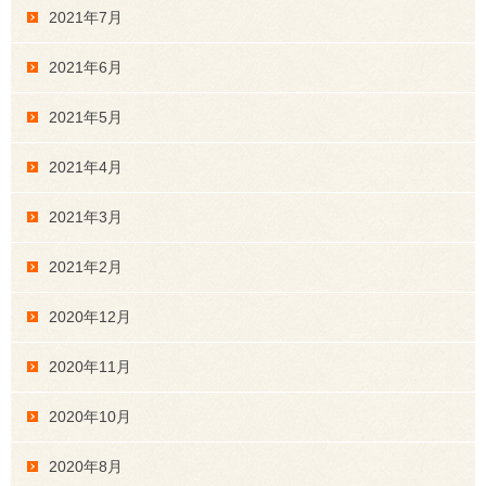
2021年7月
2021年6月
2021年5月
2021年4月
2021年3月
2021年2月
2020年12月
2020年11月
2020年10月
2020年8月