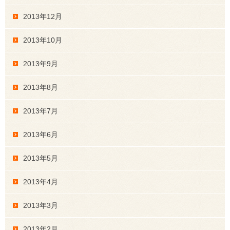
2013年12月
2013年10月
2013年9月
2013年8月
2013年7月
2013年6月
2013年5月
2013年4月
2013年3月
2013年2月