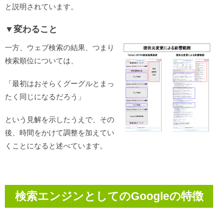
と説明されています。
▼変わること
一方、ウェブ検索の結果、つまり
検索順位については、
「最初はおそらくグーグルとまっ
たく同じになるだろう」
という見解を示したうえで、その
後、時間をかけて調整を加えてい
くことになると述べています。
検索エンジンとしてのGoogleの特徴