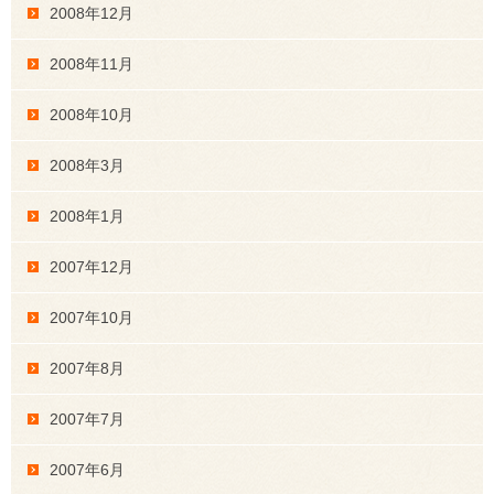
2008年12月
2008年11月
2008年10月
2008年3月
2008年1月
2007年12月
2007年10月
2007年8月
2007年7月
2007年6月