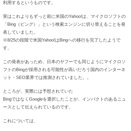
利用するというものです。
実はこれよりもずっと前に米国のYahoo!は、マイクロソフトの
「Bing（ビング）」という検索エンジンに切り替えることを発
表していました。
※8/25の段階で米国Yahoo!はBingへの移行を完了したようで
す。
この発表があっため、日本のヤフーでも同じようにマイクロソ
フトのBingが採用される可能性が高いだろう国内のインターネ
ット・SEO業界では推測されていました。。
ところが、実際には予想されていた
BingではなくGoogleを選択したことが、インパクトのあるニュ
ースとして伝えられているのです。
これについては、