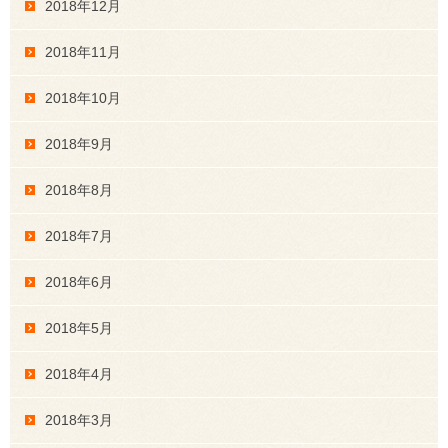
2018年12月
2018年11月
2018年10月
2018年9月
2018年8月
2018年7月
2018年6月
2018年5月
2018年4月
2018年3月