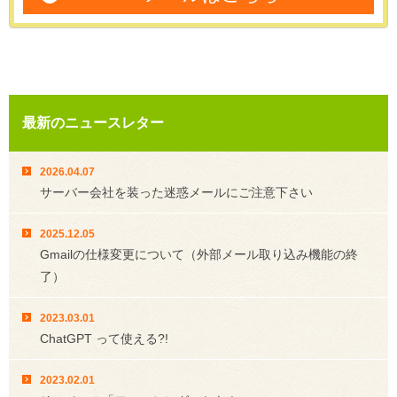
最新のニュースレター
2026.04.07
サーバー会社を装った迷惑メールにご注意下さい
2025.12.05
Gmailの仕様変更について（外部メール取り込み機能の終
了）
2023.03.01
ChatGPT って使える?!
2023.02.01