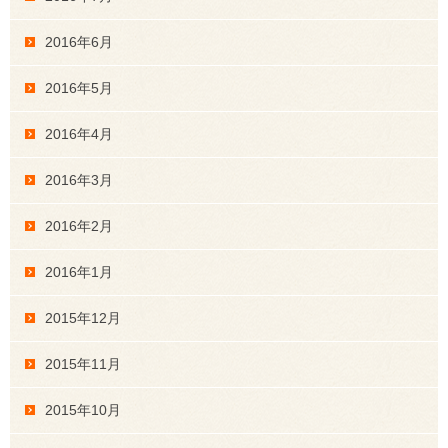
2016年6月
2016年5月
2016年4月
2016年3月
2016年2月
2016年1月
2015年12月
2015年11月
2015年10月