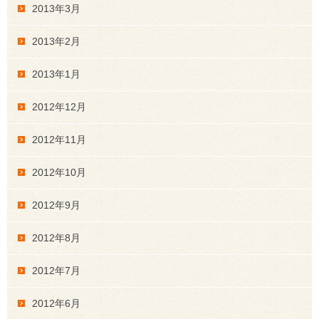
2013年3月
2013年2月
2013年1月
2012年12月
2012年11月
2012年10月
2012年9月
2012年8月
2012年7月
2012年6月