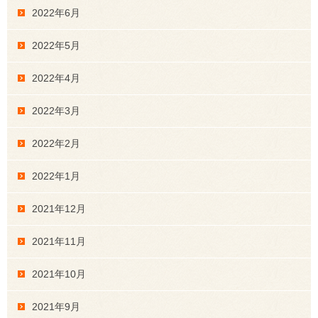
2022年6月
2022年5月
2022年4月
2022年3月
2022年2月
2022年1月
2021年12月
2021年11月
2021年10月
2021年9月