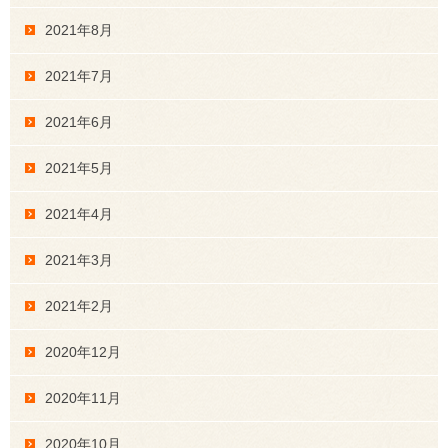
2021年8月
2021年7月
2021年6月
2021年5月
2021年4月
2021年3月
2021年2月
2020年12月
2020年11月
2020年10月