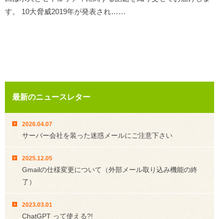
す。 10大脅威2019年が発表され……
最新のニュースレター
2026.04.07
サーバー会社を装った迷惑メールにご注意下さい
2025.12.05
Gmailの仕様変更について（外部メール取り込み機能の終
了）
2023.03.01
ChatGPT って使える?!