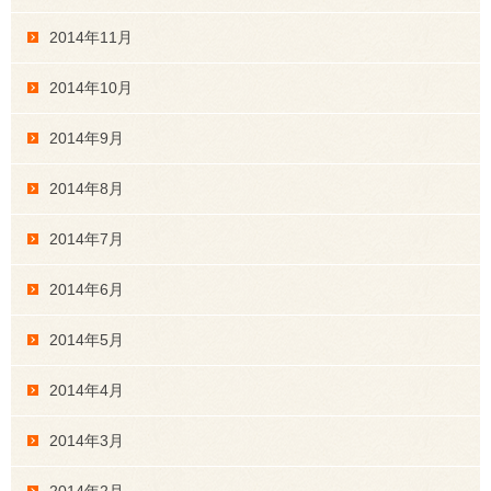
2014年11月
2014年10月
2014年9月
2014年8月
2014年7月
2014年6月
2014年5月
2014年4月
2014年3月
2014年2月