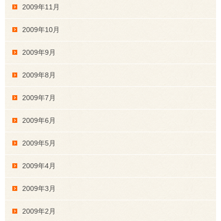
2009年11月
2009年10月
2009年9月
2009年8月
2009年7月
2009年6月
2009年5月
2009年4月
2009年3月
2009年2月