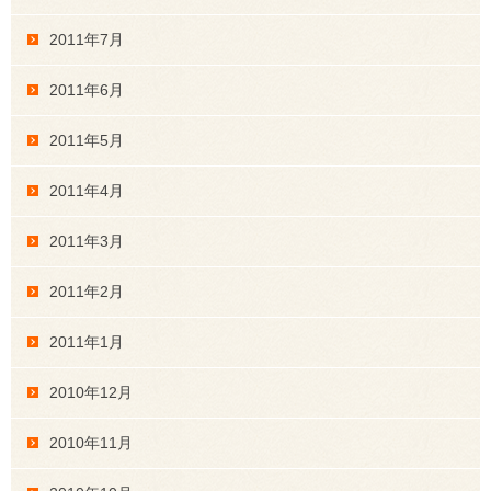
2011年7月
2011年6月
2011年5月
2011年4月
2011年3月
2011年2月
2011年1月
2010年12月
2010年11月