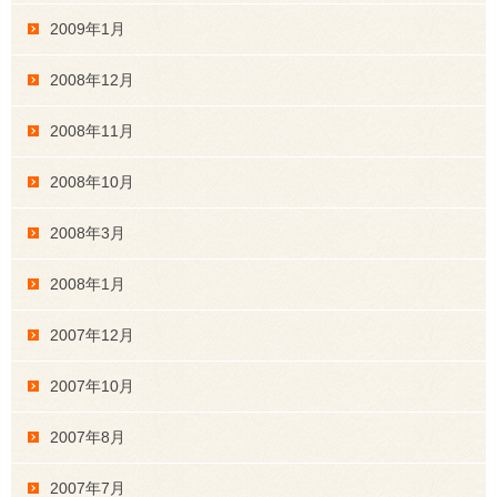
2009年1月
2008年12月
2008年11月
2008年10月
2008年3月
2008年1月
2007年12月
2007年10月
2007年8月
2007年7月