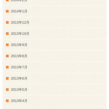
2014年1月
2013年12月
2013年10月
2013年9月
2013年8月
2013年7月
2013年6月
2013年5月
2013年4月