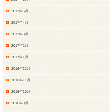
2017年5月
2017年4月
2017年3月
2017年2月
2017年1月
2016年12月
2016年11月
2016年10月
2016年9月