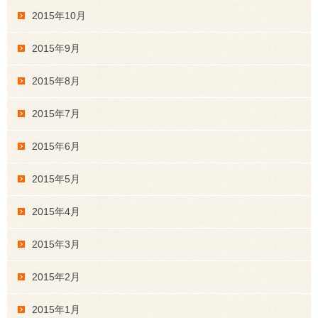
2015年10月
2015年9月
2015年8月
2015年7月
2015年6月
2015年5月
2015年4月
2015年3月
2015年2月
2015年1月