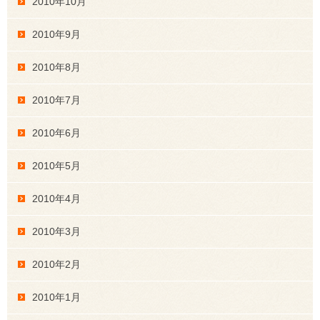
2010年10月
2010年9月
2010年8月
2010年7月
2010年6月
2010年5月
2010年4月
2010年3月
2010年2月
2010年1月