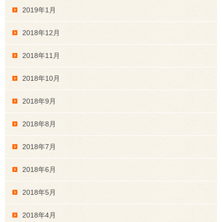
2019年1月
2018年12月
2018年11月
2018年10月
2018年9月
2018年8月
2018年7月
2018年6月
2018年5月
2018年4月