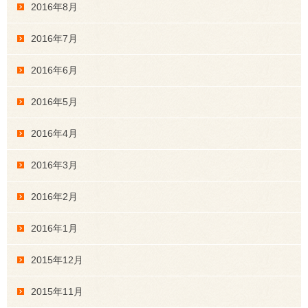
2016年8月
2016年7月
2016年6月
2016年5月
2016年4月
2016年3月
2016年2月
2016年1月
2015年12月
2015年11月