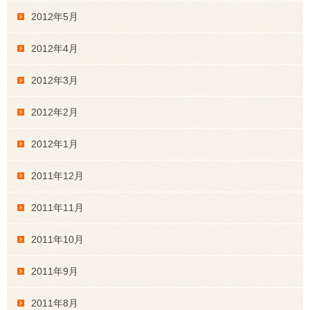
2012年5月
2012年4月
2012年3月
2012年2月
2012年1月
2011年12月
2011年11月
2011年10月
2011年9月
2011年8月