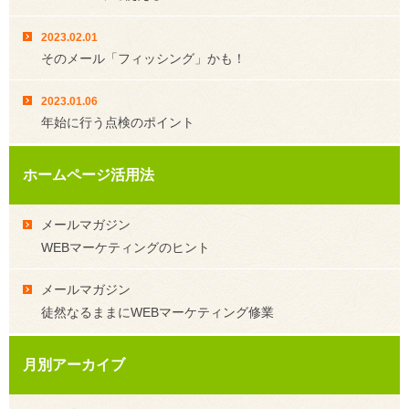
2023.02.01
そのメール「フィッシング」かも！
2023.01.06
年始に行う点検のポイント
ホームページ活用法
メールマガジン
WEBマーケティングのヒント
メールマガジン
徒然なるままにWEBマーケティング修業
月別アーカイブ