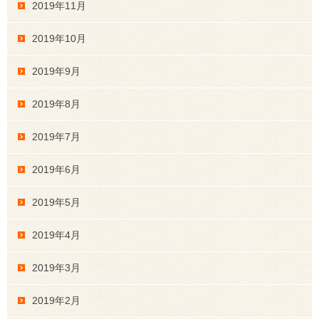
2019年11月
2019年10月
2019年9月
2019年8月
2019年7月
2019年6月
2019年5月
2019年4月
2019年3月
2019年2月