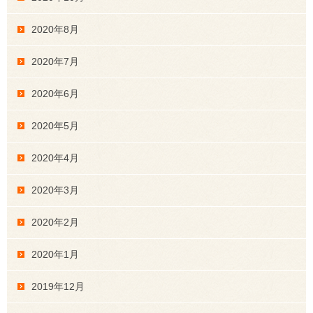
2020年8月
2020年7月
2020年6月
2020年5月
2020年4月
2020年3月
2020年2月
2020年1月
2019年12月