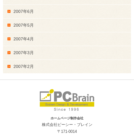
2007年6月
2007年5月
2007年4月
2007年3月
2007年2月
ホームページ制作会社
株式会社ピーシー・ブレイン
〒171-0014