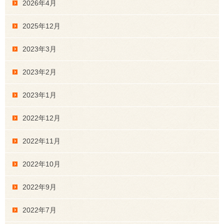
2026年4月
2025年12月
2023年3月
2023年2月
2023年1月
2022年12月
2022年11月
2022年10月
2022年9月
2022年7月