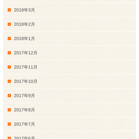
2018年3月
2018年2月
2018年1月
2017年12月
2017年11月
2017年10月
2017年9月
2017年8月
2017年7月
2017年6月