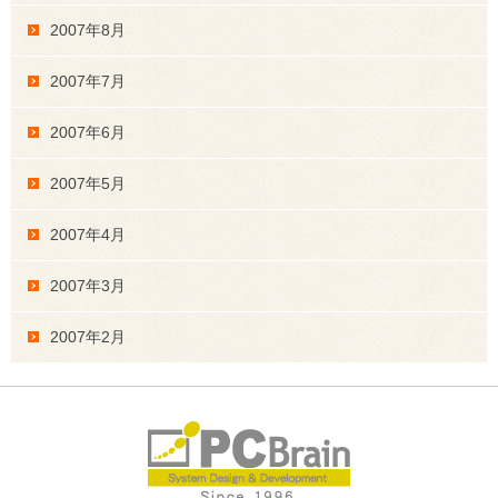
2007年8月
2007年7月
2007年6月
2007年5月
2007年4月
2007年3月
2007年2月