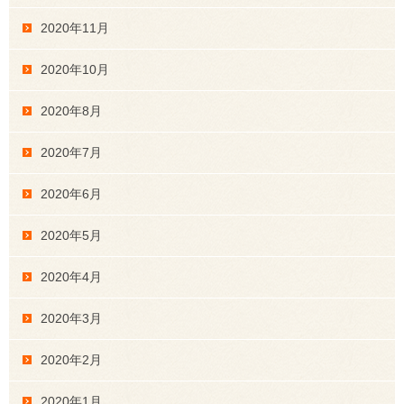
2020年11月
2020年10月
2020年8月
2020年7月
2020年6月
2020年5月
2020年4月
2020年3月
2020年2月
2020年1月