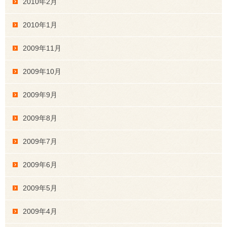
2010年2月
2010年1月
2009年11月
2009年10月
2009年9月
2009年8月
2009年7月
2009年6月
2009年5月
2009年4月