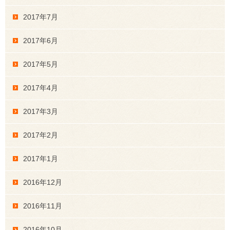
2017年7月
2017年6月
2017年5月
2017年4月
2017年3月
2017年2月
2017年1月
2016年12月
2016年11月
2016年10月