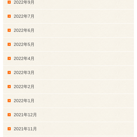
2022年9月
2022年7月
2022年6月
2022年5月
2022年4月
2022年3月
2022年2月
2022年1月
2021年12月
2021年11月