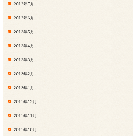
2012年7月
2012年6月
2012年5月
2012年4月
2012年3月
2012年2月
2012年1月
2011年12月
2011年11月
2011年10月