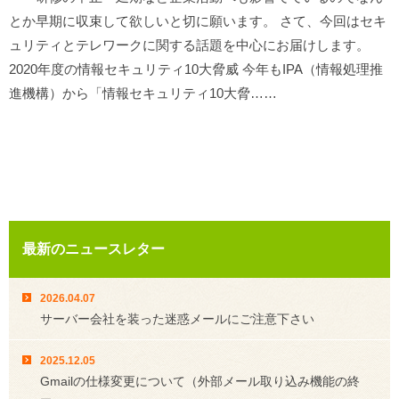
とか早期に収束して欲しいと切に願います。 さて、今回はセキ
ュリティとテレワークに関する話題を中心にお届けします。
2020年度の情報セキュリティ10大脅威 今年もIPA（情報処理推
進機構）から「情報セキュリティ10大脅……
最新のニュースレター
2026.04.07
サーバー会社を装った迷惑メールにご注意下さい
2025.12.05
Gmailの仕様変更について（外部メール取り込み機能の終