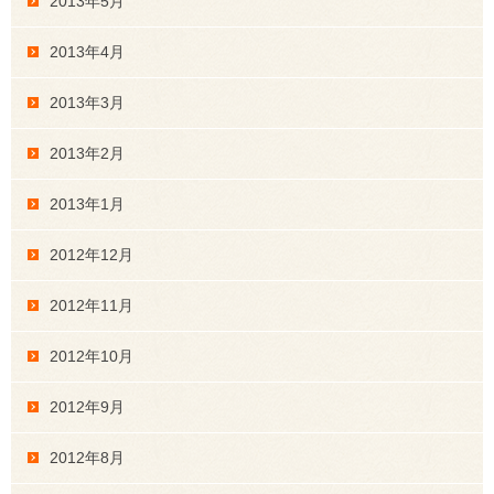
2013年5月
2013年4月
2013年3月
2013年2月
2013年1月
2012年12月
2012年11月
2012年10月
2012年9月
2012年8月