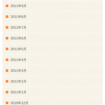
2011年9月
2011年8月
2011年7月
2011年6月
2011年5月
2011年4月
2011年3月
2011年2月
2011年1月
2010年12月