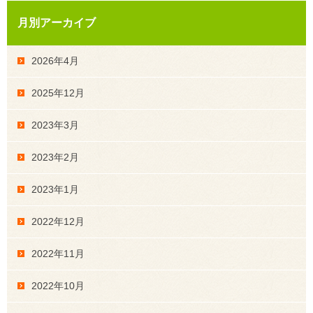
月別アーカイブ
2026年4月
2025年12月
2023年3月
2023年2月
2023年1月
2022年12月
2022年11月
2022年10月