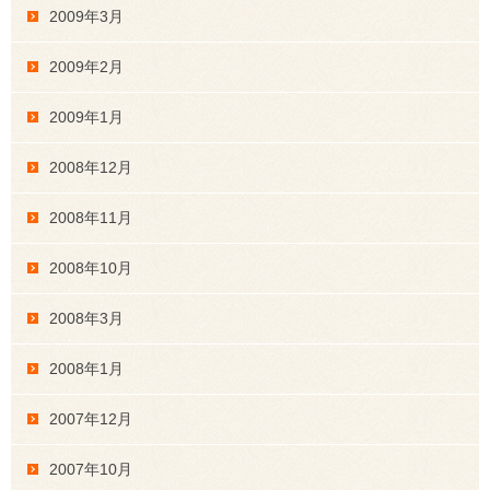
2009年3月
2009年2月
2009年1月
2008年12月
2008年11月
2008年10月
2008年3月
2008年1月
2007年12月
2007年10月