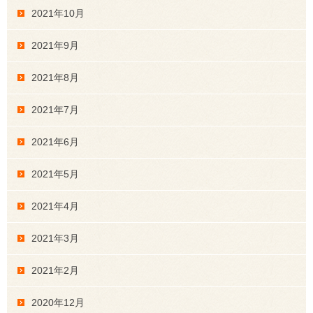
2021年10月
2021年9月
2021年8月
2021年7月
2021年6月
2021年5月
2021年4月
2021年3月
2021年2月
2020年12月