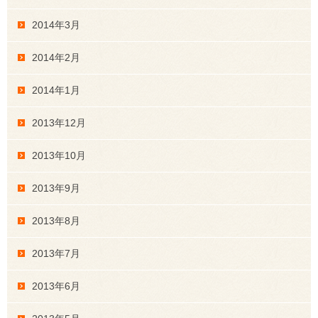
2014年3月
2014年2月
2014年1月
2013年12月
2013年10月
2013年9月
2013年8月
2013年7月
2013年6月