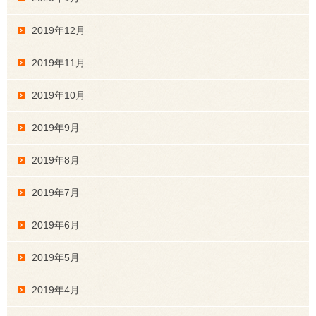
2019年12月
2019年11月
2019年10月
2019年9月
2019年8月
2019年7月
2019年6月
2019年5月
2019年4月