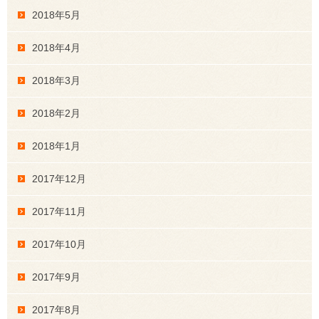
2018年5月
2018年4月
2018年3月
2018年2月
2018年1月
2017年12月
2017年11月
2017年10月
2017年9月
2017年8月