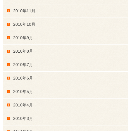
2010年11月
2010年10月
2010年9月
2010年8月
2010年7月
2010年6月
2010年5月
2010年4月
2010年3月