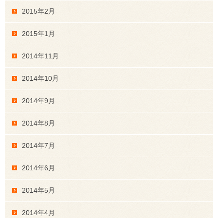
2015年2月
2015年1月
2014年11月
2014年10月
2014年9月
2014年8月
2014年7月
2014年6月
2014年5月
2014年4月