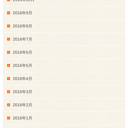
2016年9月
2016年8月
2016年7月
2016年6月
2016年5月
2016年4月
2016年3月
2016年2月
2016年1月