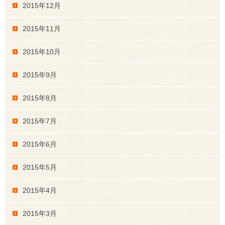
2015年12月
2015年11月
2015年10月
2015年9月
2015年8月
2015年7月
2015年6月
2015年5月
2015年4月
2015年3月