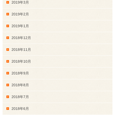
2019年3月
2019年2月
2019年1月
2018年12月
2018年11月
2018年10月
2018年9月
2018年8月
2018年7月
2018年6月