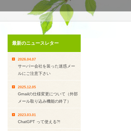
最新のニュースレター
2026.04.07
サーバー会社を装った迷惑メー
ルにご注意下さい
2025.12.05
Gmailの仕様変更について（外部
メール取り込み機能の終了）
2023.03.01
ChatGPT って使える?!