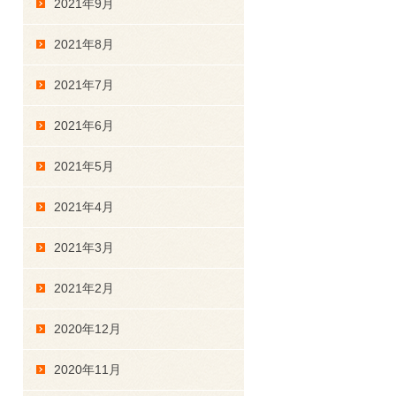
2021年9月
2021年8月
2021年7月
2021年6月
2021年5月
2021年4月
2021年3月
2021年2月
2020年12月
2020年11月