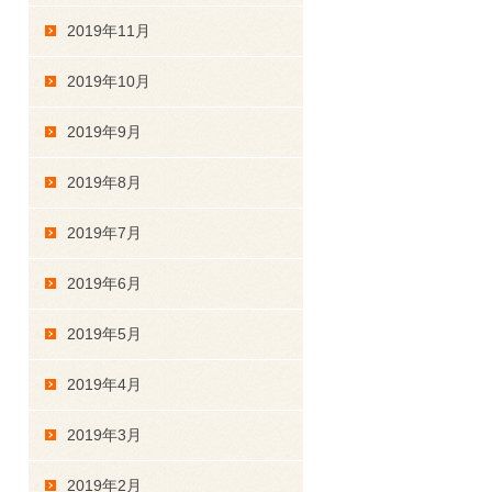
2019年11月
2019年10月
2019年9月
2019年8月
2019年7月
2019年6月
2019年5月
2019年4月
2019年3月
2019年2月