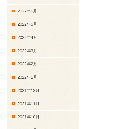
2022年6月
2022年5月
2022年4月
2022年3月
2022年2月
2022年1月
2021年12月
2021年11月
2021年10月