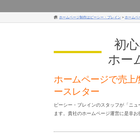
ホームページ制作はピーシー・ブレイン
>
ホームペ
初心
ホー
ホームページで売上/
ースレター
ピーシー・ブレインのスタッフが「ニュ
ます。貴社のホームページ運営に是非お