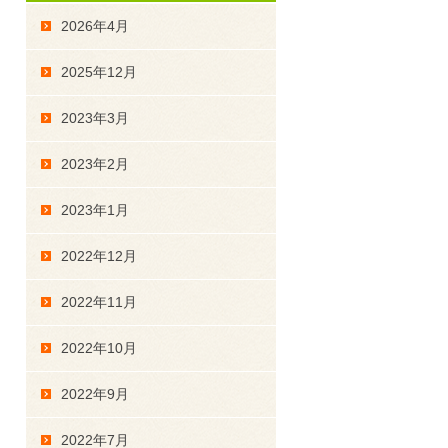
2026年4月
2025年12月
2023年3月
2023年2月
2023年1月
2022年12月
2022年11月
2022年10月
2022年9月
2022年7月