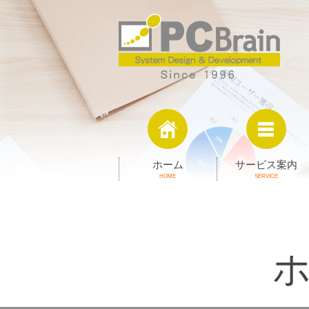
ホーム
サービス案内
HOME
SERVICE