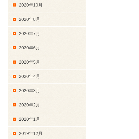
2020年10月
2020年8月
2020年7月
2020年6月
2020年5月
2020年4月
2020年3月
2020年2月
2020年1月
2019年12月