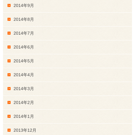
2014年9月
2014年8月
2014年7月
2014年6月
2014年5月
2014年4月
2014年3月
2014年2月
2014年1月
2013年12月