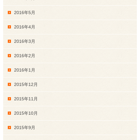
2016年5月
2016年4月
2016年3月
2016年2月
2016年1月
2015年12月
2015年11月
2015年10月
2015年9月