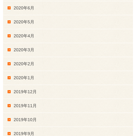
2020年6月
2020年5月
2020年4月
2020年3月
2020年2月
2020年1月
2019年12月
2019年11月
2019年10月
2019年9月