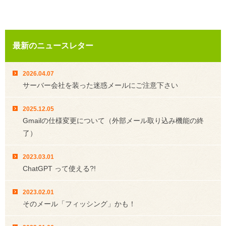
最新のニュースレター
2026.04.07
サーバー会社を装った迷惑メールにご注意下さい
2025.12.05
Gmailの仕様変更について（外部メール取り込み機能の終
了）
2023.03.01
ChatGPT って使える?!
2023.02.01
そのメール「フィッシング」かも！