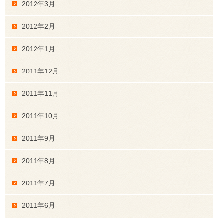
2012年3月
2012年2月
2012年1月
2011年12月
2011年11月
2011年10月
2011年9月
2011年8月
2011年7月
2011年6月