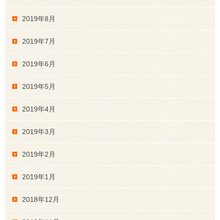
2019年8月
2019年7月
2019年6月
2019年5月
2019年4月
2019年3月
2019年2月
2019年1月
2018年12月