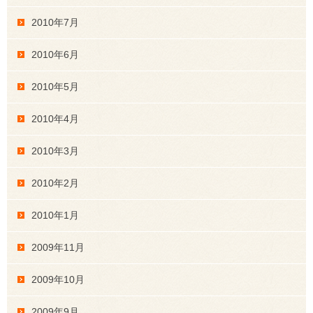
2010年7月
2010年6月
2010年5月
2010年4月
2010年3月
2010年2月
2010年1月
2009年11月
2009年10月
2009年9月