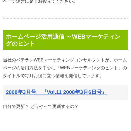
ページ運営に是非お役立てください。
ホームページ活用通信 ～WEBマーケティン
グのヒント
当社のベテランWEBマーケティングコンサルタントが、ホーム
ページの活用方法を中心に「WEBマーケティングのヒント」の
タイトルで毎月お役に立つ情報を発信しています。
2008年3月号 『Vol.11 2008年3月6日号』
自分で更新？ どうやって更新するの？