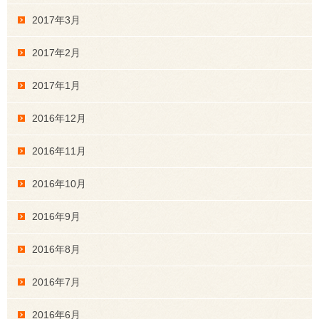
2017年3月
2017年2月
2017年1月
2016年12月
2016年11月
2016年10月
2016年9月
2016年8月
2016年7月
2016年6月