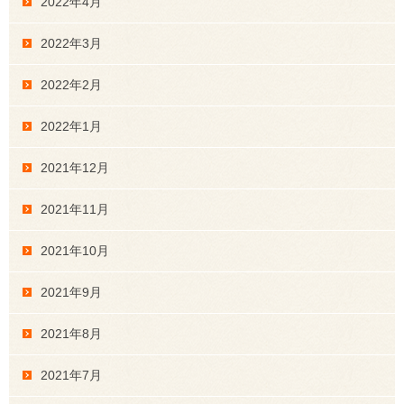
2022年4月
2022年3月
2022年2月
2022年1月
2021年12月
2021年11月
2021年10月
2021年9月
2021年8月
2021年7月