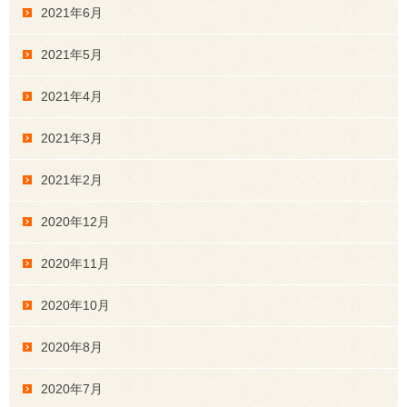
2021年6月
2021年5月
2021年4月
2021年3月
2021年2月
2020年12月
2020年11月
2020年10月
2020年8月
2020年7月