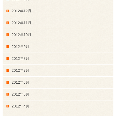
2012年12月
2012年11月
2012年10月
2012年9月
2012年8月
2012年7月
2012年6月
2012年5月
2012年4月