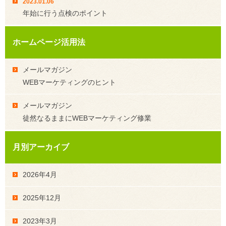
2023.01.06
年始に行う点検のポイント
ホームページ活用法
メールマガジン
WEBマーケティングのヒント
メールマガジン
徒然なるままにWEBマーケティング修業
月別アーカイブ
2026年4月
2025年12月
2023年3月