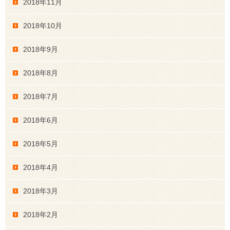
2018年11月
2018年10月
2018年9月
2018年8月
2018年7月
2018年6月
2018年5月
2018年4月
2018年3月
2018年2月