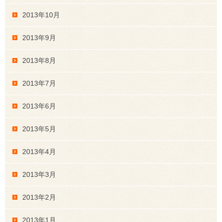
2013年10月
2013年9月
2013年8月
2013年7月
2013年6月
2013年5月
2013年4月
2013年3月
2013年2月
2013年1月