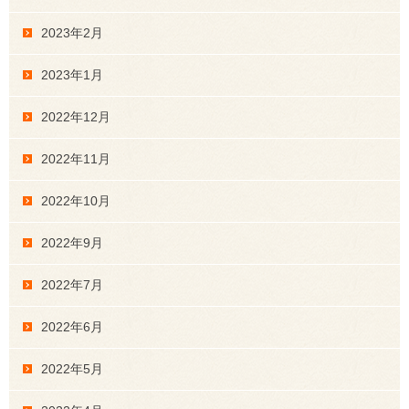
2023年2月
2023年1月
2022年12月
2022年11月
2022年10月
2022年9月
2022年7月
2022年6月
2022年5月