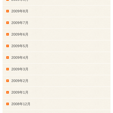
2009年8月
2009年7月
2009年6月
2009年5月
2009年4月
2009年3月
2009年2月
2009年1月
2008年12月