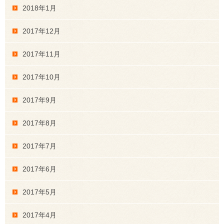
2018年1月
2017年12月
2017年11月
2017年10月
2017年9月
2017年8月
2017年7月
2017年6月
2017年5月
2017年4月