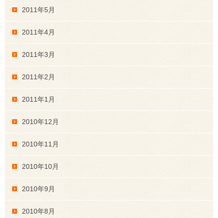
2011年5月
2011年4月
2011年3月
2011年2月
2011年1月
2010年12月
2010年11月
2010年10月
2010年9月
2010年8月