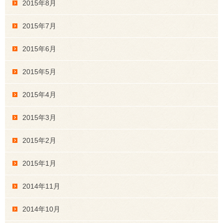
2015年8月
2015年7月
2015年6月
2015年5月
2015年4月
2015年3月
2015年2月
2015年1月
2014年11月
2014年10月