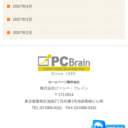
2007年4月
2007年3月
2007年2月
ホームページ制作会社
株式会社ピーシー・ブレイン
〒171-0014
東京都豊島区池袋2丁目43番1号池袋青柳ビル9F
TEL:03-5906-9161 FAX:03-5906-9162