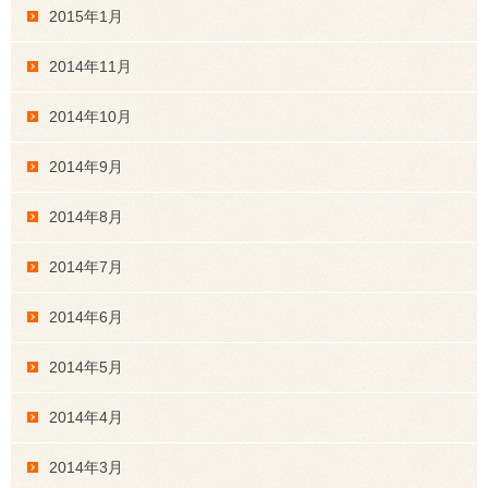
2015年1月
2014年11月
2014年10月
2014年9月
2014年8月
2014年7月
2014年6月
2014年5月
2014年4月
2014年3月