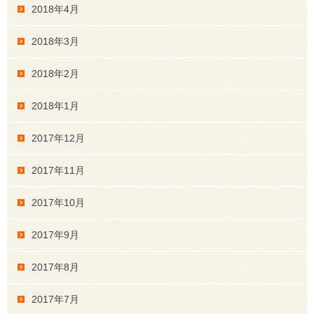
2018年4月
2018年3月
2018年2月
2018年1月
2017年12月
2017年11月
2017年10月
2017年9月
2017年8月
2017年7月