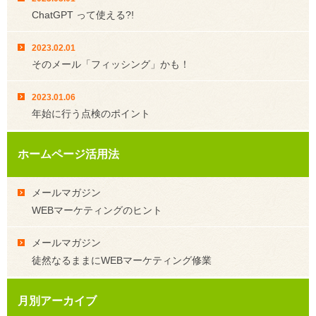
ChatGPT って使える?!
2023.02.01
そのメール「フィッシング」かも！
2023.01.06
年始に行う点検のポイント
ホームページ活用法
メールマガジン
WEBマーケティングのヒント
メールマガジン
徒然なるままにWEBマーケティング修業
月別アーカイブ