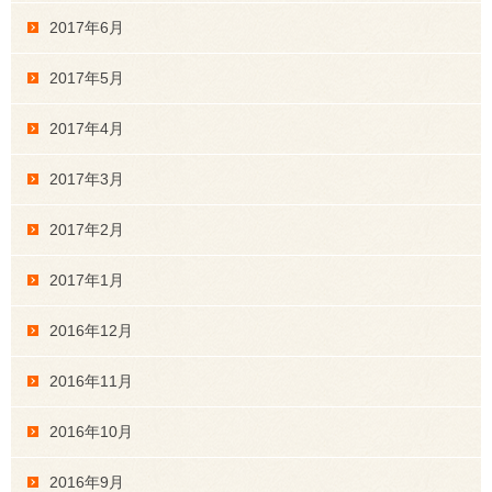
2017年6月
2017年5月
2017年4月
2017年3月
2017年2月
2017年1月
2016年12月
2016年11月
2016年10月
2016年9月