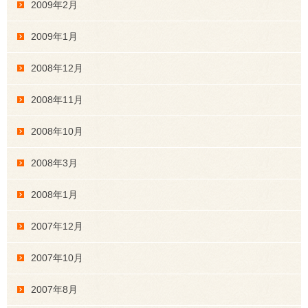
2009年2月
2009年1月
2008年12月
2008年11月
2008年10月
2008年3月
2008年1月
2007年12月
2007年10月
2007年8月