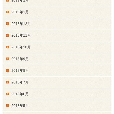
2019年2月
2019年1月
2018年12月
2018年11月
2018年10月
2018年9月
2018年8月
2018年7月
2018年6月
2018年5月