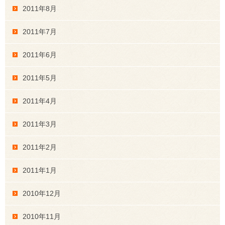
2011年8月
2011年7月
2011年6月
2011年5月
2011年4月
2011年3月
2011年2月
2011年1月
2010年12月
2010年11月