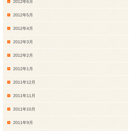
2012年6月
2012年5月
2012年4月
2012年3月
2012年2月
2012年1月
2011年12月
2011年11月
2011年10月
2011年9月