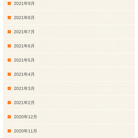
2021年9月
2021年8月
2021年7月
2021年6月
2021年5月
2021年4月
2021年3月
2021年2月
2020年12月
2020年11月