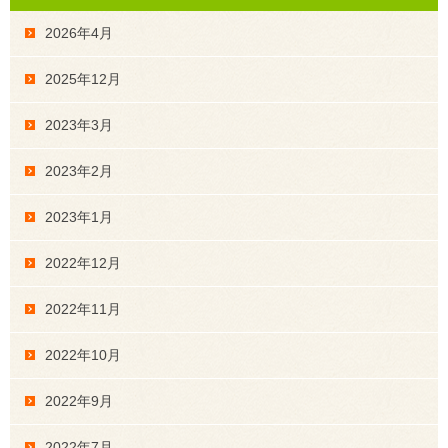
2026年4月
2025年12月
2023年3月
2023年2月
2023年1月
2022年12月
2022年11月
2022年10月
2022年9月
2022年7月