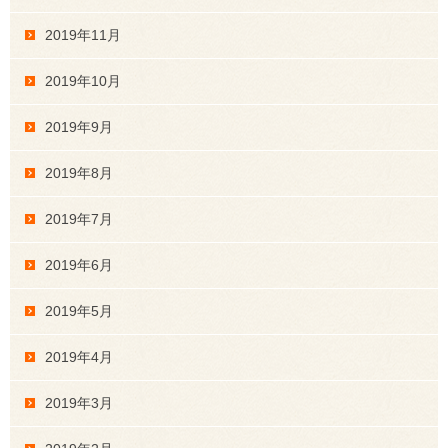
2019年11月
2019年10月
2019年9月
2019年8月
2019年7月
2019年6月
2019年5月
2019年4月
2019年3月