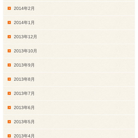
2014年2月
2014年1月
2013年12月
2013年10月
2013年9月
2013年8月
2013年7月
2013年6月
2013年5月
2013年4月