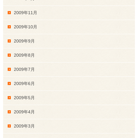
2009年11月
2009年10月
2009年9月
2009年8月
2009年7月
2009年6月
2009年5月
2009年4月
2009年3月