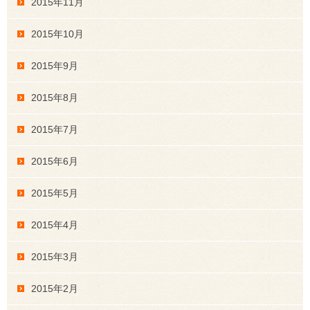
2015年11月
2015年10月
2015年9月
2015年8月
2015年7月
2015年6月
2015年5月
2015年4月
2015年3月
2015年2月