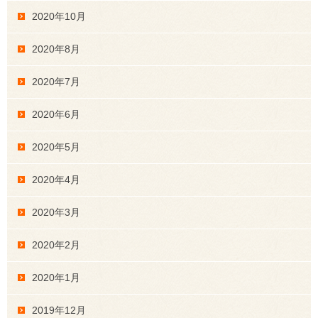
2020年10月
2020年8月
2020年7月
2020年6月
2020年5月
2020年4月
2020年3月
2020年2月
2020年1月
2019年12月