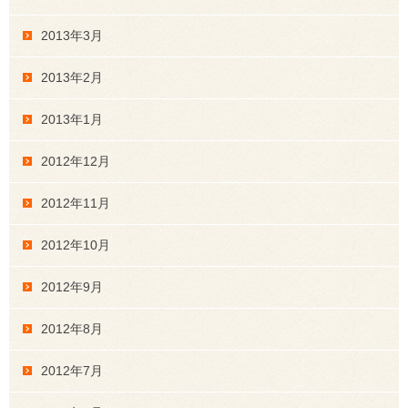
2013年3月
2013年2月
2013年1月
2012年12月
2012年11月
2012年10月
2012年9月
2012年8月
2012年7月