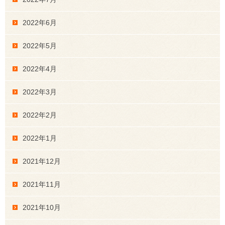
2022年6月
2022年5月
2022年4月
2022年3月
2022年2月
2022年1月
2021年12月
2021年11月
2021年10月