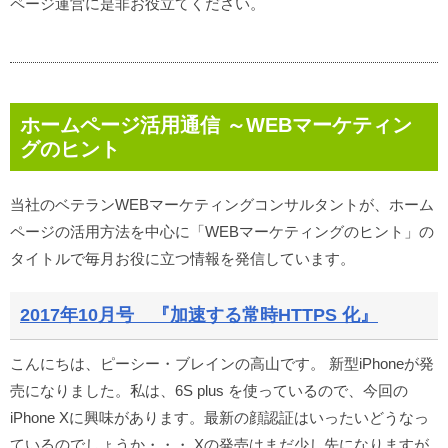
ページ運営に是非お役立てください。
ホームページ活用通信 ～WEBマーケティン
グのヒント
当社のベテランWEBマーケティングコンサルタントが、ホーム
ページの活用方法を中心に「WEBマーケティングのヒント」の
タイトルで毎月お役に立つ情報を発信しています。
2017年10月号 『加速する常時HTTPS 化』
こんにちは、ピーシー・ブレインの高山です。 新型iPhoneが発
売になりました。私は、6S plus を使っているので、今回の
iPhone Xに興味があります。最新の顔認証はいったいどうなっ
ているのでしょうか・・・ Xの発売はまだ少し先になりますが