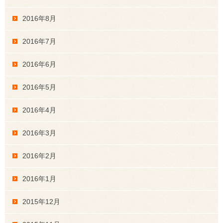
2016年8月
2016年7月
2016年6月
2016年5月
2016年4月
2016年3月
2016年2月
2016年1月
2015年12月