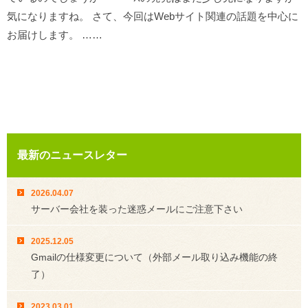
気になりますね。 さて、今回はWebサイト関連の話題を中心に
お届けします。 ……
最新のニュースレター
2026.04.07
サーバー会社を装った迷惑メールにご注意下さい
2025.12.05
Gmailの仕様変更について（外部メール取り込み機能の終
了）
2023.03.01