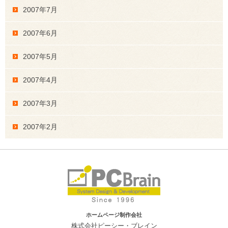
2007年7月
2007年6月
2007年5月
2007年4月
2007年3月
2007年2月
ホームページ制作会社
株式会社ピーシー・ブレイン