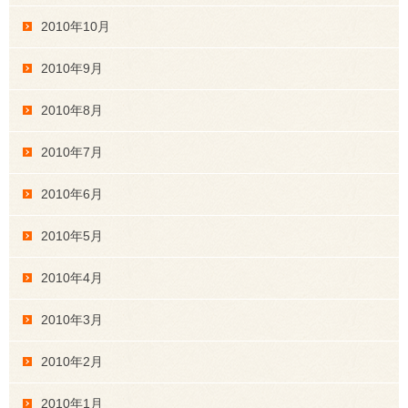
2010年10月
2010年9月
2010年8月
2010年7月
2010年6月
2010年5月
2010年4月
2010年3月
2010年2月
2010年1月