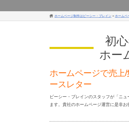
ホームページ制作はピーシー・ブレイン
>
ホームペ
初心
ホー
ホームページで売上/
ースレター
ピーシー・ブレインのスタッフが「ニュ
ます。貴社のホームページ運営に是非お