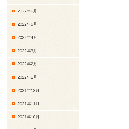
2022年6月
2022年5月
2022年4月
2022年3月
2022年2月
2022年1月
2021年12月
2021年11月
2021年10月