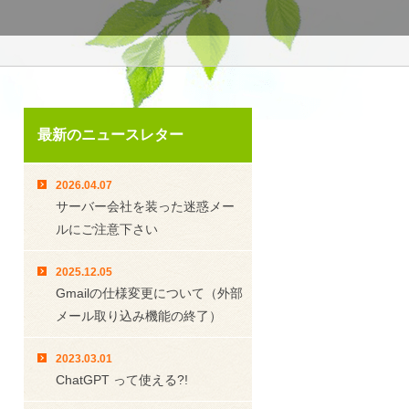
最新のニュースレター
2026.04.07
サーバー会社を装った迷惑メー
ルにご注意下さい
2025.12.05
Gmailの仕様変更について（外部
メール取り込み機能の終了）
2023.03.01
ChatGPT って使える?!