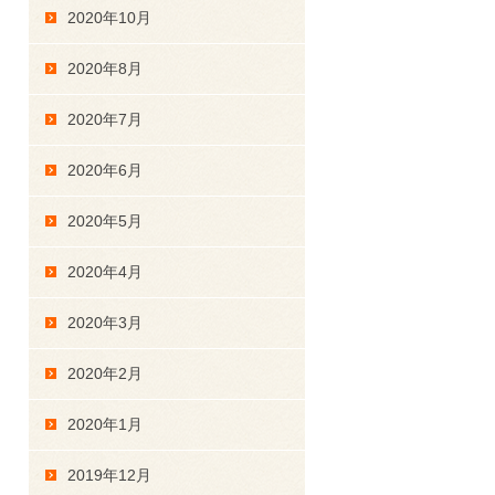
2020年10月
2020年8月
2020年7月
2020年6月
2020年5月
2020年4月
2020年3月
2020年2月
2020年1月
2019年12月