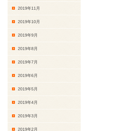
2019年11月
2019年10月
2019年9月
2019年8月
2019年7月
2019年6月
2019年5月
2019年4月
2019年3月
2019年2月