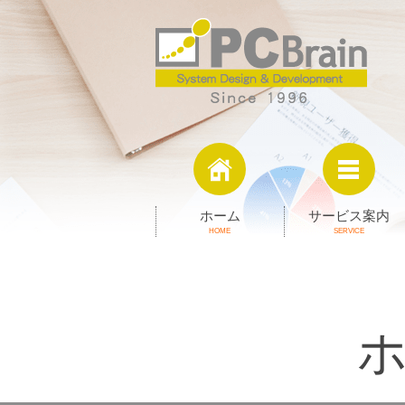
ホーム
サービス案内
HOME
SERVICE