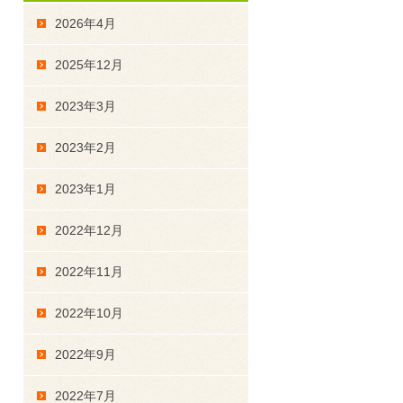
2026年4月
2025年12月
2023年3月
2023年2月
2023年1月
2022年12月
2022年11月
2022年10月
2022年9月
2022年7月