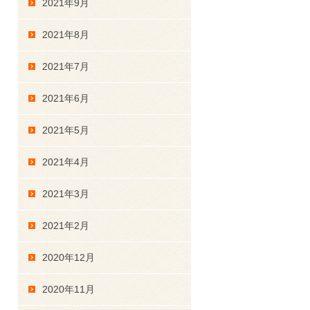
2021年9月
2021年8月
2021年7月
2021年6月
2021年5月
2021年4月
2021年3月
2021年2月
2020年12月
2020年11月