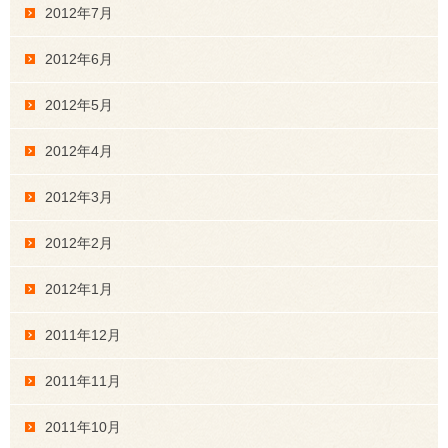
2012年7月
2012年6月
2012年5月
2012年4月
2012年3月
2012年2月
2012年1月
2011年12月
2011年11月
2011年10月