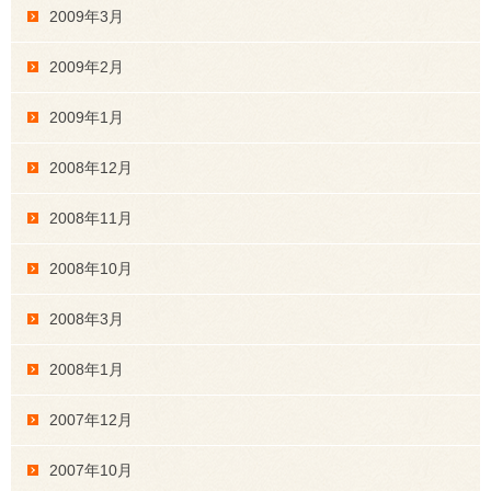
2009年3月
2009年2月
2009年1月
2008年12月
2008年11月
2008年10月
2008年3月
2008年1月
2007年12月
2007年10月