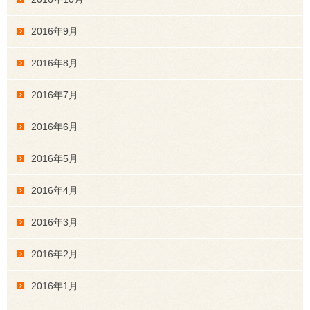
2016年9月
2016年8月
2016年7月
2016年6月
2016年5月
2016年4月
2016年3月
2016年2月
2016年1月