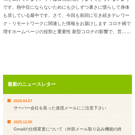
です。熱中症にならないためにも少しずつ暑さに慣らして身体
も戻している最中です。さて、今回も前回に引き続きテレワー
ク・リモートワークに関連した情報をお届けします コロナ禍で
増すホームページの役割と重要性 新型コロナの影響で、営……
最新のニュースレター
2026.04.07
サーバー会社を装った迷惑メールにご注意下さい
2025.12.05
Gmailの仕様変更について（外部メール取り込み機能の終