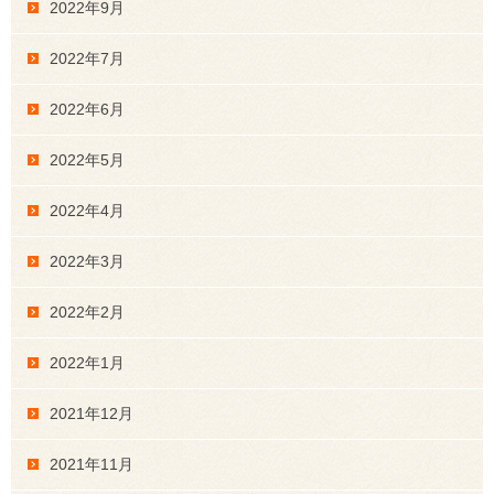
2022年9月
2022年7月
2022年6月
2022年5月
2022年4月
2022年3月
2022年2月
2022年1月
2021年12月
2021年11月