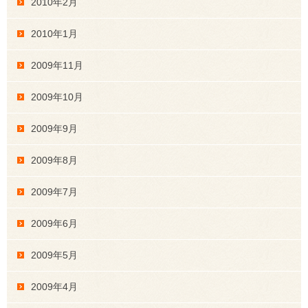
2010年2月
2010年1月
2009年11月
2009年10月
2009年9月
2009年8月
2009年7月
2009年6月
2009年5月
2009年4月