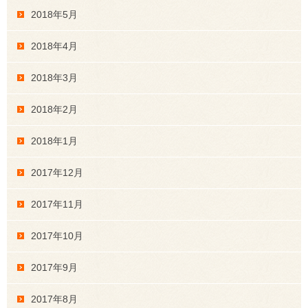
2018年5月
2018年4月
2018年3月
2018年2月
2018年1月
2017年12月
2017年11月
2017年10月
2017年9月
2017年8月