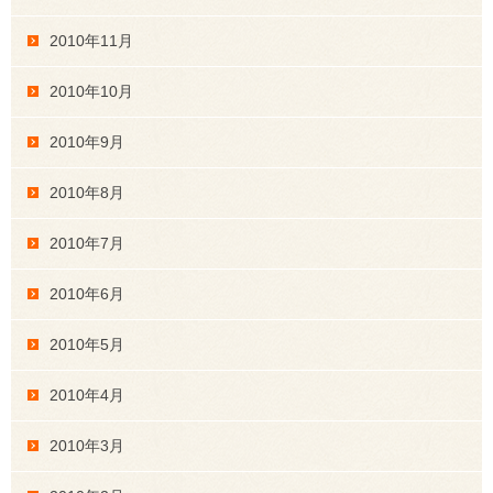
2010年11月
2010年10月
2010年9月
2010年8月
2010年7月
2010年6月
2010年5月
2010年4月
2010年3月