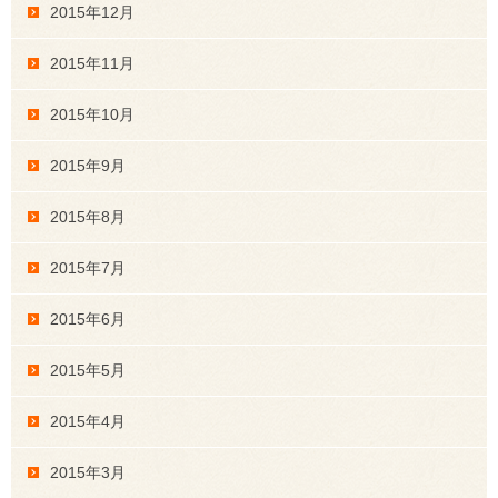
2015年12月
2015年11月
2015年10月
2015年9月
2015年8月
2015年7月
2015年6月
2015年5月
2015年4月
2015年3月