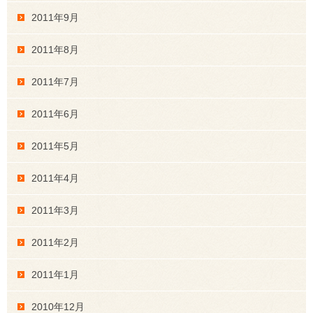
2011年9月
2011年8月
2011年7月
2011年6月
2011年5月
2011年4月
2011年3月
2011年2月
2011年1月
2010年12月