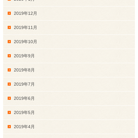
2019年12月
2019年11月
2019年10月
2019年9月
2019年8月
2019年7月
2019年6月
2019年5月
2019年4月