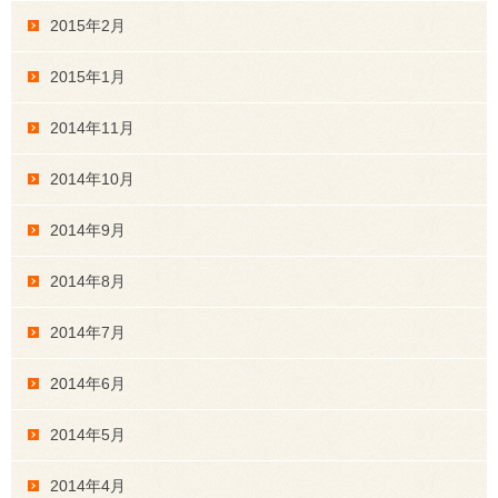
2015年2月
2015年1月
2014年11月
2014年10月
2014年9月
2014年8月
2014年7月
2014年6月
2014年5月
2014年4月