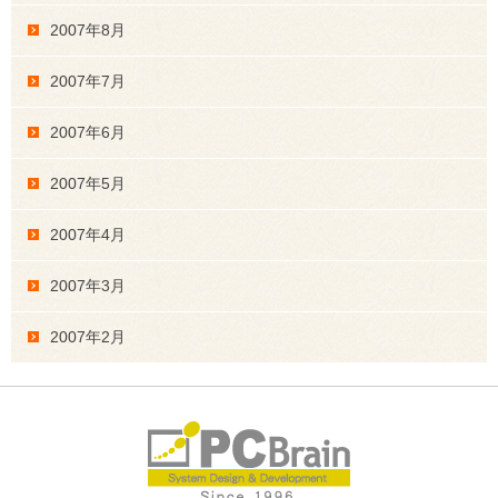
2007年8月
2007年7月
2007年6月
2007年5月
2007年4月
2007年3月
2007年2月