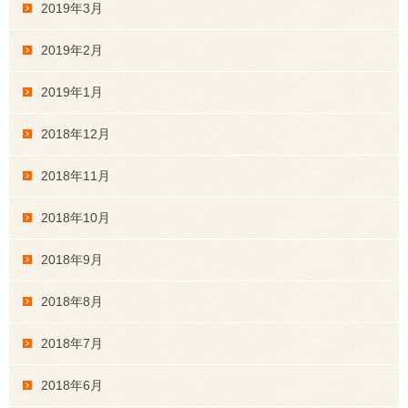
2019年3月
2019年2月
2019年1月
2018年12月
2018年11月
2018年10月
2018年9月
2018年8月
2018年7月
2018年6月