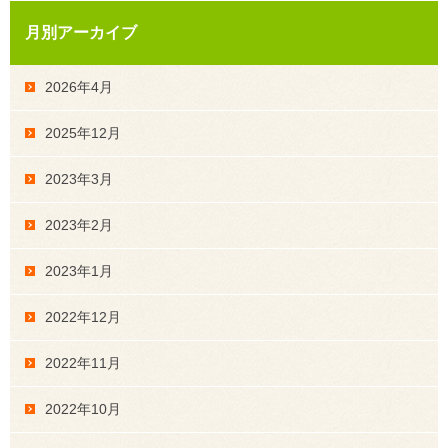
月別アーカイブ
2026年4月
2025年12月
2023年3月
2023年2月
2023年1月
2022年12月
2022年11月
2022年10月