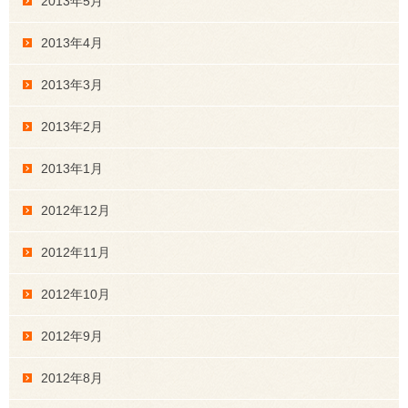
2013年5月
2013年4月
2013年3月
2013年2月
2013年1月
2012年12月
2012年11月
2012年10月
2012年9月
2012年8月