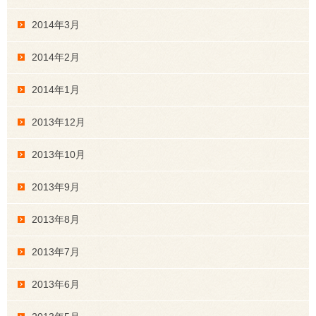
2014年3月
2014年2月
2014年1月
2013年12月
2013年10月
2013年9月
2013年8月
2013年7月
2013年6月