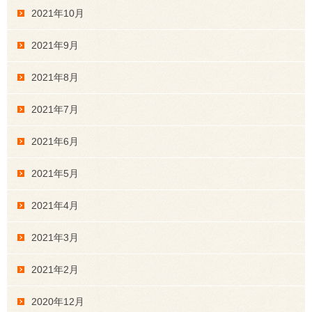
2021年10月
2021年9月
2021年8月
2021年7月
2021年6月
2021年5月
2021年4月
2021年3月
2021年2月
2020年12月