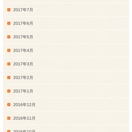
2017年7月
2017年6月
2017年5月
2017年4月
2017年3月
2017年2月
2017年1月
2016年12月
2016年11月
2016年10月