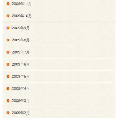
2009年11月
2009年10月
2009年9月
2009年8月
2009年7月
2009年6月
2009年5月
2009年4月
2009年3月
2009年2月