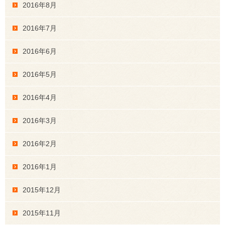
2016年8月
2016年7月
2016年6月
2016年5月
2016年4月
2016年3月
2016年2月
2016年1月
2015年12月
2015年11月