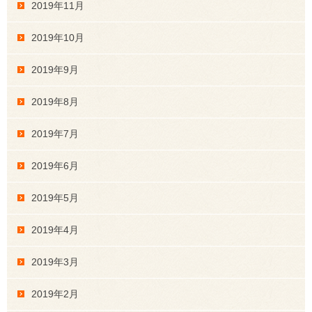
2019年11月
2019年10月
2019年9月
2019年8月
2019年7月
2019年6月
2019年5月
2019年4月
2019年3月
2019年2月