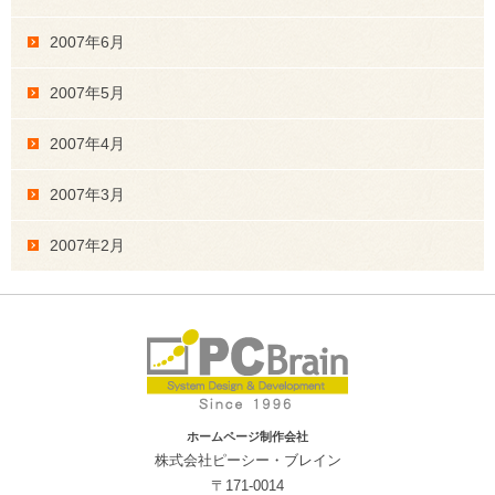
2007年6月
2007年5月
2007年4月
2007年3月
2007年2月
ホームページ制作会社
株式会社ピーシー・ブレイン
〒171-0014