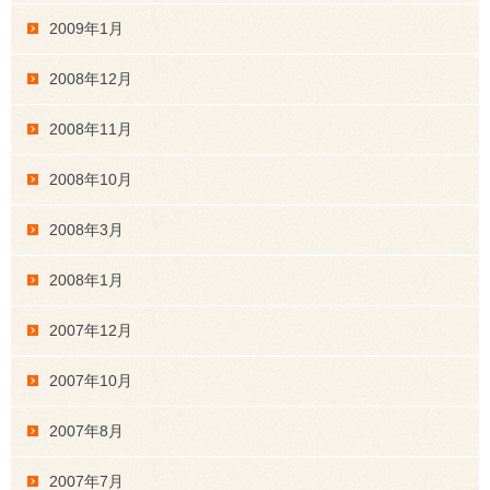
2009年1月
2008年12月
2008年11月
2008年10月
2008年3月
2008年1月
2007年12月
2007年10月
2007年8月
2007年7月