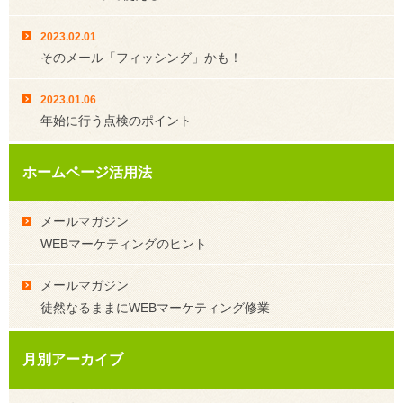
2023.02.01
そのメール「フィッシング」かも！
2023.01.06
年始に行う点検のポイント
ホームページ活用法
メールマガジン
WEBマーケティングのヒント
メールマガジン
徒然なるままにWEBマーケティング修業
月別アーカイブ