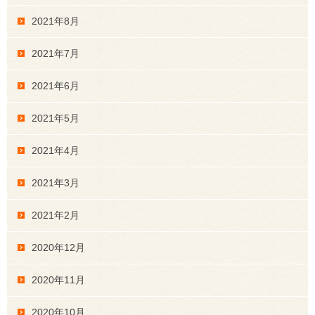
2021年8月
2021年7月
2021年6月
2021年5月
2021年4月
2021年3月
2021年2月
2020年12月
2020年11月
2020年10月