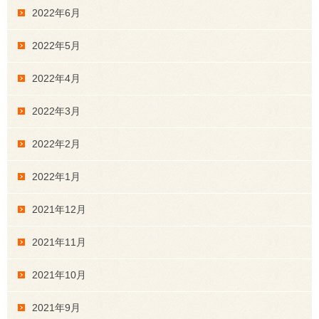
2022年6月
2022年5月
2022年4月
2022年3月
2022年2月
2022年1月
2021年12月
2021年11月
2021年10月
2021年9月