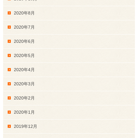
2020年8月
2020年7月
2020年6月
2020年5月
2020年4月
2020年3月
2020年2月
2020年1月
2019年12月