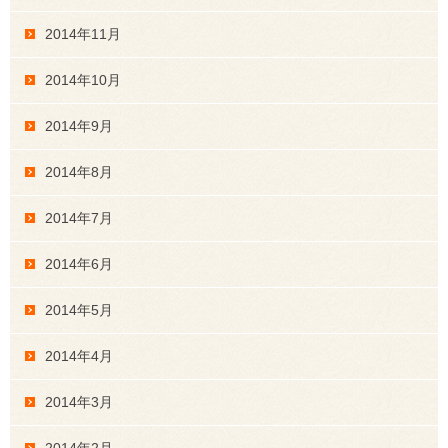
2014年11月
2014年10月
2014年9月
2014年8月
2014年7月
2014年6月
2014年5月
2014年4月
2014年3月
2014年2月