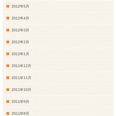
2012年5月
2012年4月
2012年3月
2012年2月
2012年1月
2011年12月
2011年11月
2011年10月
2011年9月
2011年8月