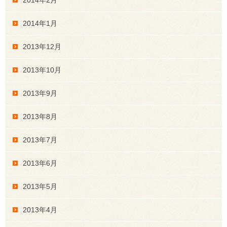
2014年1月
2013年12月
2013年10月
2013年9月
2013年8月
2013年7月
2013年6月
2013年5月
2013年4月