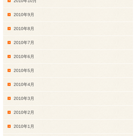
2010年10月
2010年9月
2010年8月
2010年7月
2010年6月
2010年5月
2010年4月
2010年3月
2010年2月
2010年1月