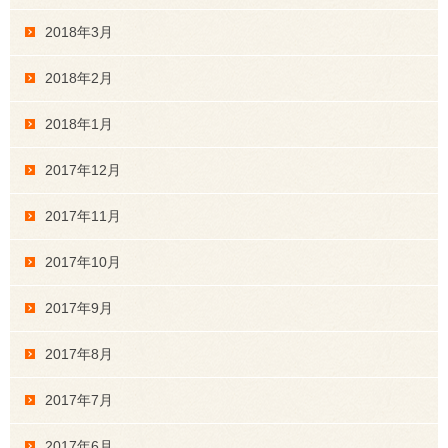
2018年3月
2018年2月
2018年1月
2017年12月
2017年11月
2017年10月
2017年9月
2017年8月
2017年7月
2017年6月