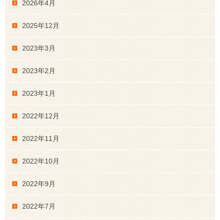
2026年4月
2025年12月
2023年3月
2023年2月
2023年1月
2022年12月
2022年11月
2022年10月
2022年9月
2022年7月