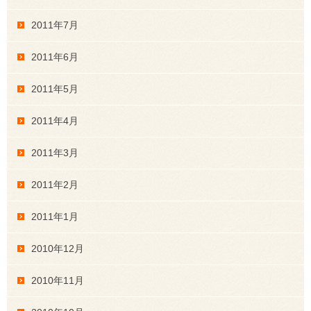
2011年7月
2011年6月
2011年5月
2011年4月
2011年3月
2011年2月
2011年1月
2010年12月
2010年11月