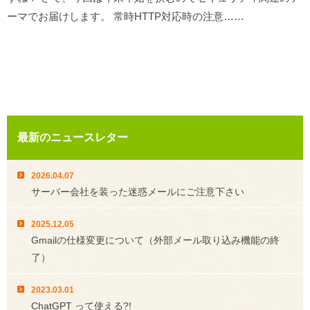
ーマでお届けします。 常時HTTP対応時の注意……
最新のニュースレター
2026.04.07
サーバー会社を装った迷惑メールにご注意下さい
2025.12.05
Gmailの仕様変更について（外部メール取り込み機能の終
了）
2023.03.01
ChatGPT って使える?!