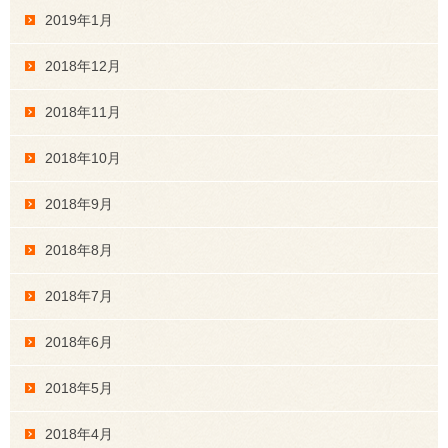
2019年1月
2018年12月
2018年11月
2018年10月
2018年9月
2018年8月
2018年7月
2018年6月
2018年5月
2018年4月