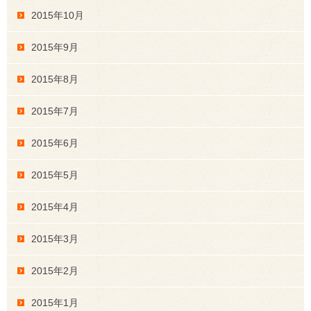
2015年10月
2015年9月
2015年8月
2015年7月
2015年6月
2015年5月
2015年4月
2015年3月
2015年2月
2015年1月