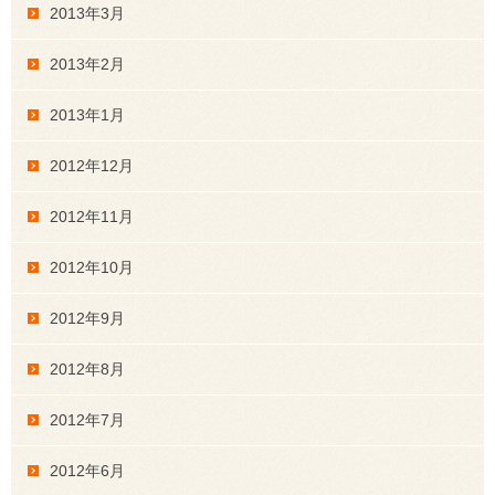
2013年3月
2013年2月
2013年1月
2012年12月
2012年11月
2012年10月
2012年9月
2012年8月
2012年7月
2012年6月