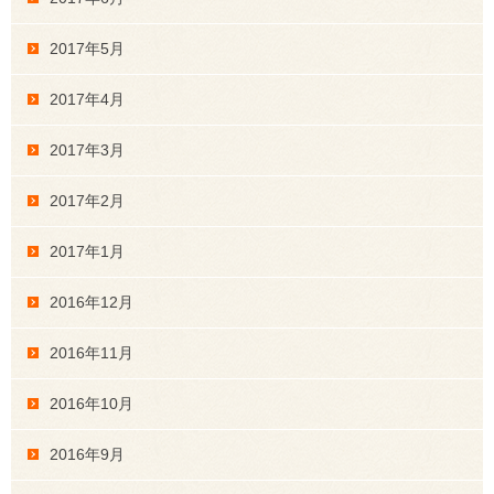
2017年5月
2017年4月
2017年3月
2017年2月
2017年1月
2016年12月
2016年11月
2016年10月
2016年9月