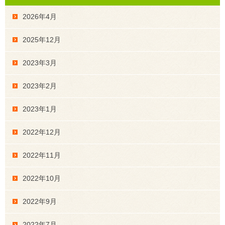
2026年4月
2025年12月
2023年3月
2023年2月
2023年1月
2022年12月
2022年11月
2022年10月
2022年9月
2022年7月