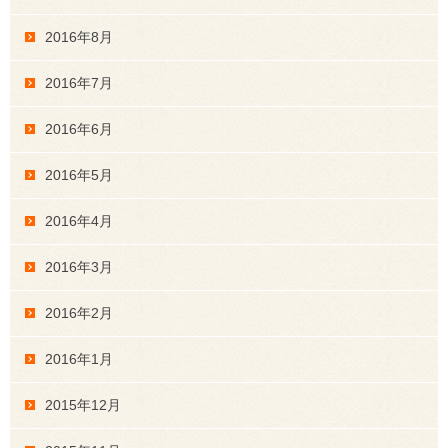
2016年8月
2016年7月
2016年6月
2016年5月
2016年4月
2016年3月
2016年2月
2016年1月
2015年12月