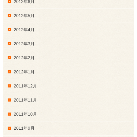
2012年6月
2012年5月
2012年4月
2012年3月
2012年2月
2012年1月
2011年12月
2011年11月
2011年10月
2011年9月