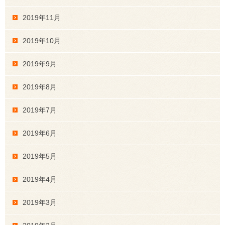
2019年11月
2019年10月
2019年9月
2019年8月
2019年7月
2019年6月
2019年5月
2019年4月
2019年3月