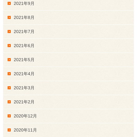
2021年9月
2021年8月
2021年7月
2021年6月
2021年5月
2021年4月
2021年3月
2021年2月
2020年12月
2020年11月