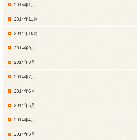
2015年1月
2014年11月
2014年10月
2014年9月
2014年8月
2014年7月
2014年6月
2014年5月
2014年4月
2014年3月