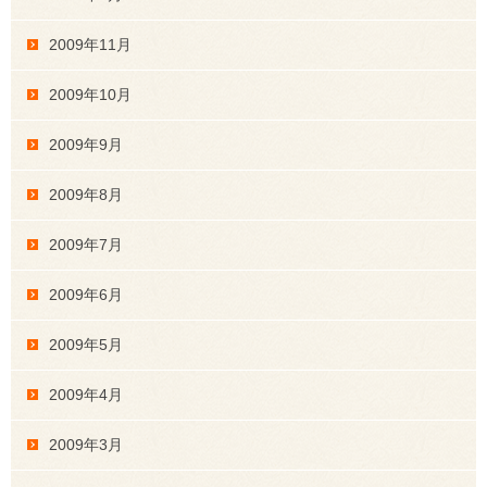
2009年11月
2009年10月
2009年9月
2009年8月
2009年7月
2009年6月
2009年5月
2009年4月
2009年3月