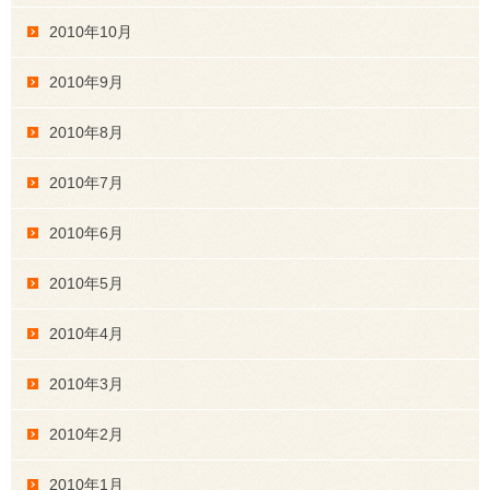
2010年10月
2010年9月
2010年8月
2010年7月
2010年6月
2010年5月
2010年4月
2010年3月
2010年2月
2010年1月