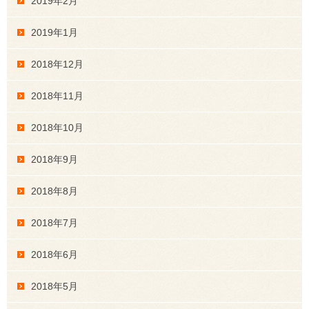
2019年2月
2019年1月
2018年12月
2018年11月
2018年10月
2018年9月
2018年8月
2018年7月
2018年6月
2018年5月