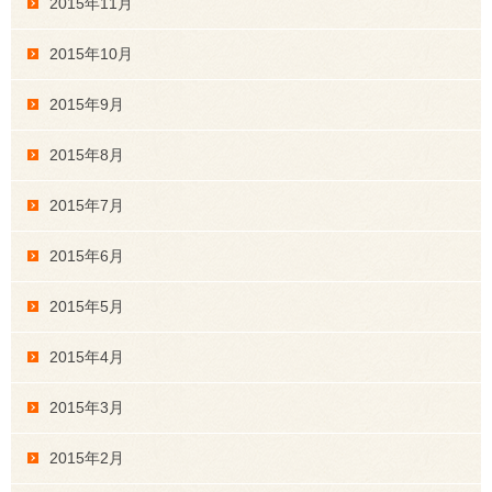
2015年11月
2015年10月
2015年9月
2015年8月
2015年7月
2015年6月
2015年5月
2015年4月
2015年3月
2015年2月