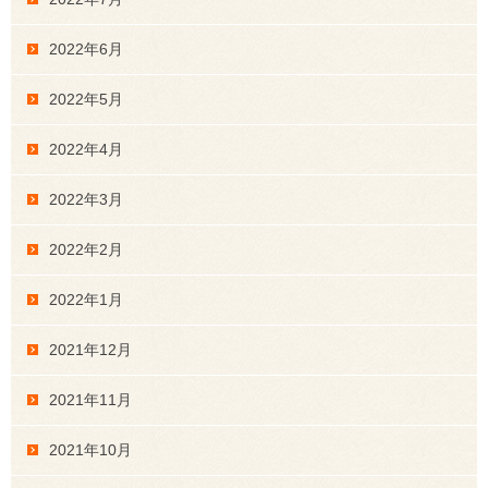
2022年6月
2022年5月
2022年4月
2022年3月
2022年2月
2022年1月
2021年12月
2021年11月
2021年10月