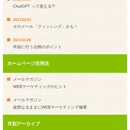
ChatGPT って使える?!
2023.02.01
そのメール「フィッシング」かも！
2023.01.06
年始に行う点検のポイント
ホームページ活用法
メールマガジン
WEBマーケティングのヒント
メールマガジン
徒然なるままにWEBマーケティング修業
月別アーカイブ