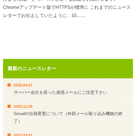
Chromeアップデート版でHTTPSが標準に これまでのニュース
レターでお伝えしていたように、10……
最新のニュースレター
2026.04.07
サーバー会社を装った迷惑メールにご注意下さい
2025.12.05
Gmailの仕様変更について（外部メール取り込み機能の終
了）
2023.03.01