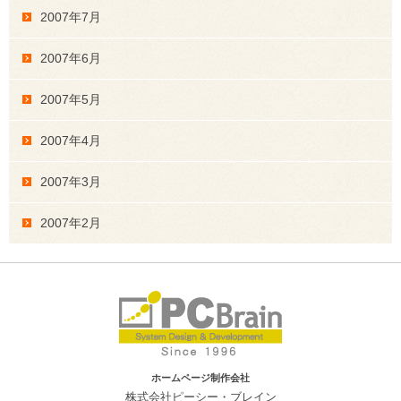
2007年7月
2007年6月
2007年5月
2007年4月
2007年3月
2007年2月
ホームページ制作会社
株式会社ピーシー・ブレイン