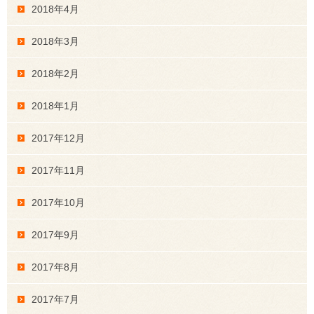
2018年4月
2018年3月
2018年2月
2018年1月
2017年12月
2017年11月
2017年10月
2017年9月
2017年8月
2017年7月