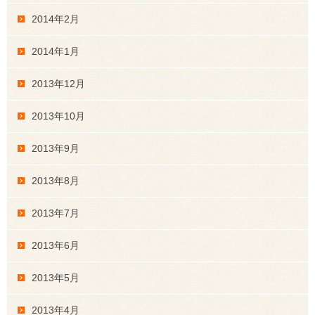
2014年2月
2014年1月
2013年12月
2013年10月
2013年9月
2013年8月
2013年7月
2013年6月
2013年5月
2013年4月