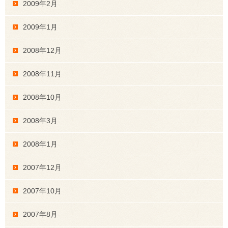
2009年2月
2009年1月
2008年12月
2008年11月
2008年10月
2008年3月
2008年1月
2007年12月
2007年10月
2007年8月