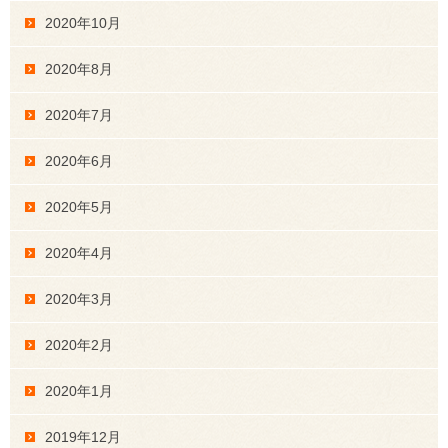
2020年10月
2020年8月
2020年7月
2020年6月
2020年5月
2020年4月
2020年3月
2020年2月
2020年1月
2019年12月