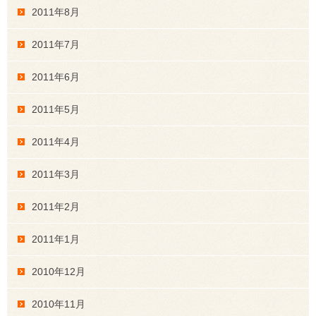
2011年8月
2011年7月
2011年6月
2011年5月
2011年4月
2011年3月
2011年2月
2011年1月
2010年12月
2010年11月