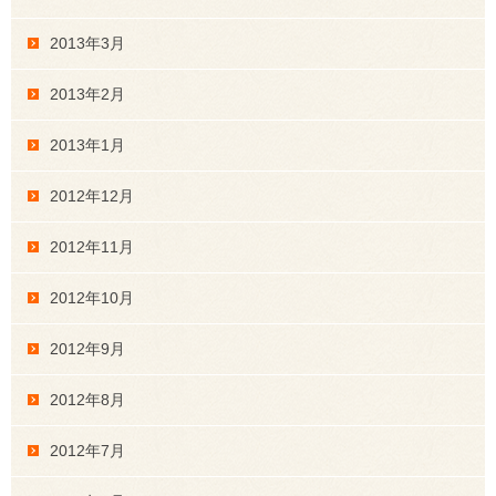
2013年3月
2013年2月
2013年1月
2012年12月
2012年11月
2012年10月
2012年9月
2012年8月
2012年7月