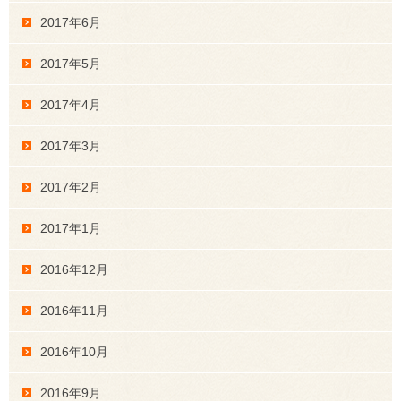
2017年6月
2017年5月
2017年4月
2017年3月
2017年2月
2017年1月
2016年12月
2016年11月
2016年10月
2016年9月