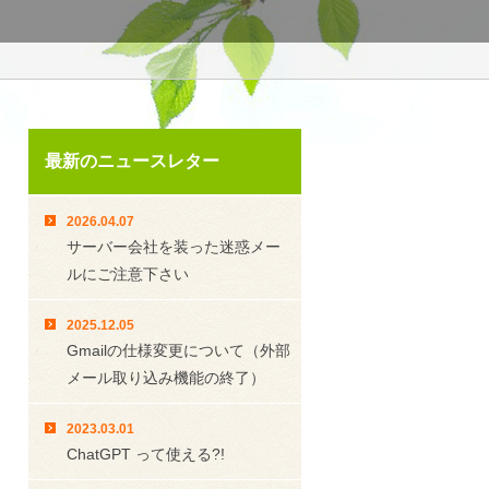
最新のニュースレター
2026.04.07
サーバー会社を装った迷惑メー
ルにご注意下さい
2025.12.05
Gmailの仕様変更について（外部
メール取り込み機能の終了）
2023.03.01
ChatGPT って使える?!