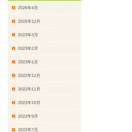
2026年4月
2025年12月
2023年3月
2023年2月
2023年1月
2022年12月
2022年11月
2022年10月
2022年9月
2022年7月