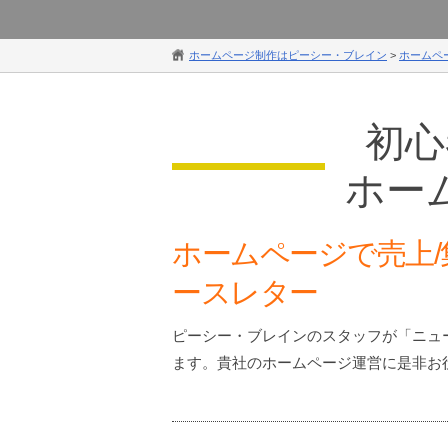
ホームページ制作はピーシー・ブレイン
>
ホームペ
初心
ホー
ホームページで売上/
ースレター
ピーシー・ブレインのスタッフが「ニュ
ます。貴社のホームページ運営に是非お