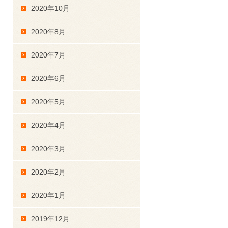
2020年10月
2020年8月
2020年7月
2020年6月
2020年5月
2020年4月
2020年3月
2020年2月
2020年1月
2019年12月