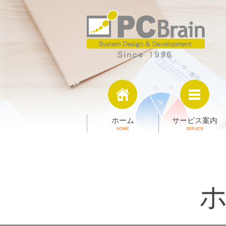
ホーム
サービス案内
HOME
SERVICE