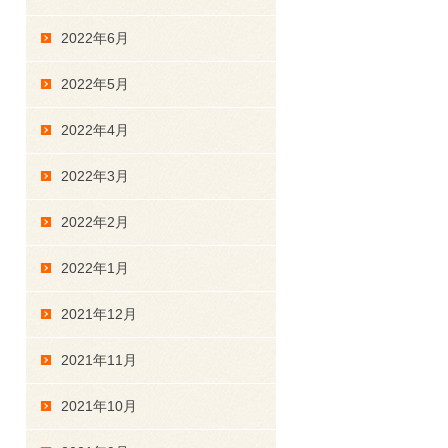
2022年6月
2022年5月
2022年4月
2022年3月
2022年2月
2022年1月
2021年12月
2021年11月
2021年10月