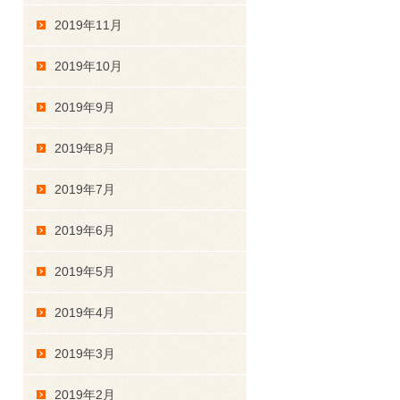
2019年11月
2019年10月
2019年9月
2019年8月
2019年7月
2019年6月
2019年5月
2019年4月
2019年3月
2019年2月