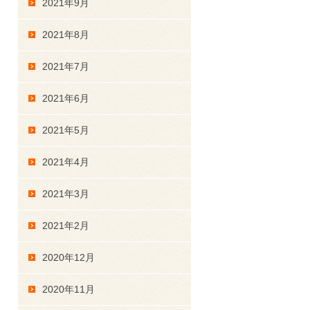
2021年9月
2021年8月
2021年7月
2021年6月
2021年5月
2021年4月
2021年3月
2021年2月
2020年12月
2020年11月