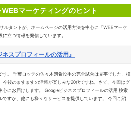
～WEBマーケティングのヒント
ンサルタントが、ホームページの活用方法を中心に「WEBマーケ
役に立つ情報を発信しています。
eビジネスプロフィールの活用』
です。 千葉ロッテの佐々木朗希投手の完全試合は見事でした。槇
。今後のますますの活躍が楽しみな20代ですね。さて、今回はグ
にお届けします。 Googleビジネスプロフィールの活用 検索
ルですが、他にも様々なサービスを提供しています。 今回ご紹