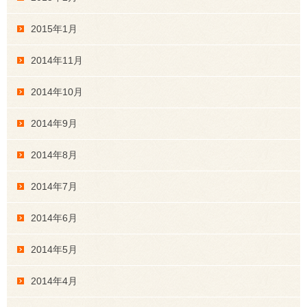
2015年1月
2014年11月
2014年10月
2014年9月
2014年8月
2014年7月
2014年6月
2014年5月
2014年4月