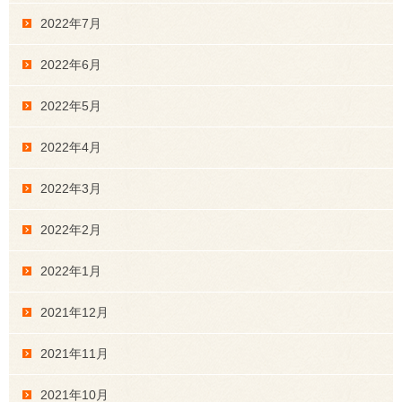
2022年7月
2022年6月
2022年5月
2022年4月
2022年3月
2022年2月
2022年1月
2021年12月
2021年11月
2021年10月