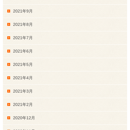
2021年9月
2021年8月
2021年7月
2021年6月
2021年5月
2021年4月
2021年3月
2021年2月
2020年12月