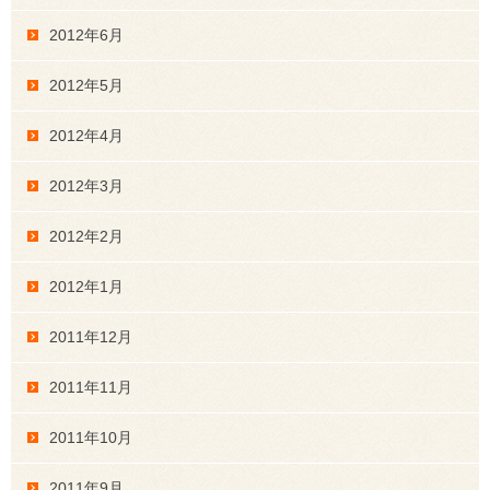
2012年6月
2012年5月
2012年4月
2012年3月
2012年2月
2012年1月
2011年12月
2011年11月
2011年10月
2011年9月