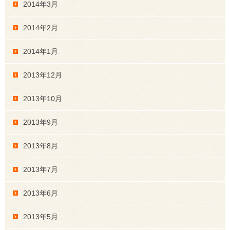
2014年3月
2014年2月
2014年1月
2013年12月
2013年10月
2013年9月
2013年8月
2013年7月
2013年6月
2013年5月