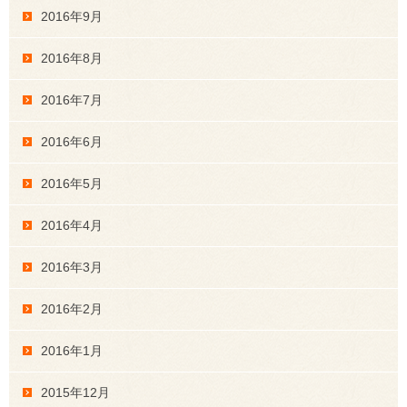
2016年9月
2016年8月
2016年7月
2016年6月
2016年5月
2016年4月
2016年3月
2016年2月
2016年1月
2015年12月