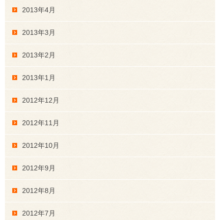
2013年4月
2013年3月
2013年2月
2013年1月
2012年12月
2012年11月
2012年10月
2012年9月
2012年8月
2012年7月