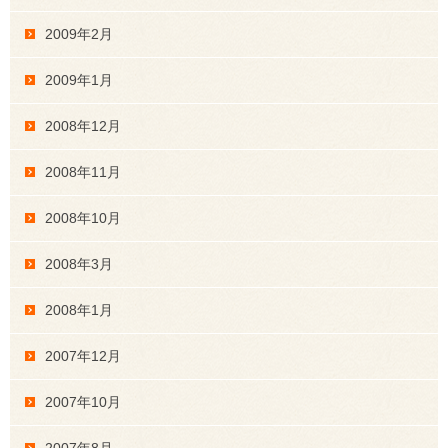
2009年2月
2009年1月
2008年12月
2008年11月
2008年10月
2008年3月
2008年1月
2007年12月
2007年10月
2007年8月