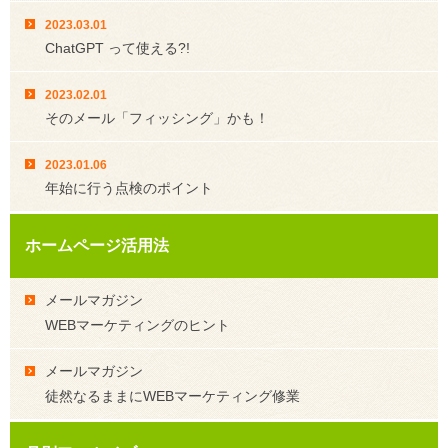
2023.03.01
ChatGPT って使える?!
2023.02.01
そのメール「フィッシング」かも！
2023.01.06
年始に行う点検のポイント
ホームページ活用法
メールマガジン
WEBマーケティングのヒント
メールマガジン
徒然なるままにWEBマーケティング修業