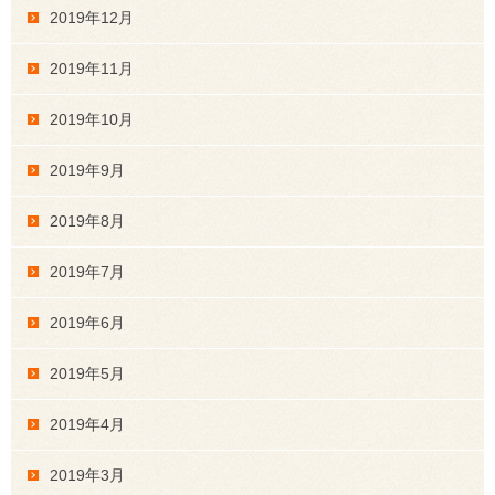
2019年12月
2019年11月
2019年10月
2019年9月
2019年8月
2019年7月
2019年6月
2019年5月
2019年4月
2019年3月