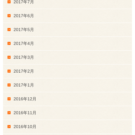
2017年7月
2017年6月
2017年5月
2017年4月
2017年3月
2017年2月
2017年1月
2016年12月
2016年11月
2016年10月