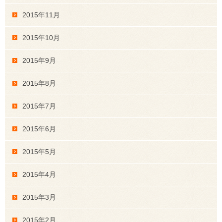
2015年11月
2015年10月
2015年9月
2015年8月
2015年7月
2015年6月
2015年5月
2015年4月
2015年3月
2015年2月