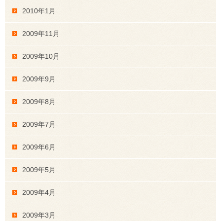
2010年1月
2009年11月
2009年10月
2009年9月
2009年8月
2009年7月
2009年6月
2009年5月
2009年4月
2009年3月