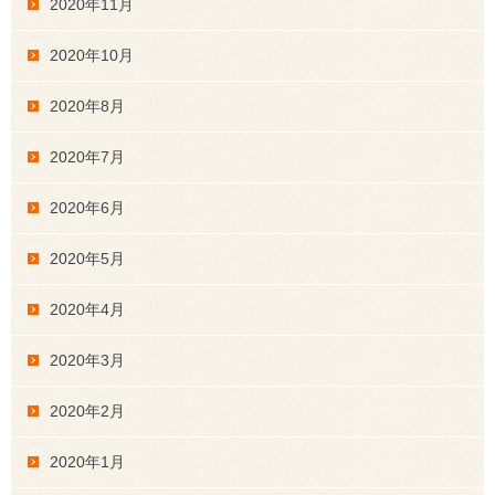
2020年11月
2020年10月
2020年8月
2020年7月
2020年6月
2020年5月
2020年4月
2020年3月
2020年2月
2020年1月