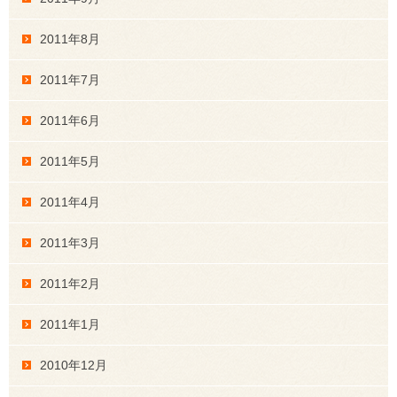
2011年8月
2011年7月
2011年6月
2011年5月
2011年4月
2011年3月
2011年2月
2011年1月
2010年12月