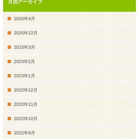
月別アーカイブ
2026年4月
2025年12月
2023年3月
2023年2月
2023年1月
2022年12月
2022年11月
2022年10月
2022年9月