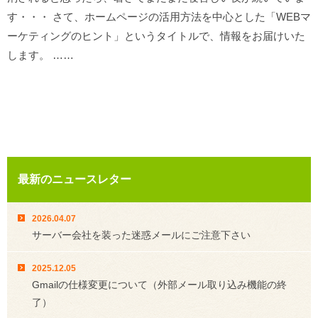
す・・・ さて、ホームページの活用方法を中心とした「WEBマ
ーケティングのヒント」というタイトルで、情報をお届けいた
します。 ……
最新のニュースレター
2026.04.07
サーバー会社を装った迷惑メールにご注意下さい
2025.12.05
Gmailの仕様変更について（外部メール取り込み機能の終
了）