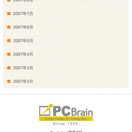
2007年7月
2007年6月
2007年5月
2007年4月
2007年3月
2007年2月