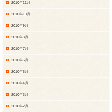
2010年11月
2010年10月
2010年9月
2010年8月
2010年7月
2010年6月
2010年5月
2010年4月
2010年3月
2010年2月