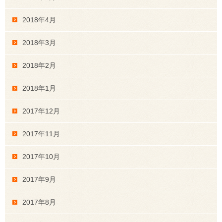
2018年4月
2018年3月
2018年2月
2018年1月
2017年12月
2017年11月
2017年10月
2017年9月
2017年8月