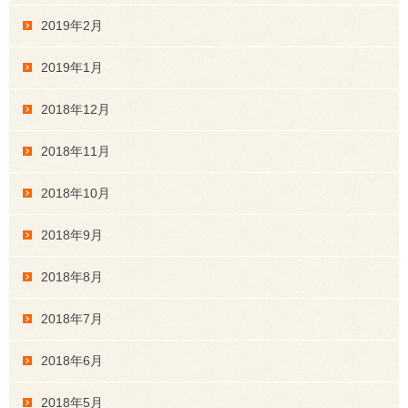
2019年2月
2019年1月
2018年12月
2018年11月
2018年10月
2018年9月
2018年8月
2018年7月
2018年6月
2018年5月