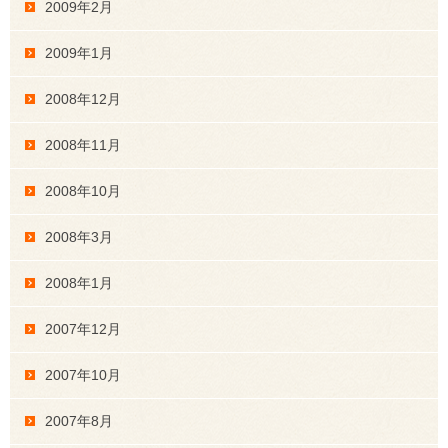
2009年2月
2009年1月
2008年12月
2008年11月
2008年10月
2008年3月
2008年1月
2007年12月
2007年10月
2007年8月