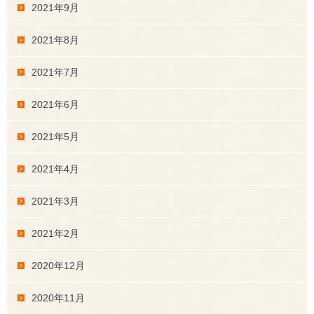
2021年9月
2021年8月
2021年7月
2021年6月
2021年5月
2021年4月
2021年3月
2021年2月
2020年12月
2020年11月