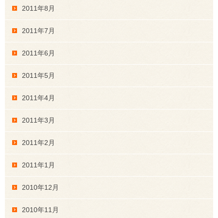
2011年8月
2011年7月
2011年6月
2011年5月
2011年4月
2011年3月
2011年2月
2011年1月
2010年12月
2010年11月