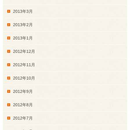
2013年3月
2013年2月
2013年1月
2012年12月
2012年11月
2012年10月
2012年9月
2012年8月
2012年7月