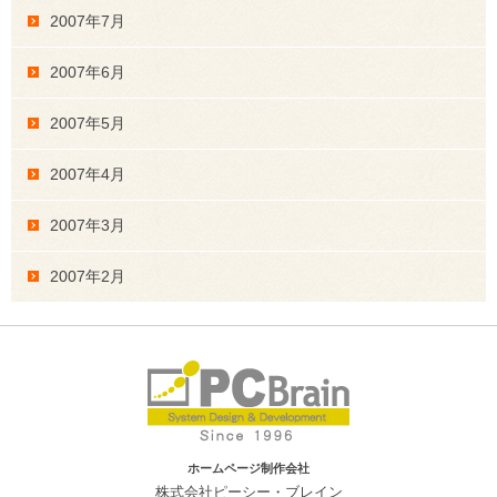
2007年7月
2007年6月
2007年5月
2007年4月
2007年3月
2007年2月
ホームページ制作会社
株式会社ピーシー・ブレイン