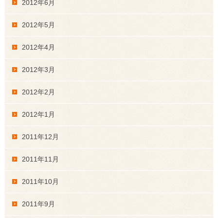
2012年6月
2012年5月
2012年4月
2012年3月
2012年2月
2012年1月
2011年12月
2011年11月
2011年10月
2011年9月