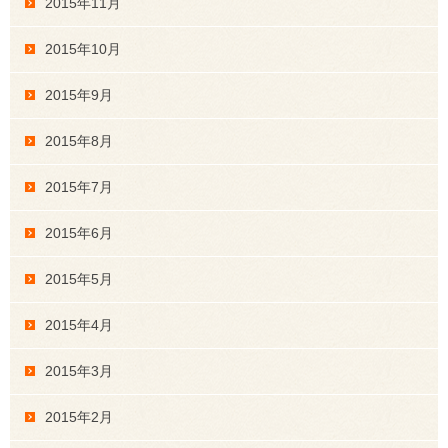
2015年11月
2015年10月
2015年9月
2015年8月
2015年7月
2015年6月
2015年5月
2015年4月
2015年3月
2015年2月