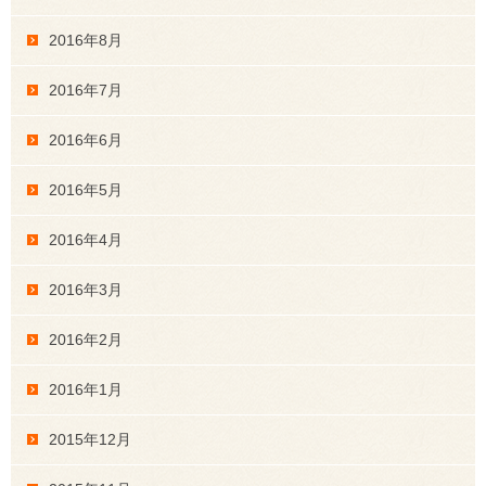
2016年8月
2016年7月
2016年6月
2016年5月
2016年4月
2016年3月
2016年2月
2016年1月
2015年12月