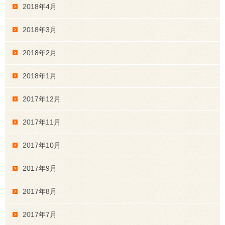
2018年4月
2018年3月
2018年2月
2018年1月
2017年12月
2017年11月
2017年10月
2017年9月
2017年8月
2017年7月