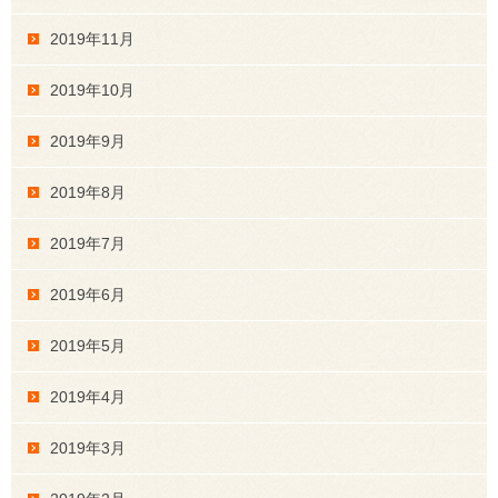
2019年11月
2019年10月
2019年9月
2019年8月
2019年7月
2019年6月
2019年5月
2019年4月
2019年3月