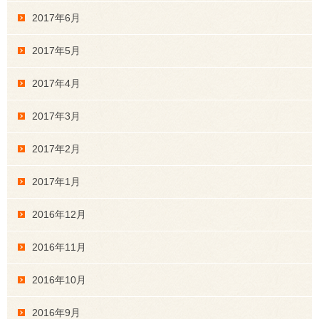
2017年6月
2017年5月
2017年4月
2017年3月
2017年2月
2017年1月
2016年12月
2016年11月
2016年10月
2016年9月