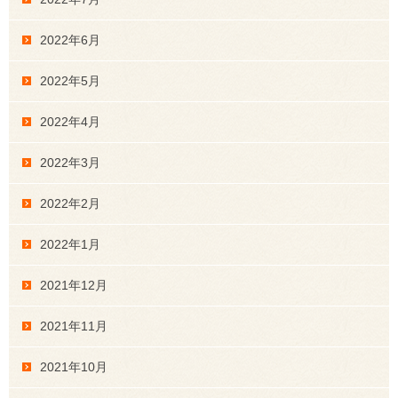
2022年6月
2022年5月
2022年4月
2022年3月
2022年2月
2022年1月
2021年12月
2021年11月
2021年10月