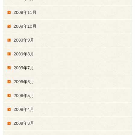
2009年11月
2009年10月
2009年9月
2009年8月
2009年7月
2009年6月
2009年5月
2009年4月
2009年3月