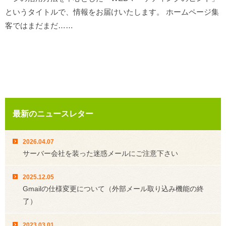
というタイトルで、情報をお届けいたします。 ホームページ集
客ではまだまだ……
最新のニュースレター
2026.04.07
サーバー会社を装った迷惑メールにご注意下さい
2025.12.05
Gmailの仕様変更について（外部メール取り込み機能の終
了）
2023.03.01