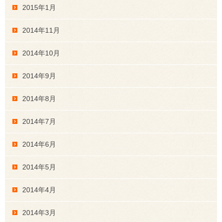
2015年1月
2014年11月
2014年10月
2014年9月
2014年8月
2014年7月
2014年6月
2014年5月
2014年4月
2014年3月