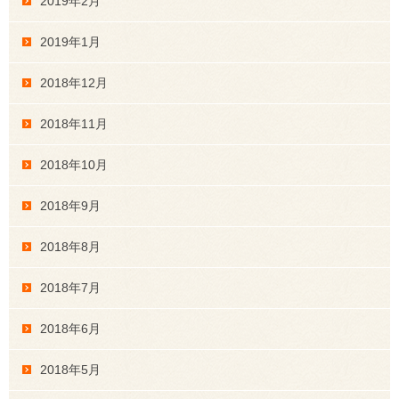
2019年2月
2019年1月
2018年12月
2018年11月
2018年10月
2018年9月
2018年8月
2018年7月
2018年6月
2018年5月