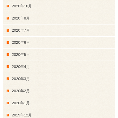
2020年10月
2020年8月
2020年7月
2020年6月
2020年5月
2020年4月
2020年3月
2020年2月
2020年1月
2019年12月