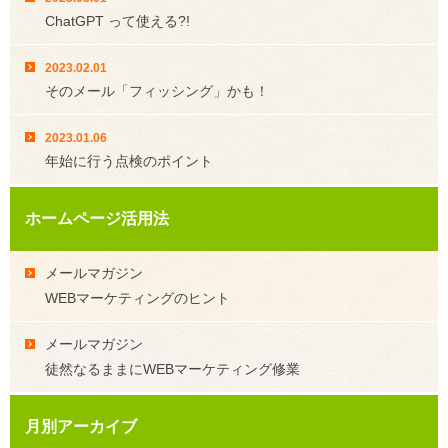
ChatGPT って使える?!
2023.02.01
そのメール「フィッシング」かも！
2023.01.06
年始に行う点検のポイント
ホームページ活用法
メールマガジン
WEBマーケティングのヒント
メールマガジン
徒然なるままにWEBマーケティング修業
月別アーカイブ