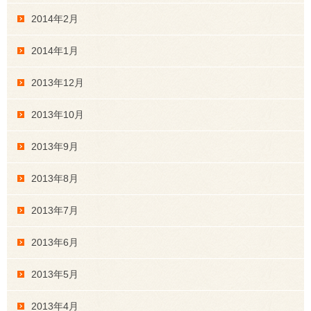
2014年2月
2014年1月
2013年12月
2013年10月
2013年9月
2013年8月
2013年7月
2013年6月
2013年5月
2013年4月