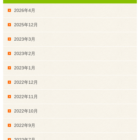
2026年4月
2025年12月
2023年3月
2023年2月
2023年1月
2022年12月
2022年11月
2022年10月
2022年9月
2022年7月