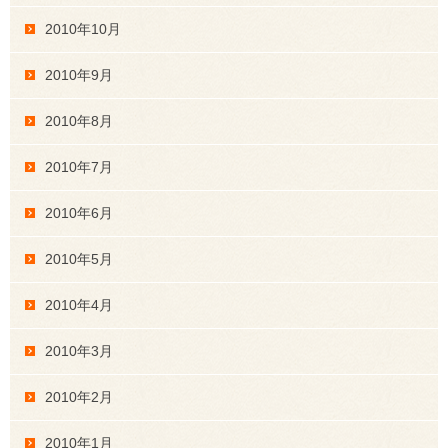
2010年10月
2010年9月
2010年8月
2010年7月
2010年6月
2010年5月
2010年4月
2010年3月
2010年2月
2010年1月