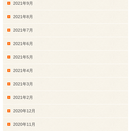
2021年9月
2021年8月
2021年7月
2021年6月
2021年5月
2021年4月
2021年3月
2021年2月
2020年12月
2020年11月