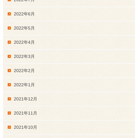
2022年6月
2022年5月
2022年4月
2022年3月
2022年2月
2022年1月
2021年12月
2021年11月
2021年10月