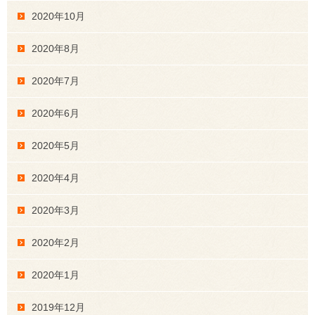
2020年10月
2020年8月
2020年7月
2020年6月
2020年5月
2020年4月
2020年3月
2020年2月
2020年1月
2019年12月