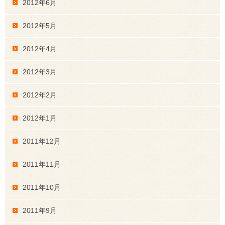
2012年6月
2012年5月
2012年4月
2012年3月
2012年2月
2012年1月
2011年12月
2011年11月
2011年10月
2011年9月