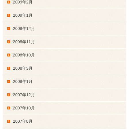
2009年2月
2009年1月
2008年12月
2008年11月
2008年10月
2008年3月
2008年1月
2007年12月
2007年10月
2007年8月