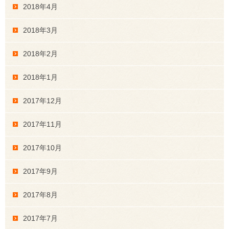
2018年4月
2018年3月
2018年2月
2018年1月
2017年12月
2017年11月
2017年10月
2017年9月
2017年8月
2017年7月