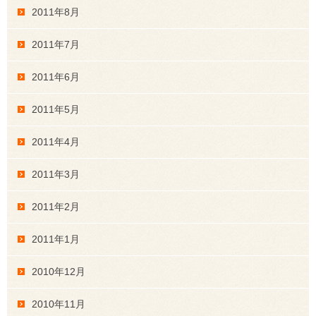
2011年8月
2011年7月
2011年6月
2011年5月
2011年4月
2011年3月
2011年2月
2011年1月
2010年12月
2010年11月