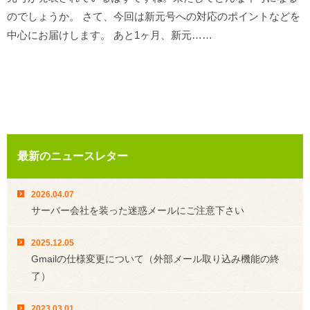
のでしょうか。 さて、今回は新元号への対応のポイントなどを
中心にお届けします。 あと1ヶ月、新元……
最新のニュースレター
2026.04.07
サーバー会社を装った迷惑メールにご注意下さい
2025.12.05
Gmailの仕様変更について（外部メール取り込み機能の終
了）
2023.03.01