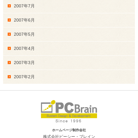
2007年7月
2007年6月
2007年5月
2007年4月
2007年3月
2007年2月
ホームページ制作会社
株式会社ピーシー・ブレイン