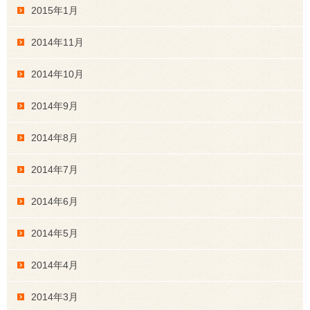
2015年1月
2014年11月
2014年10月
2014年9月
2014年8月
2014年7月
2014年6月
2014年5月
2014年4月
2014年3月