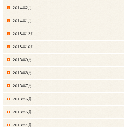
2014年2月
2014年1月
2013年12月
2013年10月
2013年9月
2013年8月
2013年7月
2013年6月
2013年5月
2013年4月