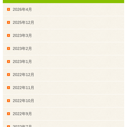
2026年4月
2025年12月
2023年3月
2023年2月
2023年1月
2022年12月
2022年11月
2022年10月
2022年9月
2022年7月