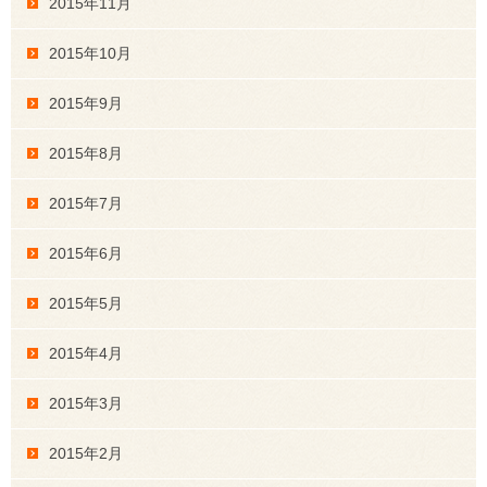
2015年11月
2015年10月
2015年9月
2015年8月
2015年7月
2015年6月
2015年5月
2015年4月
2015年3月
2015年2月