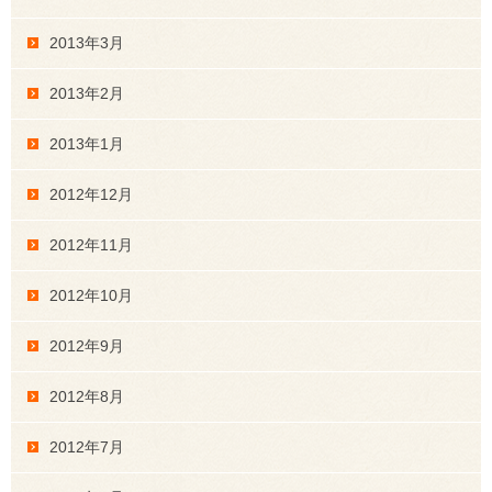
2013年3月
2013年2月
2013年1月
2012年12月
2012年11月
2012年10月
2012年9月
2012年8月
2012年7月