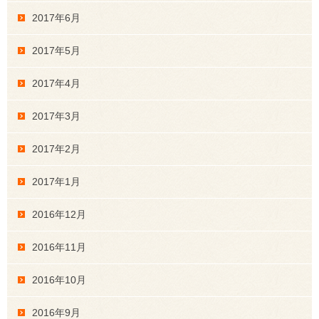
2017年6月
2017年5月
2017年4月
2017年3月
2017年2月
2017年1月
2016年12月
2016年11月
2016年10月
2016年9月