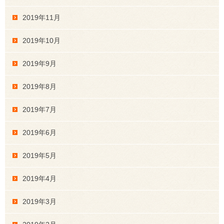
2019年11月
2019年10月
2019年9月
2019年8月
2019年7月
2019年6月
2019年5月
2019年4月
2019年3月