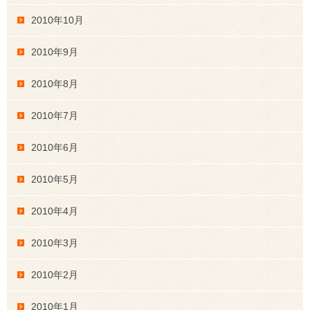
2010年10月
2010年9月
2010年8月
2010年7月
2010年6月
2010年5月
2010年4月
2010年3月
2010年2月
2010年1月