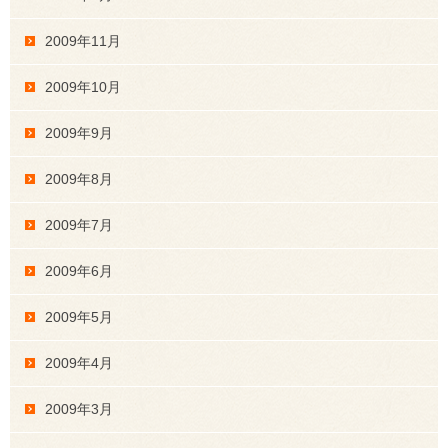
2009年11月
2009年10月
2009年9月
2009年8月
2009年7月
2009年6月
2009年5月
2009年4月
2009年3月