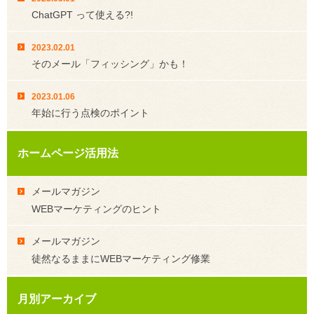
ChatGPT って使える?!
2023.02.01
そのメール「フィッシング」かも！
2023.01.06
年始に行う点検のポイント
ホームページ活用法
メールマガジン
WEBマーケティングのヒント
メールマガジン
徒然なるままにWEBマーケティング修業
月別アーカイブ