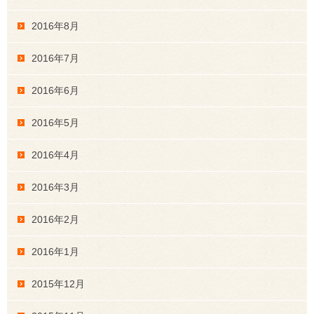
2016年8月
2016年7月
2016年6月
2016年5月
2016年4月
2016年3月
2016年2月
2016年1月
2015年12月