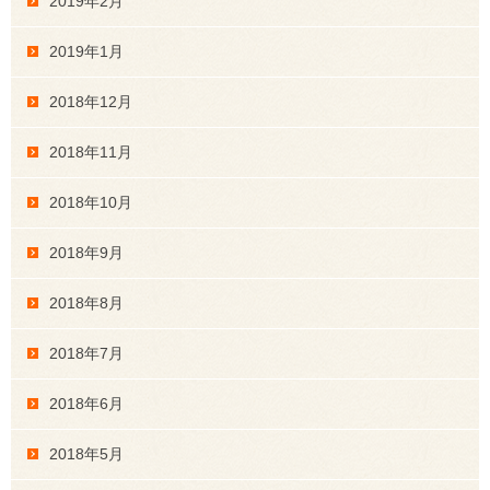
2019年2月
2019年1月
2018年12月
2018年11月
2018年10月
2018年9月
2018年8月
2018年7月
2018年6月
2018年5月