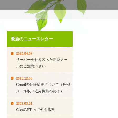
最新のニュースレター
2026.04.07
サーバー会社を装った迷惑メー
ルにご注意下さい
2025.12.05
Gmailの仕様変更について（外部
メール取り込み機能の終了）
2023.03.01
ChatGPT って使える?!