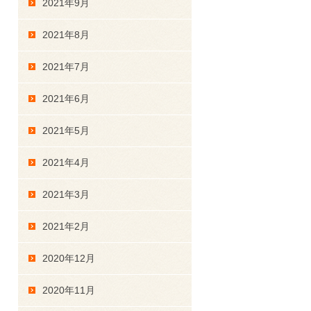
2021年9月
2021年8月
2021年7月
2021年6月
2021年5月
2021年4月
2021年3月
2021年2月
2020年12月
2020年11月