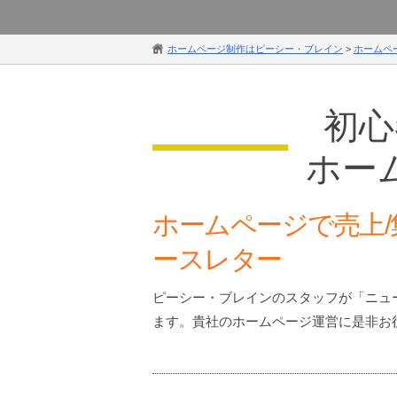
ホームページ制作はピーシー・ブレイン
>
ホームペ
初心
ホー
ホームページで売上/
ースレター
ピーシー・ブレインのスタッフが「ニュ
ます。貴社のホームページ運営に是非お