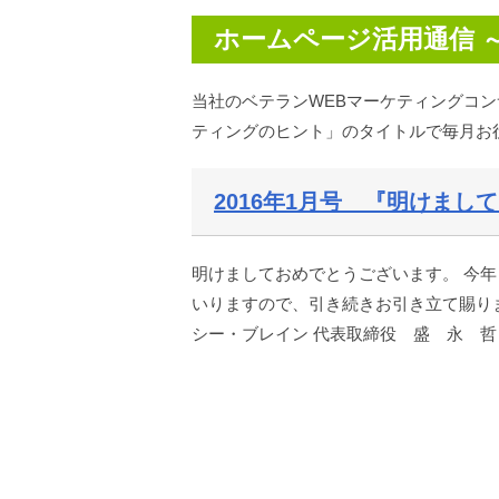
ホームページ活用通信 
当社のベテランWEBマーケティングコ
ティングのヒント」のタイトルで毎月お
2016年1月号 『明けまし
明けましておめでとうございます。 今年
いりますので、引き続きお引き立て賜りま
シー・ブレイン 代表取締役 盛 永 哲