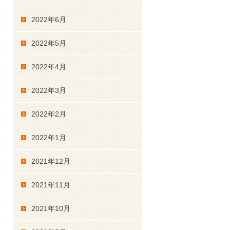
2022年6月
2022年5月
2022年4月
2022年3月
2022年2月
2022年1月
2021年12月
2021年11月
2021年10月