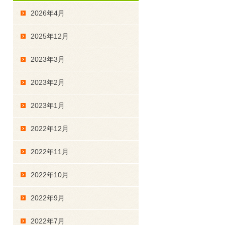
2026年4月
2025年12月
2023年3月
2023年2月
2023年1月
2022年12月
2022年11月
2022年10月
2022年9月
2022年7月