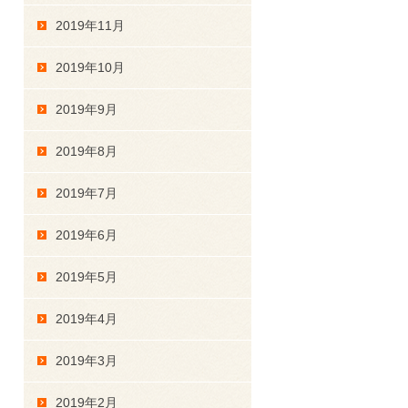
2019年11月
2019年10月
2019年9月
2019年8月
2019年7月
2019年6月
2019年5月
2019年4月
2019年3月
2019年2月