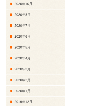
2020年10月
2020年8月
2020年7月
2020年6月
2020年5月
2020年4月
2020年3月
2020年2月
2020年1月
2019年12月