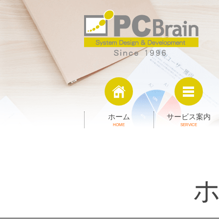
ホーム
サービス案内
HOME
SERVICE