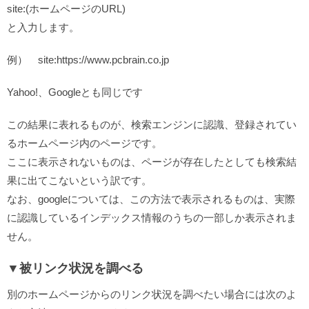
site:(ホームページのURL)
と入力します。
例） site:https://www.pcbrain.co.jp
Yahoo!、Googleとも同じです
この結果に表れるものが、検索エンジンに認識、登録されてい
るホームページ内のページです。
ここに表示されないものは、ページが存在したとしても検索結
果に出てこないという訳です。
なお、googleについては、この方法で表示されるものは、実際
に認識しているインデックス情報のうちの一部しか表示されま
せん。
▼被リンク状況を調べる
別のホームページからのリンク状況を調べたい場合には次のよ