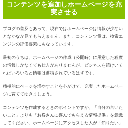
コンテンツを追加しホームページを充
実させる
ブログの普及もあって、現在ではホームページは情報が少ない
となかなか見てもらえません。また、コンテンツ量は、検索エ
ンジンの評価要素にもなっています。
最初のうちは、ホームページの作成（公開時）に用意した程度
の情報しかなくても仕方がありませんが、ビジネスを続けいて
ればいろいろと情報は蓄積されているはずです。
積極的にページを増やすことを心がけて、充実したホームペー
ジに育ててゆきましょう。
コンテンツを作成するときのポイントですが、「自分の言いた
いこと」よりも「お客さんに喜んでもらえる情報提供」を意識
してください。ホームページにアクセスした人が「知りたい」