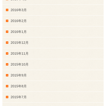
2016年3月
2016年2月
2016年1月
2015年12月
2015年11月
2015年10月
2015年9月
2015年8月
2015年7月