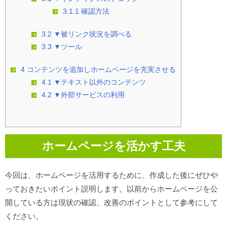
3.1.1
確認方法
3.2
▼被リンク状況を調べる
3.3
▼ツール
4
コンテンツを追加しホームページを充実させる
4.1
▼テキスト以外のコンテンツ
4.2
▼外部サービスの利用
ホームページを活かす工夫
今回は、ホームページを活用するために、作成した後にぜひや
っておきたいポイント説明します。以前からホームページを公
開している方は現状の確認、改善のポイントとして参考にして
ください。