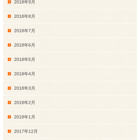
2018年9月
2018年8月
2018年7月
2018年6月
2018年5月
2018年4月
2018年3月
2018年2月
2018年1月
2017年12月