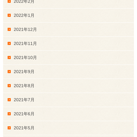
2022年2月
2022年1月
2021年12月
2021年11月
2021年10月
2021年9月
2021年8月
2021年7月
2021年6月
2021年5月