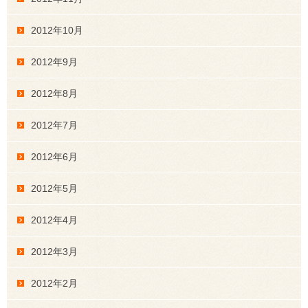
2012年10月
2012年9月
2012年8月
2012年7月
2012年6月
2012年5月
2012年4月
2012年3月
2012年2月