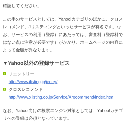
確認してください。
この手のサービスとしては、Yahoo!カテゴリのほかに、クロス
レコメンド、Jリスティングといったサービスが有名です。な
お、サービスの利用（登録）にあたっては、審査料（登録料で
はない点に注意が必要です）がかかり、ホームページの内容に
よって金額が異なります。
▼Yahoo以外の登録サービス
Ｊエントリー
http://www.jlisting.jp/jentry/
クロスレコメンド
http://www.xlisting.co.jp/Service/Xrecommend/index.html
なお、Yahoo!向けの検索エンジン対策としては、Yahoo!カテゴ
リへの登録は必須となっています。