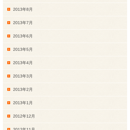
2013年8月
2013年7月
2013年6月
2013年5月
2013年4月
2013年3月
2013年2月
2013年1月
2012年12月
2012年11月