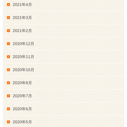
2021年4月
2021年3月
2021年2月
2020年12月
2020年11月
2020年10月
2020年8月
2020年7月
2020年6月
2020年5月