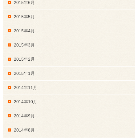
2015年6月
2015年5月
2015年4月
2015年3月
2015年2月
2015年1月
2014年11月
2014年10月
2014年9月
2014年8月