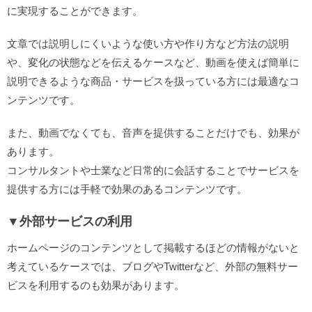
に実現することができます。
文章では説明しにくいような使い方や作り方など方法の説明
や、変化の状態などを伝えるケースなど、動画を使えば簡単に
説明できるような商品・サービスを扱っている方には最適なコ
ンテンツです。
また、動画でなくても、音声を提供することだけでも、効果が
あります。
コンサルタントや士業など日常的に会話することでサービスを
提供する方には手軽で効果のあるコンテンツです。
▼外部サービスの利用
ホームページのコンテンツとして掲載するほどの情報がないと
考えているケースでは、ブログやTwitterなど、外部の無料サー
ビスを利用するのも効果があります。