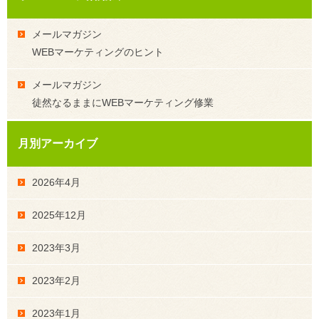
メールマガジン
WEBマーケティングのヒント
メールマガジン
徒然なるままにWEBマーケティング修業
月別アーカイブ
2026年4月
2025年12月
2023年3月
2023年2月
2023年1月