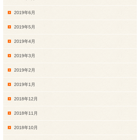
2019年6月
2019年5月
2019年4月
2019年3月
2019年2月
2019年1月
2018年12月
2018年11月
2018年10月