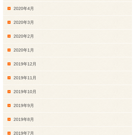
2020年4月
2020年3月
2020年2月
2020年1月
2019年12月
2019年11月
2019年10月
2019年9月
2019年8月
2019年7月