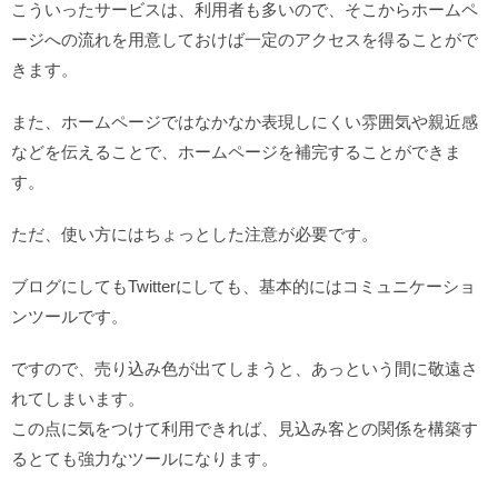
こういったサービスは、利用者も多いので、そこからホームペ
ージへの流れを用意しておけば一定のアクセスを得ることがで
きます。
また、ホームページではなかなか表現しにくい雰囲気や親近感
などを伝えることで、ホームページを補完することができま
す。
ただ、使い方にはちょっとした注意が必要です。
ブログにしてもTwitterにしても、基本的にはコミュニケーショ
ンツールです。
ですので、売り込み色が出てしまうと、あっという間に敬遠さ
れてしまいます。
この点に気をつけて利用できれば、見込み客との関係を構築す
るとても強力なツールになります。