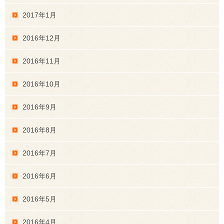
2017年1月
2016年12月
2016年11月
2016年10月
2016年9月
2016年8月
2016年7月
2016年6月
2016年5月
2016年4月