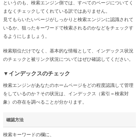
というのも、検索エンジン側では、すべてのページについてく
まなくチェックしてくれている訳ではありません。
見てもらいたいページがしっかりと検索エンジンに認識されて
いるか、狙ったキーワードで検索されるのかなどをチェックす
るようにしましょう。
検索順位だけでなく、基本的な情報として、インデックス状況
のチェックと被リンク状況についてはぜひ確認してください。
▼インデックスのチェック
検索エンジンがあなたのホームページをどの程度認識して管理
をしているのか？その状況は、インデックス（索引＝検索対
象）の存在を調べることが分かります。
確認方法
検索キーワードの欄に、