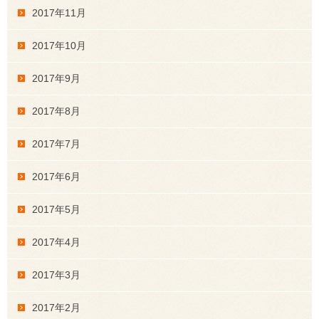
2017年11月
2017年10月
2017年9月
2017年8月
2017年7月
2017年6月
2017年5月
2017年4月
2017年3月
2017年2月