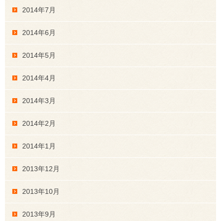
2014年7月
2014年6月
2014年5月
2014年4月
2014年3月
2014年2月
2014年1月
2013年12月
2013年10月
2013年9月