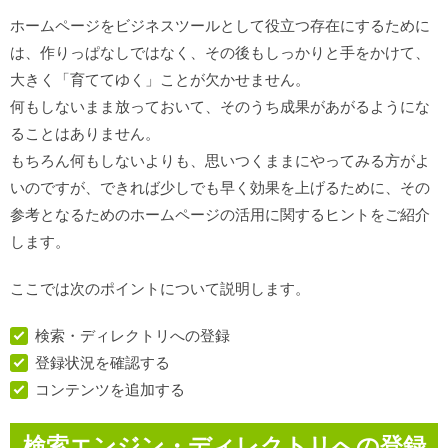
ホームページをビジネスツールとして役立つ存在にするために
は、作りっぱなしではなく、その後もしっかりと手をかけて、
大きく「育ててゆく」ことが欠かせません。
何もしないまま放っておいて、そのうち成果があがるようにな
ることはありません。
もちろん何もしないよりも、思いつくままにやってみる方がよ
いのですが、できれば少しでも早く効果を上げるために、その
参考となるためのホームページの活用に関するヒントをご紹介
します。
ここでは次のポイントについて説明します。
検索・ディレクトリへの登録
登録状況を確認する
コンテンツを追加する
検索エンジン・ディレクトリへの登録