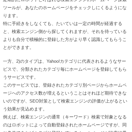
ツールが、あなたのホームページをチェックしにくるようにな
ります。
特に手続きをしなくても、たいていは一定の時間が経過する
と、検索エンジン側から探してくれますが、それを待っている
よりも自分で積極的に登録した方がより早く認識してもらうこ
とができます。
一方、2)のタイプは、Yahoo!カテゴリに代表されるようなサー
ビスで、分類されたカテゴリ毎にホームページを登録してもら
うサービスです。
このサービスでは、登録されたカテゴリ別ページからホームペ
ージへのアクセス数が増えるということはそれほど期待できな
いのですが、SEO対策として検索エンジンの評価が上がるとい
う効果が見込めます。
例えば、検索エンジンの通常（キーワード）検索で対象となる
のはロボットによって自動登録されたホームページですが、同