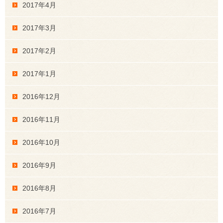
2017年4月
2017年3月
2017年2月
2017年1月
2016年12月
2016年11月
2016年10月
2016年9月
2016年8月
2016年7月