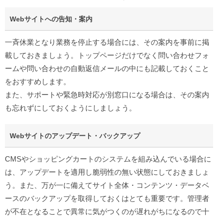
Webサイトへの告知・案内
一斉休業となり業務を停止する場合には、その案内を事前に掲
載しておきましょう。トップページだけでなく問い合わせフォ
ームや問い合わせの自動返信メールの中にも記載しておくこと
をおすすめします。
また、サポートや緊急時対応が別窓口になる場合は、その案内
も忘れずにしておくようにしましょう。
Webサイトのアップデート・バックアップ
CMSやショッピングカートのシステムを組み込んでいる場合に
は、アップデートを適用し脆弱性の無い状態にしておきましょ
う。また、万が一に備えてサイト全体・コンテンツ・データベ
ースのバックアップを取得しておくはとても重要です。管理者
が不在となることで異常に気がつくのが遅れがちになるので十