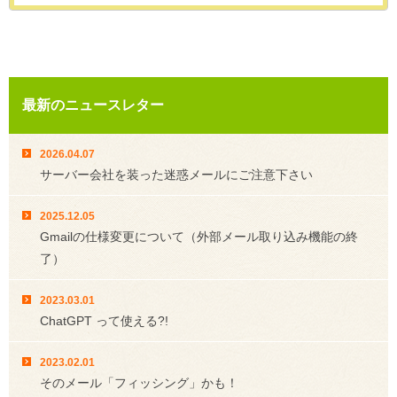
最新のニュースレター
2026.04.07
サーバー会社を装った迷惑メールにご注意下さい
2025.12.05
Gmailの仕様変更について（外部メール取り込み機能の終
了）
2023.03.01
ChatGPT って使える?!
2023.02.01
そのメール「フィッシング」かも！