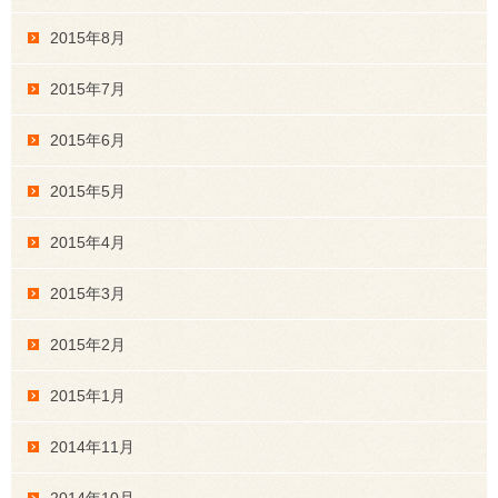
2015年8月
2015年7月
2015年6月
2015年5月
2015年4月
2015年3月
2015年2月
2015年1月
2014年11月
2014年10月