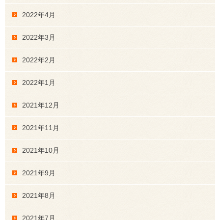
2022年4月
2022年3月
2022年2月
2022年1月
2021年12月
2021年11月
2021年10月
2021年9月
2021年8月
2021年7月