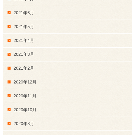
2021年6月
2021年5月
2021年4月
2021年3月
2021年2月
2020年12月
2020年11月
2020年10月
2020年8月