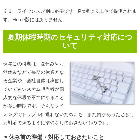
※３ ライセンスが別に必要です。Pro版より上位で提供されま
す。Home版にはありません。
夏期休暇時期のセキュリティ対応につ
いて
例年この時期は、夏休みやお
盆休みなどで長期の休業とな
る企業や、会社自体は稼働し
ていてもシステム担当者が個
人的な休暇で不在になること
が多い時期です。そんなタイ
ミングでトラブルに遭わないためにも、また何かあったときで
も対応できるように準備をしておきたいものです。
▼休み前の準備・対応しておきたいこと