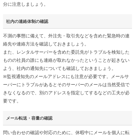
分に注意しましょう。
社内の連絡体制の確認
不測の事態に備えて、外注先・取引先などを含めた緊急時の連
絡先や連絡方法を確認しておきましょう。
また、レンタルサーバーを含めた委託先がトラブルを検知した
ものの社員の誰にも連絡が取れなかったということが起きない
よう、社内の通知先についても確認しておきましょう。
※監視通知先のメールアドレスにも注意が必要です。メールサ
ーバーにトラブルがあるとそのサーバーのメールは当然受信で
きなくなるので、別のアドレスを指定してするなどの工夫が必
要です。
メール転送・容量の確認
問い合わせの確認や対応のために、休暇中にメールを個人に転