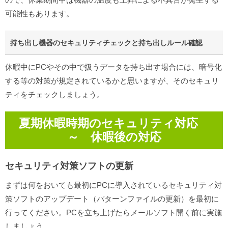
可能性もあります。
持ち出し機器のセキュリティチェックと持ち出しルール確認
休暇中にPCやその中で扱うデータを持ち出す場合には、暗号化
する等の対策が規定されているかと思いますが、そのセキュリ
ティをチェックしましょう。
夏期休暇時期のセキュリティ対応
～ 休暇後の対応
セキュリティ対策ソフトの更新
まずは何をおいても最初にPCに導入されているセキュリティ対
策ソフトのアップデート（パターンファイルの更新）を最初に
行ってください。PCを立ち上げたらメールソフト開く前に実施
しましょう。