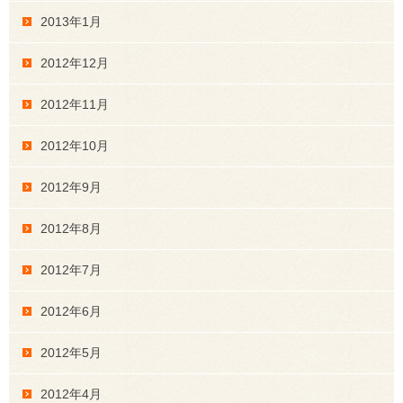
2013年1月
2012年12月
2012年11月
2012年10月
2012年9月
2012年8月
2012年7月
2012年6月
2012年5月
2012年4月