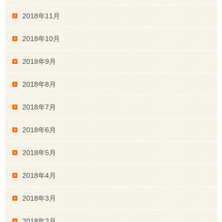
2018年11月
2018年10月
2018年9月
2018年8月
2018年7月
2018年6月
2018年5月
2018年4月
2018年3月
2018年2月