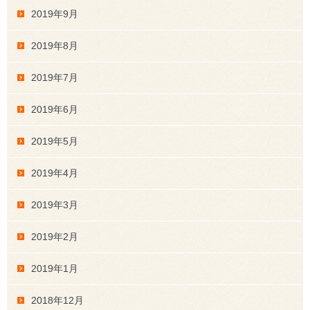
2019年9月
2019年8月
2019年7月
2019年6月
2019年5月
2019年4月
2019年3月
2019年2月
2019年1月
2018年12月