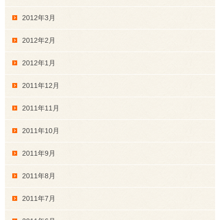
2012年3月
2012年2月
2012年1月
2011年12月
2011年11月
2011年10月
2011年9月
2011年8月
2011年7月