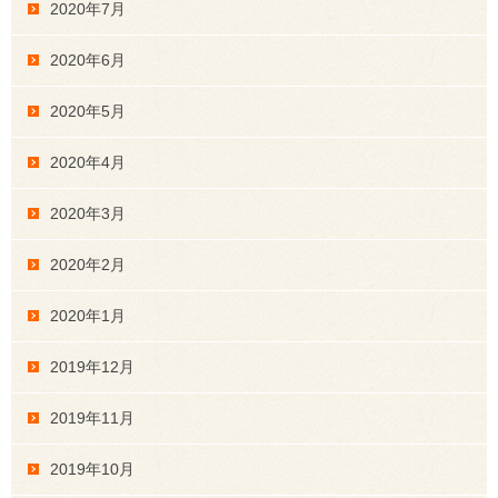
2020年7月
2020年6月
2020年5月
2020年4月
2020年3月
2020年2月
2020年1月
2019年12月
2019年11月
2019年10月