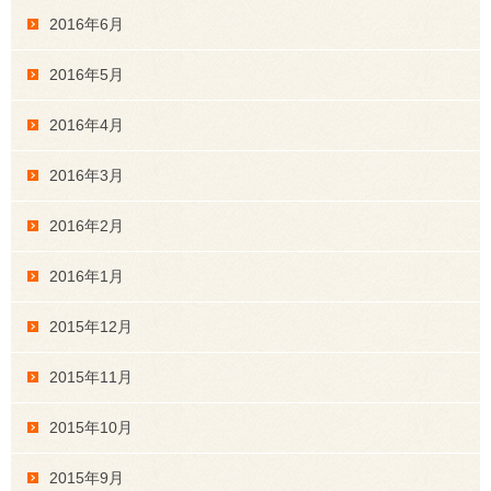
2016年6月
2016年5月
2016年4月
2016年3月
2016年2月
2016年1月
2015年12月
2015年11月
2015年10月
2015年9月