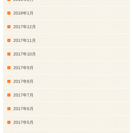
2018年1月
2017年12月
2017年11月
2017年10月
2017年9月
2017年8月
2017年7月
2017年6月
2017年5月