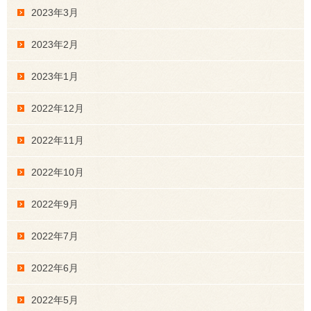
2023年3月
2023年2月
2023年1月
2022年12月
2022年11月
2022年10月
2022年9月
2022年7月
2022年6月
2022年5月