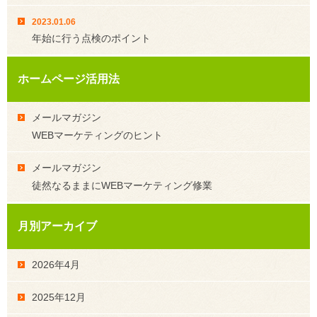
2023.01.06
年始に行う点検のポイント
ホームページ活用法
メールマガジン
WEBマーケティングのヒント
メールマガジン
徒然なるままにWEBマーケティング修業
月別アーカイブ
2026年4月
2025年12月