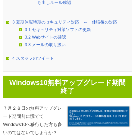
ち出しルール確認
3
夏期休暇時期のセキュリティ対応 ～ 休暇後の対応
3.1
セキュリティ対策ソフトの更新
3.2
Webサイトの確認
3.3
メールの取り扱い
4
スタッフのツイート
Windows10無料アップグレード期間
終了
７月２８日の無料アップグレ
ード期間前に慌てて
Windows10へ移行した方も多
いのではないでしょうか？