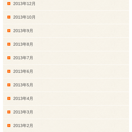
2013年12月
2013年10月
2013年9月
2013年8月
2013年7月
2013年6月
2013年5月
2013年4月
2013年3月
2013年2月