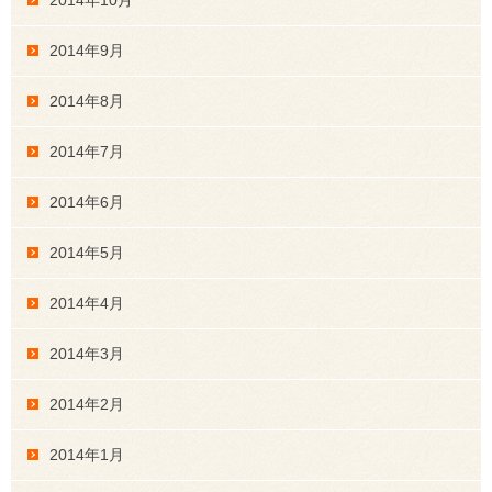
2014年9月
2014年8月
2014年7月
2014年6月
2014年5月
2014年4月
2014年3月
2014年2月
2014年1月