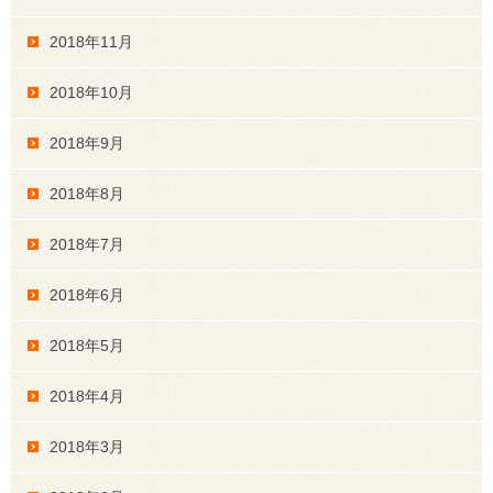
2018年11月
2018年10月
2018年9月
2018年8月
2018年7月
2018年6月
2018年5月
2018年4月
2018年3月