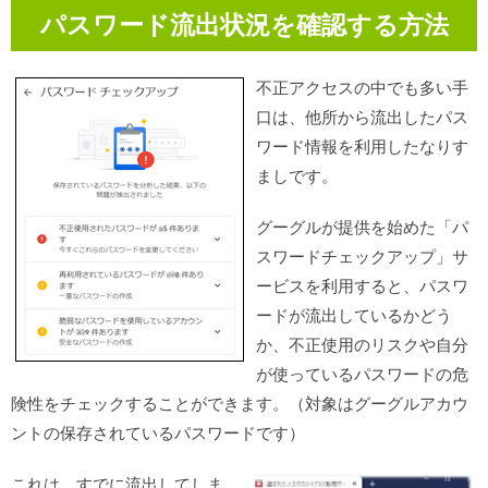
パスワード流出状況を確認する方法
不正アクセスの中でも多い手
口は、他所から流出したパス
ワード情報を利用したなりす
ましです。
グーグルが提供を始めた「パ
スワードチェックアップ」サ
ービスを利用すると、パスワ
ードが流出しているかどう
か、不正使用のリスクや自分
が使っているパスワードの危
険性をチェックすることができます。（対象はグーグルアカウ
ントの保存されているパスワードです）
これは、すでに流出してしま