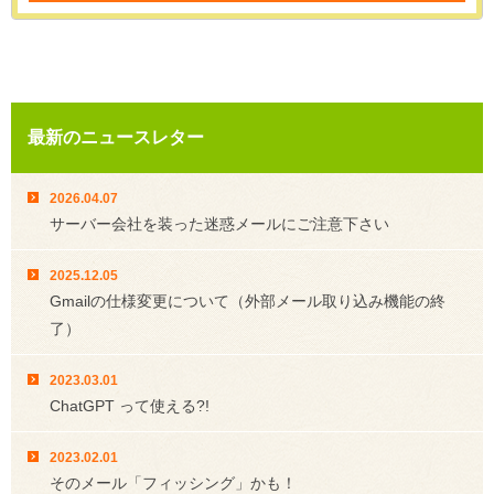
最新のニュースレター
2026.04.07
サーバー会社を装った迷惑メールにご注意下さい
2025.12.05
Gmailの仕様変更について（外部メール取り込み機能の終
了）
2023.03.01
ChatGPT って使える?!
2023.02.01
そのメール「フィッシング」かも！