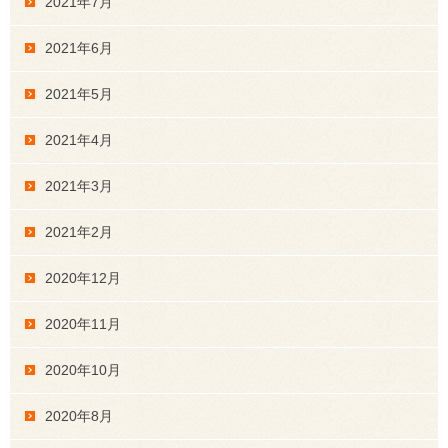
2021年7月
2021年6月
2021年5月
2021年4月
2021年3月
2021年2月
2020年12月
2020年11月
2020年10月
2020年8月