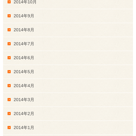
2014年10月
2014年9月
2014年8月
2014年7月
2014年6月
2014年5月
2014年4月
2014年3月
2014年2月
2014年1月