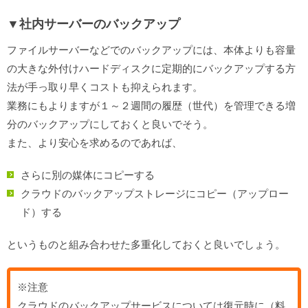
▼社内サーバーのバックアップ
ファイルサーバーなどでのバックアップには、本体よりも容量
の大きな外付けハードディスクに定期的にバックアップする方
法が手っ取り早くコストも抑えられます。
業務にもよりますが１～２週間の履歴（世代）を管理できる増
分のバックアップにしておくと良いでそう。
また、より安心を求めるのであれば、
さらに別の媒体にコピーする
クラウドのバックアップストレージにコピー（アップロー
ド）する
というものと組み合わせた多重化しておくと良いでしょう。
※注意
クラウドのバックアップサービスについては復元時に（料