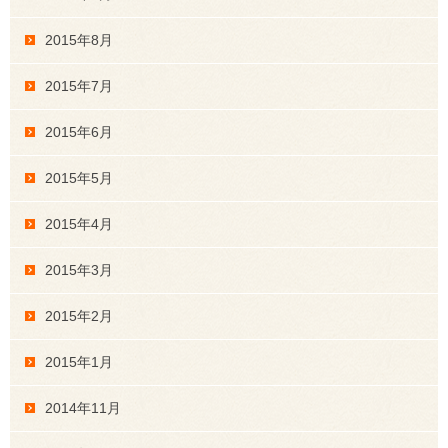
2015年8月
2015年7月
2015年6月
2015年5月
2015年4月
2015年3月
2015年2月
2015年1月
2014年11月