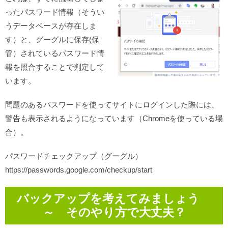
ったパスワード情報（そうい
うデータベースが存在しま
す）と、グーグルに保存(保
管）されているパスワード情
報を照合することで判定して
います。
問題のあるパスワードを使ってサイトにログインした際には、
警告も表示されるようになっています（Chromeを使っている場
合）。
パスワードチェックアップ（グーグル）
https://passwords.google.com/checkup/start
バックアップを考えてみましょう
～ そのやり方で大丈夫？