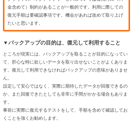
金含めて）制約があることが一般的です。利用に際しての
復元手順は要確認事項です。機会があれば改めて取り上げ
たいと思います。
▼バックアップの目的は、復元して利用すること
ところが現実には、バックアップを取ることが目的になってい
て、肝心な時に欲しいデータを取り出せないことがよくありま
す。復元して利用できなければバックアップの意味がありませ
ん。
設定して安心ではなく、実際に期待したデータが回復できるの
か、また回復できたとしても非常に手間がかかる場合もありま
す。
事前に実際に復元するテストをして、手順を含めて確認してお
くことを強くお勧めします。