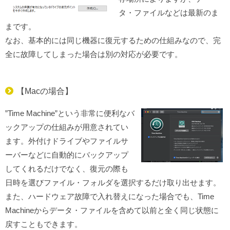
タ・ファイルなどは最新のま
まです。
なお、基本的には同じ機器に復元するための仕組みなので、完
全に故障してしまった場合は別の対応が必要です。
【Macの場合】
”Time Machine”という非常に便利なバ
ックアップの仕組みが用意されてい
ます。外付けドライブやファイルサ
ーバーなどに自動的にバックアップ
してくれるだけでなく、復元の際も
日時を選びファイル・フォルダを選択するだけ取り出せます。
また、ハードウェア故障で入れ替えになった場合でも、Time
Machineからデータ・ファイルを含めて以前と全く同じ状態に
戻すこともできます。