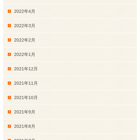
2022年4月
2022年3月
2022年2月
2022年1月
2021年12月
2021年11月
2021年10月
2021年9月
2021年8月