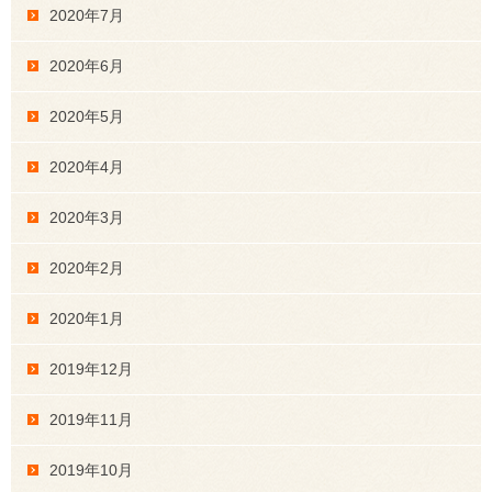
2020年7月
2020年6月
2020年5月
2020年4月
2020年3月
2020年2月
2020年1月
2019年12月
2019年11月
2019年10月