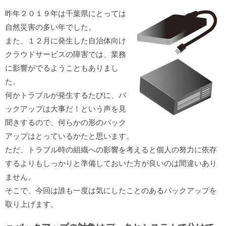
昨年２０１９年は千葉県にとっては
自然災害の多い年でした。
また、１２月に発生した自治体向け
クラウドサービスの障害では、業務
に影響がでるようこともありまし
た。
何かトラブルが発生するたびに、バ
ックアップは大事だ！という声を見
聞きするので、何らかの形のバック
アップはとっているかたと思います。
ただ、トラブル時の組織への影響を考えると個人の努力に依存
するよりもしっかりと準備しておいた方が良いのは間違いあり
ません。
そこで、今回は誰も一度は気にしたことのあるバックアップを
取り上げます。