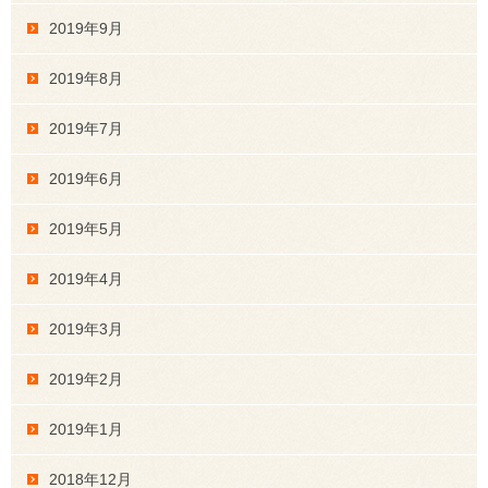
2019年9月
2019年8月
2019年7月
2019年6月
2019年5月
2019年4月
2019年3月
2019年2月
2019年1月
2018年12月