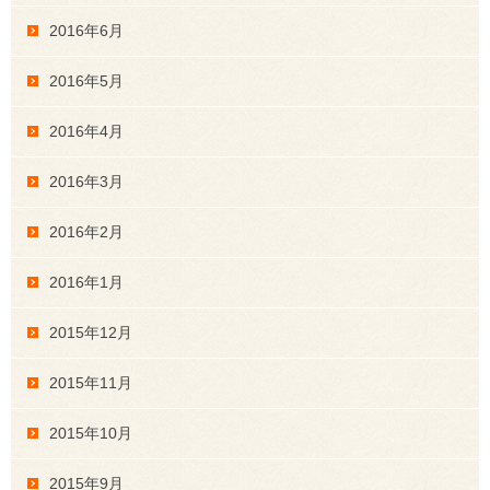
2016年6月
2016年5月
2016年4月
2016年3月
2016年2月
2016年1月
2015年12月
2015年11月
2015年10月
2015年9月