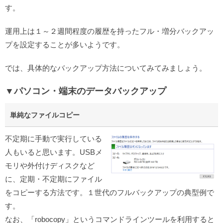
す。
運用上は１～２週間程度の履歴を持ったフル・増分バックアッ
プを設定することが多いようです。
では、具体的なバックアップ方法についてみてみましょう。
▼パソコン・端末のデータバックアップ
単純なファイルコピー
不定期に手動で実行している
人もいると思います。USBメ
モリや外付けディスクなど
に、定期・不定期にファイル
をコピーする方法です。１世代のフルバックアップの典型例で
す。
なお、「robocopy」というコマンドラインツールを利用すると