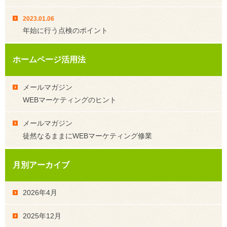
2023.01.06
年始に行う点検のポイント
ホームページ活用法
メールマガジン
WEBマーケティングのヒント
メールマガジン
徒然なるままにWEBマーケティング修業
月別アーカイブ
2026年4月
2025年12月