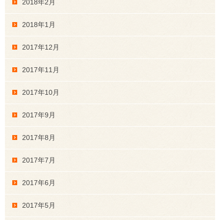
2018年2月
2018年1月
2017年12月
2017年11月
2017年10月
2017年9月
2017年8月
2017年7月
2017年6月
2017年5月