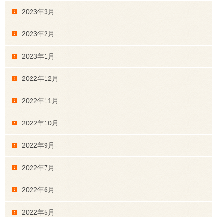
2023年3月
2023年2月
2023年1月
2022年12月
2022年11月
2022年10月
2022年9月
2022年7月
2022年6月
2022年5月