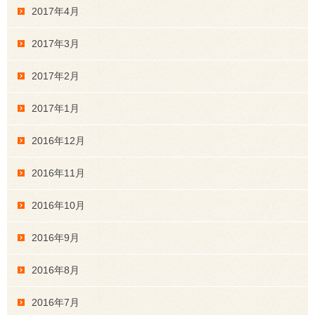
2017年4月
2017年3月
2017年2月
2017年1月
2016年12月
2016年11月
2016年10月
2016年9月
2016年8月
2016年7月