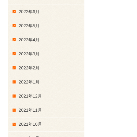
2022年6月
2022年5月
2022年4月
2022年3月
2022年2月
2022年1月
2021年12月
2021年11月
2021年10月