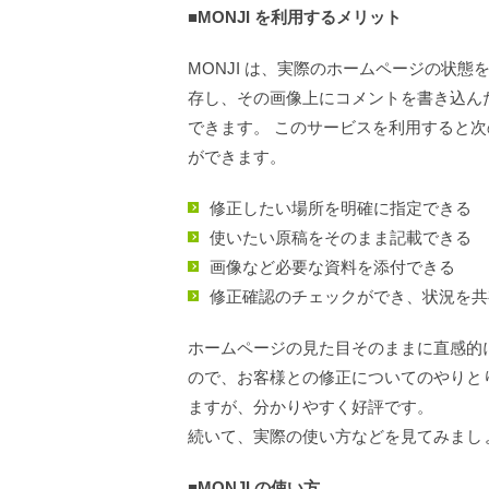
■MONJI を利用するメリット
MONJI は、実際のホームページの状態
存し、その画像上にコメントを書き込ん
できます。 このサービスを利用すると
ができます。
修正したい場所を明確に指定できる
使いたい原稿をそのまま記載できる
画像など必要な資料を添付できる
修正確認のチェックができ、状況を共
ホームページの見た目そのままに直感的
ので、お客様との修正についてのやりと
ますが、分かりやすく好評です。
続いて、実際の使い方などを見てみまし
■MONJI の使い方