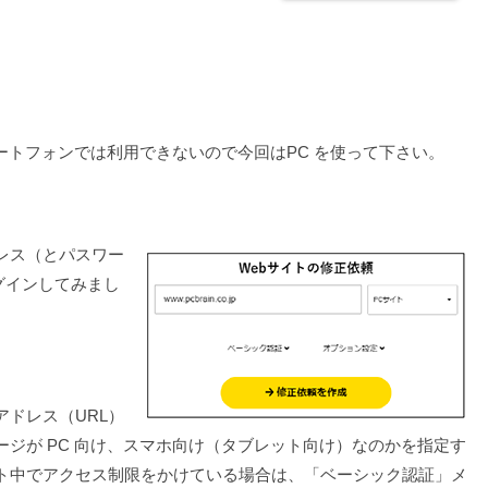
マートフォンでは利用できないので今回はPC を使って下さい。
レス（とパスワー
グインしてみまし
ドレス（URL）
ジが PC 向け、スマホ向け（タブレット向け）なのかを指定す
ト中でアクセス制限をかけている場合は、「ベーシック認証」メ