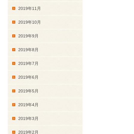
2019年11月
2019年10月
2019年9月
2019年8月
2019年7月
2019年6月
2019年5月
2019年4月
2019年3月
2019年2月