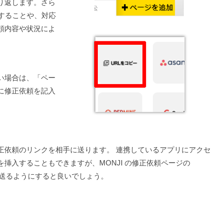
り返します。さら
することや、対応
頼内容や状況によ
い場合は、「ペー
に修正依頼を記入
正依頼のリンクを相手に送ります。 連携しているアプリにアクセ
挿入することもできますが、MONJI の修正依頼ページの
途送るようにすると良いでしょう。