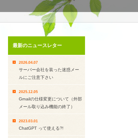
最新のニュースレター
2026.04.07
サーバー会社を装った迷惑メー
ルにご注意下さい
2025.12.05
Gmailの仕様変更について（外部
メール取り込み機能の終了）
2023.03.01
ChatGPT って使える?!