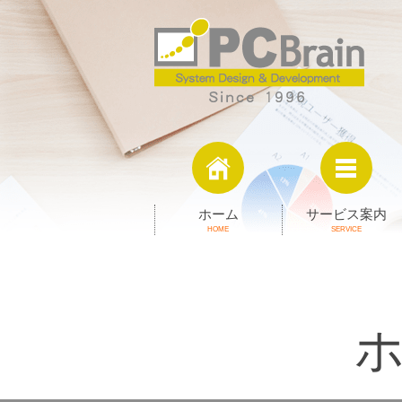
ホーム
サービス案内
HOME
SERVICE