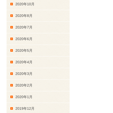
2020年10月
2020年8月
2020年7月
2020年6月
2020年5月
2020年4月
2020年3月
2020年2月
2020年1月
2019年12月