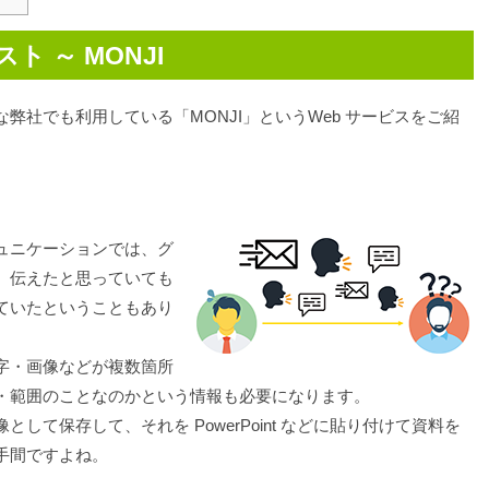
 ～ MONJI
弊社でも利用している「MONJI」というWeb サービスをご紹
ュニケーションでは、グ
。伝えたと思っていても
ていたということもあり
字・画像などが複数箇所
・範囲のことなのかという情報も必要になります。
して保存して、それを PowerPoint などに貼り付けて資料を
手間ですよね。