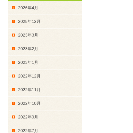
2026年4月
2025年12月
2023年3月
2023年2月
2023年1月
2022年12月
2022年11月
2022年10月
2022年9月
2022年7月