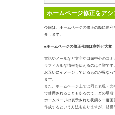
ホームページ修正をアシスト
今回は、ホームページの修正の際に便利な
介します。
■ホームページの修正依頼は意外と大変
電話やメールなど文字や口頭中心のコミ
ラフィカルな情報を伝えるのは至難です
お互いにイメージしているものが異なっ
ます。
また、ホームページ上では同じ表現・文
で使用されることもあるので、どの場所
ホームページの表示された状態を一度画像と
作成するという方法もありますが、結構