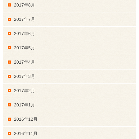
2017年8月
2017年7月
2017年6月
2017年5月
2017年4月
2017年3月
2017年2月
2017年1月
2016年12月
2016年11月