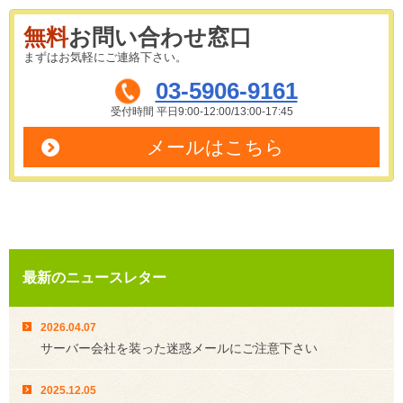
無料
お問い合わせ窓口
まずはお気軽にご連絡下さい。
03-5906-9161
受付時間 平日9:00-12:00/13:00-17:45
メールはこちら
最新のニュースレター
2026.04.07
サーバー会社を装った迷惑メールにご注意下さい
2025.12.05