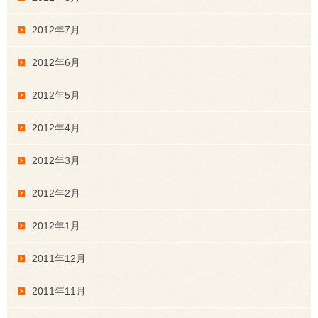
2012年7月
2012年6月
2012年5月
2012年4月
2012年3月
2012年2月
2012年1月
2011年12月
2011年11月