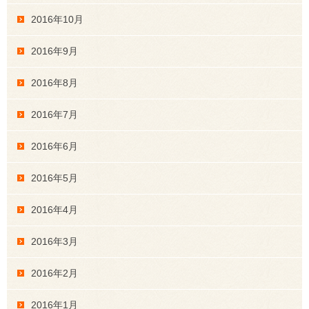
2016年10月
2016年9月
2016年8月
2016年7月
2016年6月
2016年5月
2016年4月
2016年3月
2016年2月
2016年1月