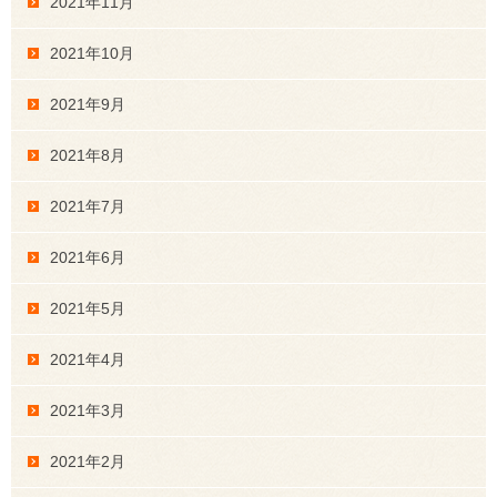
2021年11月
2021年10月
2021年9月
2021年8月
2021年7月
2021年6月
2021年5月
2021年4月
2021年3月
2021年2月