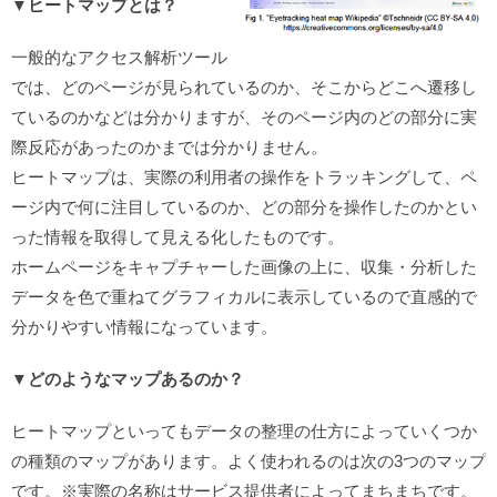
▼ヒートマップとは？
一般的なアクセス解析ツール
では、どのページが見られているのか、そこからどこへ遷移し
ているのかなどは分かりますが、そのページ内のどの部分に実
際反応があったのかまでは分かりません。
ヒートマップは、実際の利用者の操作をトラッキングして、ペ
ージ内で何に注目しているのか、どの部分を操作したのかとい
った情報を取得して見える化したものです。
ホームページをキャプチャーした画像の上に、収集・分析した
データを色で重ねてグラフィカルに表示しているので直感的で
分かりやすい情報になっています。
▼どのようなマップあるのか？
ヒートマップといってもデータの整理の仕方によっていくつか
の種類のマップがあります。よく使われるのは次の3つのマップ
です。※実際の名称はサービス提供者によってまちまちです。