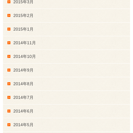
2015年3月
2015年2月
2015年1月
2014年11月
2014年10月
2014年9月
2014年8月
2014年7月
2014年6月
2014年5月