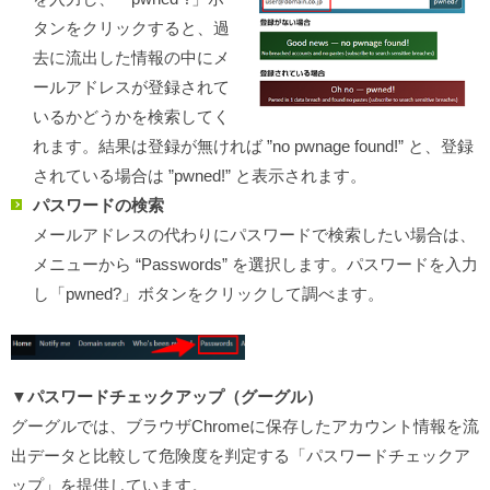
タンをクリックすると、過
去に流出した情報の中にメ
ールアドレスが登録されて
いるかどうかを検索してく
れます。結果は登録が無ければ ”no pwnage found!” と、登録
されている場合は ”pwned!” と表示されます。
パスワードの検索
メールアドレスの代わりにパスワードで検索したい場合は、
メニューから “Passwords” を選択します。パスワードを入力
し「pwned?」ボタンをクリックして調べます。
▼パスワードチェックアップ（グーグル）
グーグルでは、ブラウザChromeに保存したアカウント情報を流
出データと比較して危険度を判定する「パスワードチェックア
ップ」を提供しています。