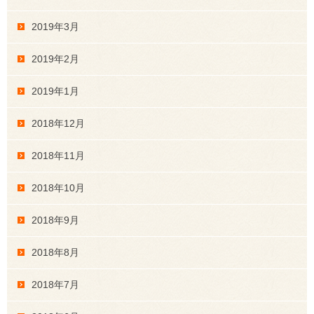
2019年3月
2019年2月
2019年1月
2018年12月
2018年11月
2018年10月
2018年9月
2018年8月
2018年7月