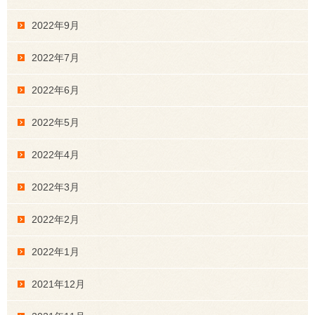
2022年9月
2022年7月
2022年6月
2022年5月
2022年4月
2022年3月
2022年2月
2022年1月
2021年12月