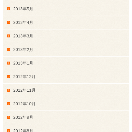
2013年5月
2013年4月
2013年3月
2013年2月
2013年1月
2012年12月
2012年11月
2012年10月
2012年9月
2012年8月