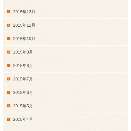
2015年12月
2015年11月
2015年10月
2015年9月
2015年8月
2015年7月
2015年6月
2015年5月
2015年4月