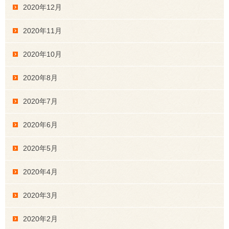
2020年12月
2020年11月
2020年10月
2020年8月
2020年7月
2020年6月
2020年5月
2020年4月
2020年3月
2020年2月