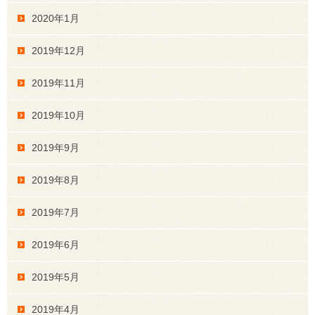
2020年1月
2019年12月
2019年11月
2019年10月
2019年9月
2019年8月
2019年7月
2019年6月
2019年5月
2019年4月