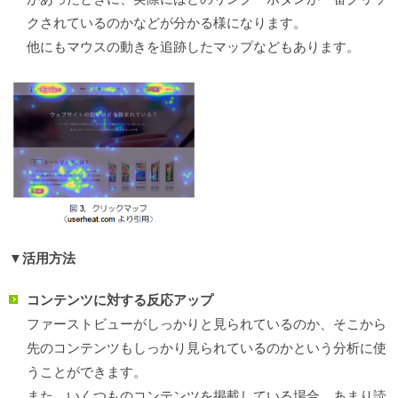
クされているのかなどが分かる様になります。
他にもマウスの動きを追跡したマップなどもあります。
▼活用方法
コンテンツに対する反応アップ
ファーストビューがしっかりと見られているのか、そこから
先のコンテンツもしっかり見られているのかという分析に使
うことができます。
また、いくつものコンテンツを掲載している場合、あまり読