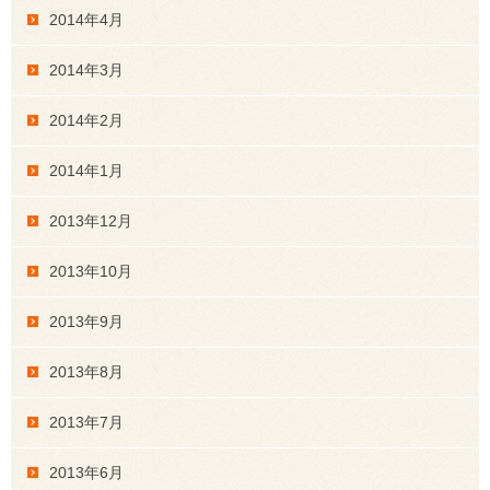
2014年4月
2014年3月
2014年2月
2014年1月
2013年12月
2013年10月
2013年9月
2013年8月
2013年7月
2013年6月