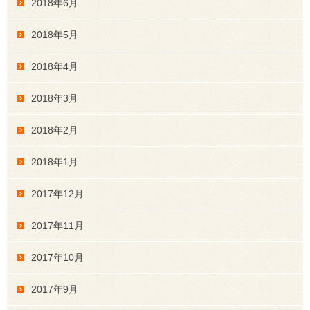
2018年6月
2018年5月
2018年4月
2018年3月
2018年2月
2018年1月
2017年12月
2017年11月
2017年10月
2017年9月