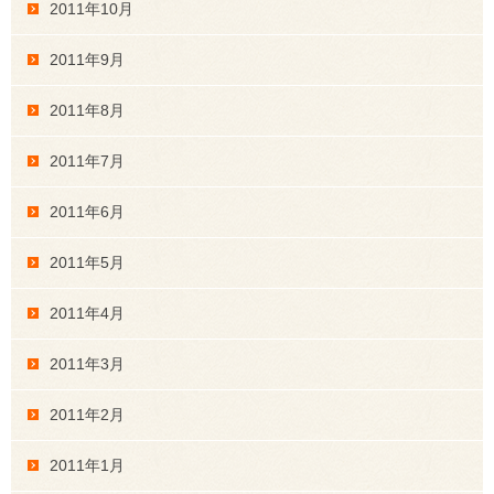
2011年10月
2011年9月
2011年8月
2011年7月
2011年6月
2011年5月
2011年4月
2011年3月
2011年2月
2011年1月