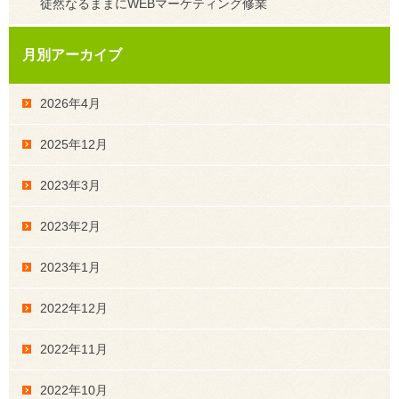
徒然なるままにWEBマーケティング修業
月別アーカイブ
2026年4月
2025年12月
2023年3月
2023年2月
2023年1月
2022年12月
2022年11月
2022年10月