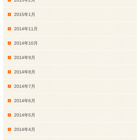
2015年1月
2014年11月
2014年10月
2014年9月
2014年8月
2014年7月
2014年6月
2014年5月
2014年4月