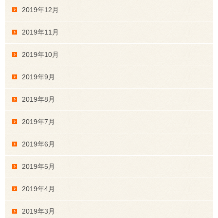
2019年12月
2019年11月
2019年10月
2019年9月
2019年8月
2019年7月
2019年6月
2019年5月
2019年4月
2019年3月