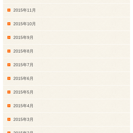
2015年11月
2015年10月
2015年9月
2015年8月
2015年7月
2015年6月
2015年5月
2015年4月
2015年3月
2015年2月