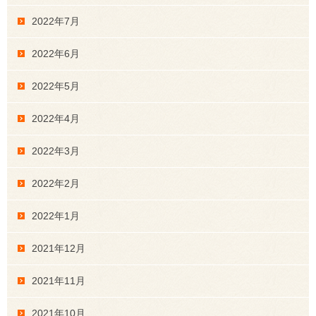
2022年7月
2022年6月
2022年5月
2022年4月
2022年3月
2022年2月
2022年1月
2021年12月
2021年11月
2021年10月