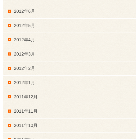
2012年6月
2012年5月
2012年4月
2012年3月
2012年2月
2012年1月
2011年12月
2011年11月
2011年10月