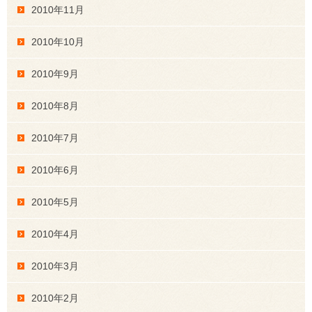
2010年11月
2010年10月
2010年9月
2010年8月
2010年7月
2010年6月
2010年5月
2010年4月
2010年3月
2010年2月