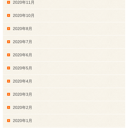
2020年11月
2020年10月
2020年8月
2020年7月
2020年6月
2020年5月
2020年4月
2020年3月
2020年2月
2020年1月