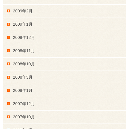
2009年2月
2009年1月
2008年12月
2008年11月
2008年10月
2008年3月
2008年1月
2007年12月
2007年10月