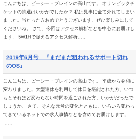
こんにちは、ピーシー・ブレインの高山です。 オリンピックチ
ケットの抽選はいかがでしたか？ 私は見事に全て外れてしまい
ました。当たった方おめでとうございます。ぜひ楽しみにして
くださいね。 さて、今回はアクセス解析などを中心にお届けし
ます。 5W1Hで捉えるアクセス解析……
2019年6月号 『まだまだ狙われるサポート切れ
のOS』
こんにちは、ピーシー・ブレインの高山です。 平成から令和に
変わりました。大型連休を利用して休日を堪能された方、いつ
もとそれほど変わらない時間を過ごされた方、いかがだったで
しょうか。 さて、そんな元号の変化とともに、いろいろ変わっ
てきているネットでの求人事情などを含めてお届けします。
……