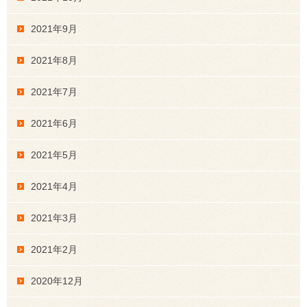
2021年9月
2021年8月
2021年7月
2021年6月
2021年5月
2021年4月
2021年3月
2021年2月
2020年12月