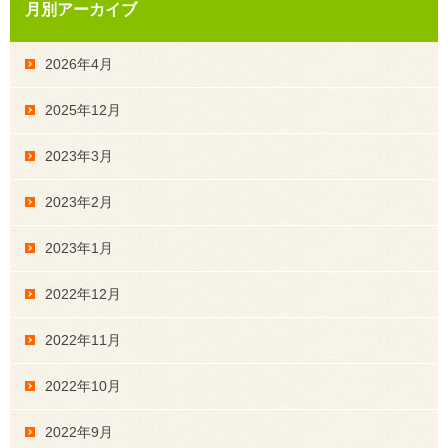
月別アーカイブ
2026年4月
2025年12月
2023年3月
2023年2月
2023年1月
2022年12月
2022年11月
2022年10月
2022年9月