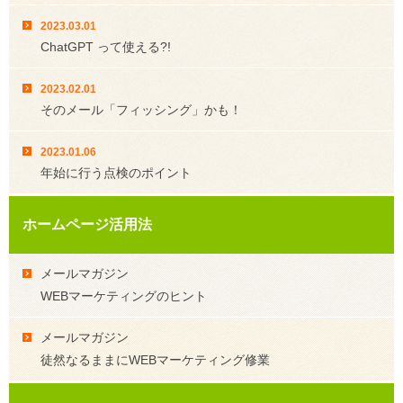
2023.03.01
ChatGPT って使える?!
2023.02.01
そのメール「フィッシング」かも！
2023.01.06
年始に行う点検のポイント
ホームページ活用法
メールマガジン
WEBマーケティングのヒント
メールマガジン
徒然なるままにWEBマーケティング修業