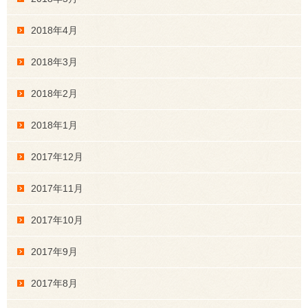
2018年4月
2018年3月
2018年2月
2018年1月
2017年12月
2017年11月
2017年10月
2017年9月
2017年8月