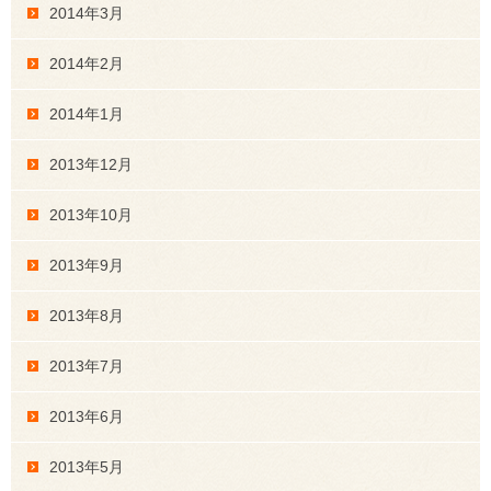
2014年3月
2014年2月
2014年1月
2013年12月
2013年10月
2013年9月
2013年8月
2013年7月
2013年6月
2013年5月