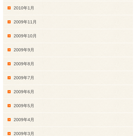
2010年1月
2009年11月
2009年10月
2009年9月
2009年8月
2009年7月
2009年6月
2009年5月
2009年4月
2009年3月