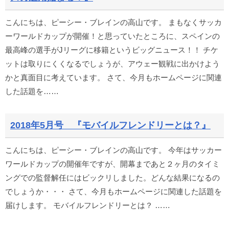
こんにちは、ピーシー・ブレインの高山です。 まもなくサッカ
ーワールドカップが開催！と思っていたところに、スペインの
最高峰の選手がJリーグに移籍というビッグニュース！！ チケ
ットは取りにくくなるでしょうが、アウェー観戦に出かけよう
かと真面目に考えています。 さて、今月もホームページに関連
した話題を……
2018年5月号 『モバイルフレンドリーとは？』
こんにちは、ピーシー・ブレインの高山です。 今年はサッカー
ワールドカップの開催年ですが、開幕まであと２ヶ月のタイミ
ングでの監督解任にはビックリしました。どんな結果になるの
でしょうか・・・ さて、今月もホームページに関連した話題を
届けします。 モバイルフレンドリーとは？ ……