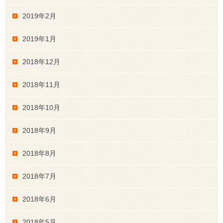
2019年2月
2019年1月
2018年12月
2018年11月
2018年10月
2018年9月
2018年8月
2018年7月
2018年6月
2018年5月