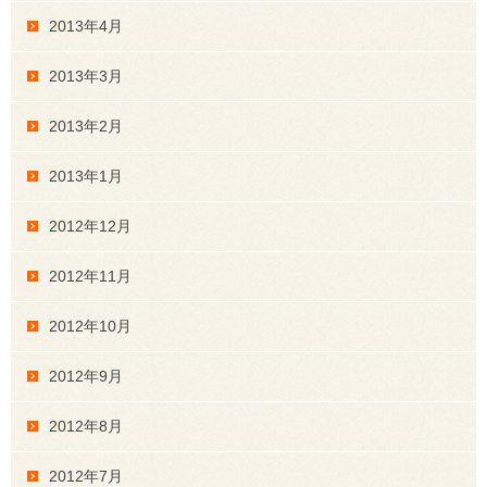
2013年4月
2013年3月
2013年2月
2013年1月
2012年12月
2012年11月
2012年10月
2012年9月
2012年8月
2012年7月