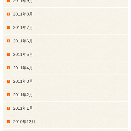
2011年9月
2011年8月
2011年7月
2011年6月
2011年5月
2011年4月
2011年3月
2011年2月
2011年1月
2010年12月