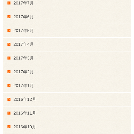
2017年7月
2017年6月
2017年5月
2017年4月
2017年3月
2017年2月
2017年1月
2016年12月
2016年11月
2016年10月