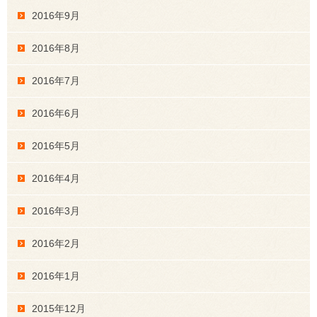
2016年9月
2016年8月
2016年7月
2016年6月
2016年5月
2016年4月
2016年3月
2016年2月
2016年1月
2015年12月